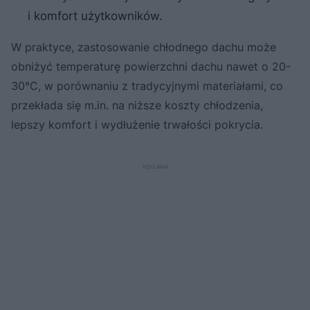
i komfort użytkowników.
W praktyce, zastosowanie chłodnego dachu może
obniżyć temperaturę powierzchni dachu nawet o 20-
30°C, w porównaniu z tradycyjnymi materiałami, co
przekłada się m.in. na niższe koszty chłodzenia,
lepszy komfort i wydłużenie trwałości pokrycia.