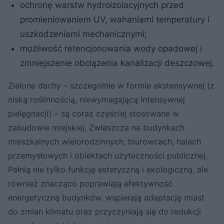
ochronę warstw hydroizolacyjnych przed
promieniowaniem UV, wahaniami temperatury i
uszkodzeniami mechanicznymi;
możliwość retencjonowania wody opadowej i
zmniejszenie obciążenia kanalizacji deszczowej.
Zielone dachy – szczególnie w formie ekstensywnej (z
niską roślinnością, niewymagającą intensywnej
pielęgnacji) – są coraz częściej stosowane w
zabudowie miejskiej. Zwłaszcza na budynkach
mieszkalnych wielorodzinnych, biurowcach, halach
przemysłowych i obiektach użyteczności publicznej.
Pełnią nie tylko funkcję estetyczną i ekologiczną, ale
również znacząco poprawiają efektywność
energetyczną budynków, wspierają adaptację miast
do zmian klimatu oraz przyczyniają się do redukcji