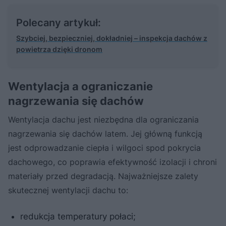
Polecany artykuł:
Szybciej, bezpieczniej, dokładniej – inspekcja dachów z
powietrza dzięki dronom
Wentylacja a ograniczanie
nagrzewania się dachów
Wentylacja dachu jest niezbędna dla ograniczania
nagrzewania się dachów latem. Jej główną funkcją
jest odprowadzanie ciepła i wilgoci spod pokrycia
dachowego, co poprawia efektywność izolacji i chroni
materiały przed degradacją. Najważniejsze zalety
skutecznej wentylacji dachu to:
redukcja temperatury połaci;