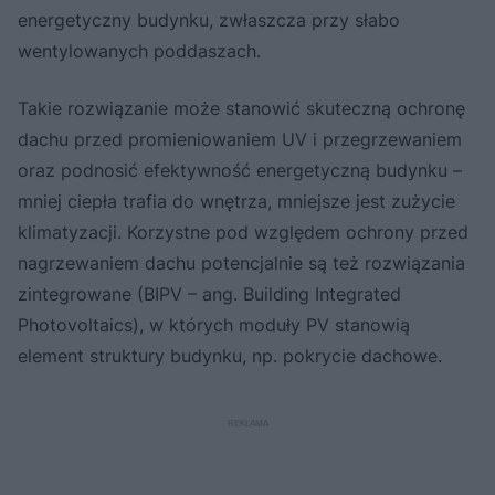
energetyczny budynku, zwłaszcza przy słabo
wentylowanych poddaszach.
Takie rozwiązanie może stanowić skuteczną ochronę
dachu przed promieniowaniem UV i przegrzewaniem
oraz podnosić efektywność energetyczną budynku –
mniej ciepła trafia do wnętrza, mniejsze jest zużycie
klimatyzacji. Korzystne pod względem ochrony przed
nagrzewaniem dachu potencjalnie są też rozwiązania
zintegrowane (BIPV – ang. Building Integrated
Photovoltaics), w których moduły PV stanowią
element struktury budynku, np. pokrycie dachowe.