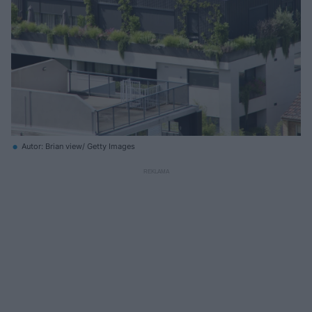
Autor: Brian view/ Getty Images