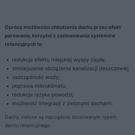
Oprócz możliwości chłodzenia dachu przez efekt
parowania, korzyści z zastosowania systemów
retencyjnych to
:
redukcja efektu miejskiej wyspy ciepła;
zmniejszenie obciążenia kanalizacji deszczowej;
oszczędność wody;
poprawa mikroklimatu;
redukcja ryzyka powodzi;
możliwość integracji z zielonymi dachami.
Dachy zielone są najczęściej stosowanym typem
dachu retencyjnego.