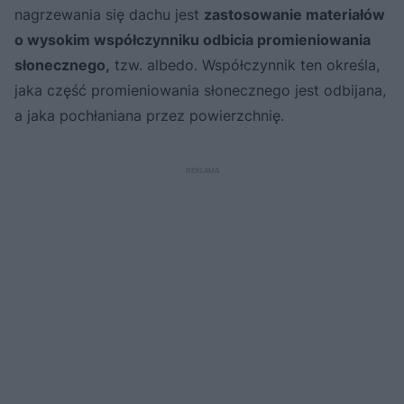
nagrzewania się dachu jest
zastosowanie materiałów
o wysokim współczynniku odbicia promieniowania
słonecznego,
tzw. albedo. Współczynnik ten określa,
jaka część promieniowania słonecznego jest odbijana,
a jaka pochłaniana przez powierzchnię.