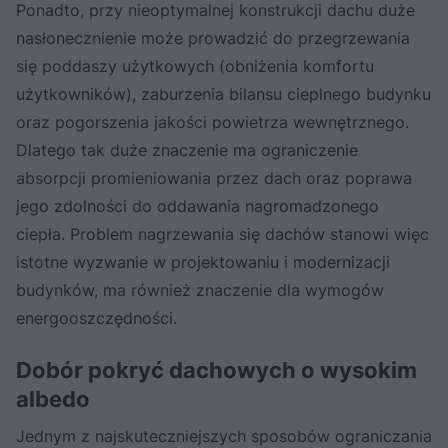
Ponadto, przy nieoptymalnej konstrukcji dachu duże
nasłonecznienie może prowadzić do przegrzewania
się poddaszy użytkowych (obniżenia komfortu
użytkowników), zaburzenia bilansu cieplnego budynku
oraz pogorszenia jakości powietrza wewnętrznego.
Dlatego tak duże znaczenie ma ograniczenie
absorpcji promieniowania przez dach oraz poprawa
jego zdolności do oddawania nagromadzonego
ciepła. Problem nagrzewania się dachów stanowi więc
istotne wyzwanie w projektowaniu i modernizacji
budynków, ma również znaczenie dla wymogów
energooszczędności.
Dobór pokryć dachowych o wysokim
albedo
Jednym z najskuteczniejszych sposobów ograniczania