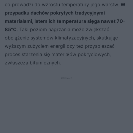
co prowadzi do wzrostu temperatury jego warstw.
W
przypadku dachów pokrytych tradycyjnymi
materiałami, latem ich temperatura sięga nawet 70-
85°C
. Taki poziom nagrzania może zwiększać
obciążenie systemów klimatyzacyjnych, skutkując
wyższym zużyciem energii czy też przyspieszać
proces starzenia się materiałów pokryciowych,
zwłaszcza bitumicznych.