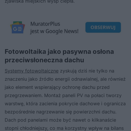
zjawiska miejskich wysp ciepła.
Fotowoltaika jako pasywna osłona
przeciwsłoneczna dachu
Systemy fotowoltaiczne
zyskują dziś nie tylko na
znaczeniu jako źródło energii odnawialnej, ale również
jako element wspierający ochronę dachu przed
przegrzewaniem. Montaż paneli PV na połaci tworzy
warstwę, która zacienia pokrycie dachowe i ogranicza
bezpośrednie nagrzewanie się powierzchni dachu.
Dach pod panelami może być nawet o kilkanaście
stopni chłodniejszy, co ma korzystny wpływ na bilans