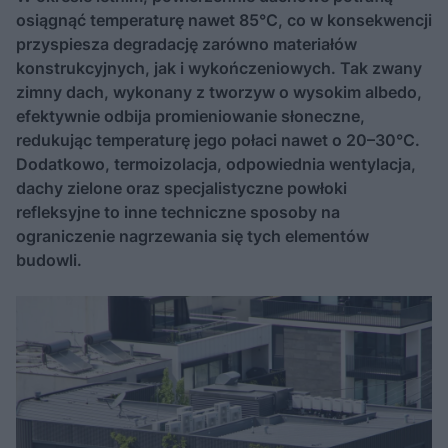
osiągnąć temperaturę nawet 85°C, co w konsekwencji
przyspiesza degradację zarówno materiałów
konstrukcyjnych, jak i wykończeniowych. Tak zwany
zimny dach, wykonany z tworzyw o wysokim albedo,
efektywnie odbija promieniowanie słoneczne,
redukując temperaturę jego połaci nawet o 20–30°C.
Dodatkowo, termoizolacja, odpowiednia wentylacja,
dachy zielone oraz specjalistyczne powłoki
refleksyjne to inne techniczne sposoby na
ograniczenie nagrzewania się tych elementów
budowli.