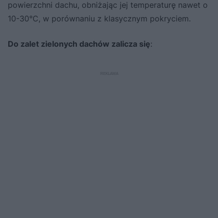
powierzchni dachu, obniżając jej temperaturę nawet o
10-30°C, w porównaniu z klasycznym pokryciem.
Do zalet zielonych dachów zalicza się
: