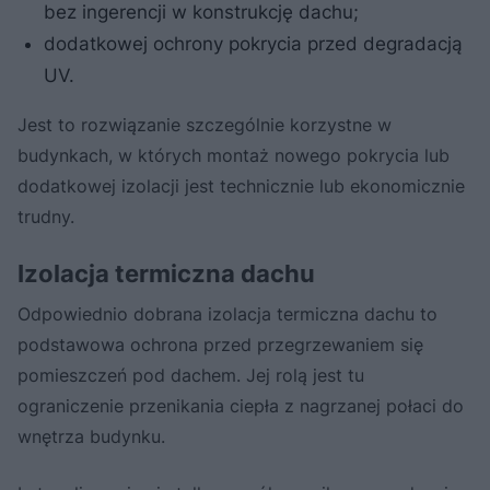
bez ingerencji w konstrukcję dachu;
dodatkowej ochrony pokrycia przed degradacją
UV.
Jest to rozwiązanie szczególnie korzystne w
budynkach, w których montaż nowego pokrycia lub
dodatkowej izolacji jest technicznie lub ekonomicznie
trudny.
Izolacja termiczna dachu
Odpowiednio dobrana izolacja termiczna dachu to
podstawowa ochrona przed przegrzewaniem się
pomieszczeń pod dachem. Jej rolą jest tu
ograniczenie przenikania ciepła z nagrzanej połaci do
wnętrza budynku.