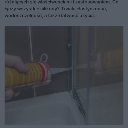
różniących się właściwościami i zastosowaniem. Co
łączy wszystkie silikony? Trwała elastyczność,
wodoszczelność, a także łatwość użycia.