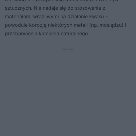
sztucznych. Nie nadaje się do stosowania z
materiałami wrażliwymi na działanie kwasu -
powoduje korozję niektórych metali (np. mosiądzu) i
przebarwienia kamienia naturalnego.