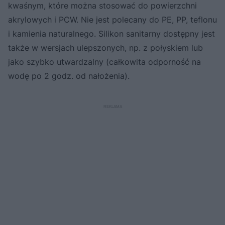
kwaśnym, które można stosować do powierzchni
akrylowych i PCW. Nie jest polecany do PE, PP, teflonu
i kamienia naturalnego. Silikon sanitarny dostępny jest
także w wersjach ulepszonych, np. z połyskiem lub
jako szybko utwardzalny (całkowita odporność na
wodę po 2 godz. od nałożenia).