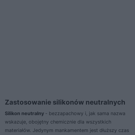
Zastosowanie silikonów neutralnych
Silikon neutralny
- bezzapachowy i, jak sama nazwa
wskazuje, obojętny chemicznie dla wszystkich
materiałów. Jedynym mankamentem jest dłuższy czas