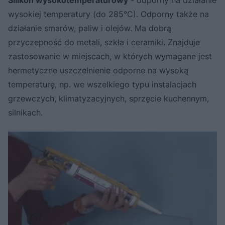
wysokiej temperatury (do 285°C). Odporny także na
działanie smarów, paliw i olejów. Ma dobrą
przyczepność do metali, szkła i ceramiki. Znajduje
zastosowanie w miejscach, w których wymagane jest
hermetyczne uszczelnienie odporne na wysoką
temperaturę, np. we wszelkiego typu instalacjach
grzewczych, klimatyzacyjnych, sprzęcie kuchennym,
silnikach.