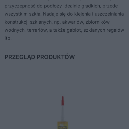
przyczepność do podłoży idealnie gładkich, przede
wszystkim szkła. Nadaje się do klejenia i uszczelniania
konstrukcji szklanych, np. akwariów, zbiorników
wodnych, terrariów, a także gablot, szklanych regałów
itp.
PRZEGLĄD PRODUKTÓW