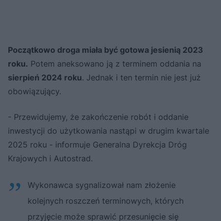
Początkowo droga miała być gotowa jesienią 2023
roku.
Potem aneksowano ją z terminem oddania na
sierpień 2024 roku
. Jednak i ten termin nie jest już
obowiązujący.
- Przewidujemy, że zakończenie robót i oddanie
inwestycji do użytkowania nastąpi w drugim kwartale
2025 roku - informuje Generalna Dyrekcja Dróg
Krajowych i Autostrad.
Wykonawca sygnalizował nam złożenie
kolejnych roszczeń terminowych, których
przyjęcie może sprawić przesunięcie się