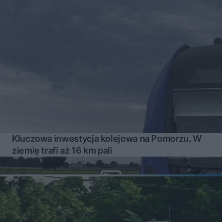
Kluczowa inwestycja kolejowa na Pomorzu. W
ziemię trafi aż 16 km pali