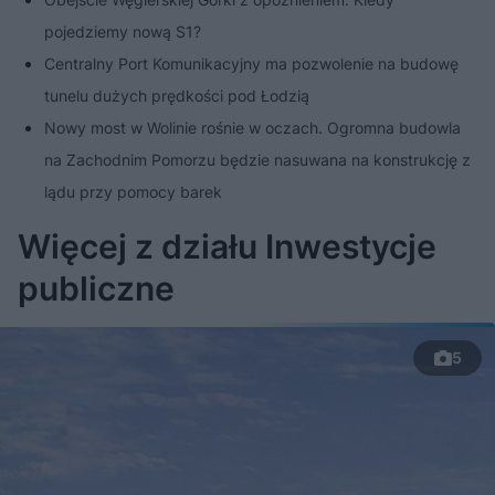
pojedziemy nową S1?
Centralny Port Komunikacyjny ma pozwolenie na budowę
tunelu dużych prędkości pod Łodzią
Nowy most w Wolinie rośnie w oczach. Ogromna budowla
na Zachodnim Pomorzu będzie nasuwana na konstrukcję z
lądu przy pomocy barek
Więcej z działu Inwestycje
publiczne
5