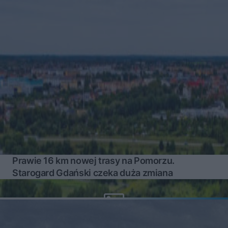
Prawie 16 km nowej trasy na Pomorzu.
Starogard Gdański czeka duża zmiana