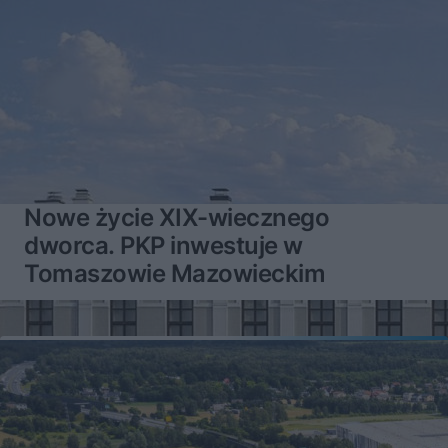
Nowe życie XIX-wiecznego
dworca. PKP inwestuje w
Tomaszowie Mazowieckim