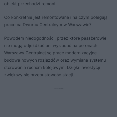
obiekt przechodzi remont.
Co konkretnie jest remontowane i na czym polegają
prace na Dworcu Centralnym w Warszawie?
Powodem niedogodności, przez które pasażerowie
nie mogą odjeżdżać ani wysiadać na peronach
Warszawy Centralnej są prace modernizacyjne –
budowa nowych rozjazdów oraz wymiana systemu
sterowania ruchem kolejowym. Dzięki inwestycji
zwiększy się przepustowość stacji.