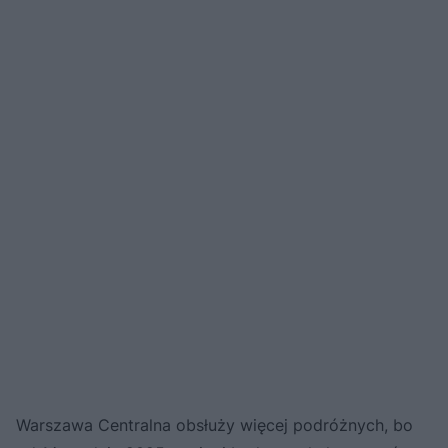
Warszawa Centralna obsłuży więcej podróżnych, bo