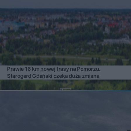
Prawie 16 km nowej trasy na Pomorzu.
Starogard Gdański czeka duża zmiana