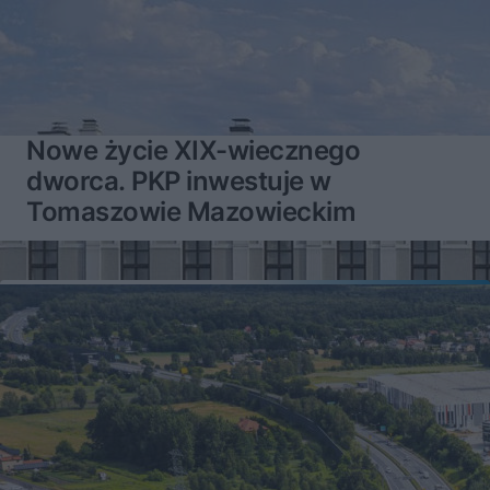
Nowe życie XIX-wiecznego
dworca. PKP inwestuje w
Tomaszowie Mazowieckim