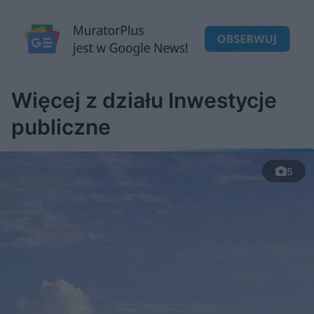
Więcej z działu Inwestycje
publiczne
5