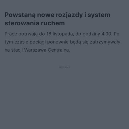
Powstaną nowe rozjazdy i system
sterowania ruchem
Prace potrwają do 16 listopada, do godziny 4.00. Po
tym czasie pociągi ponownie będą się zatrzymywały
na stacji Warszawa Centralna.