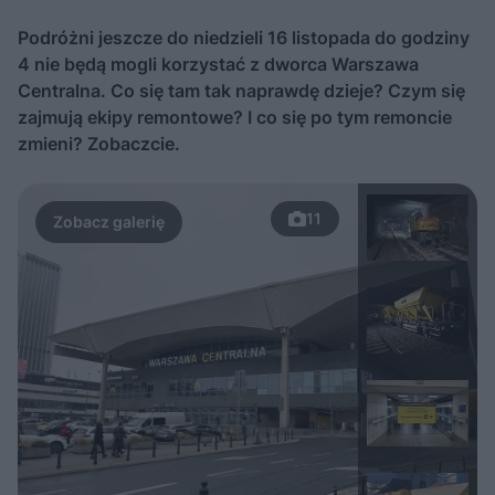
Podróżni jeszcze do niedzieli 16 listopada do godziny
4 nie będą mogli korzystać z dworca Warszawa
Centralna. Co się tam tak naprawdę dzieje? Czym się
zajmują ekipy remontowe? I co się po tym remoncie
zmieni? Zobaczcie.
11