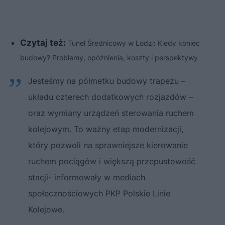
Czytaj też:
Tunel Średnicowy w Łodzi: Kiedy koniec
budowy? Problemy, opóźnienia, koszty i perspektywy
Jesteśmy na półmetku budowy trapezu –
układu czterech dodatkowych rozjazdów –
oraz wymiany urządzeń sterowania ruchem
kolejowym. To ważny etap modernizacji,
który pozwoli na sprawniejsze kierowanie
ruchem pociągów i większą przepustowość
stacji- informowały w mediach
społecznościowych PKP Polskie Linie
Kolejowe.