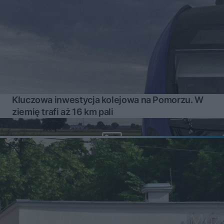
Kluczowa inwestycja kolejowa na Pomorzu. W
ziemię trafi aż 16 km pali