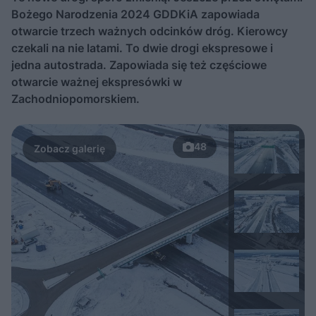
Bożego Narodzenia 2024 GDDKiA zapowiada
otwarcie trzech ważnych odcinków dróg. Kierowcy
czekali na nie latami. To dwie drogi ekspresowe i
jedna autostrada. Zapowiada się też częściowe
otwarcie ważnej ekspresówki w
Zachodniopomorskiem.
48