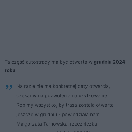
Ta część autostrady ma być otwarta w
grudniu 2024
roku.
Na razie nie ma konkretnej daty otwarcia,
czekamy na pozwolenia na użytkowanie.
Robimy wszystko, by trasa została otwarta
jeszcze w grudniu - powiedziała nam
Małgorzata Tarnowska, rzeczniczka