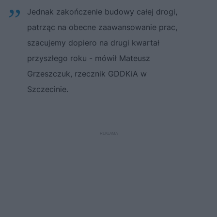
Jednak zakończenie budowy całej drogi,
patrząc na obecne zaawansowanie prac,
szacujemy dopiero na drugi kwartał
przyszłego roku - mówił Mateusz
Grzeszczuk, rzecznik GDDKiA w
Szczecinie.