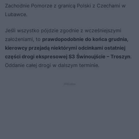
Zachodnie Pomorze z granicą Polski z Czechami w
Lubawce.
Jeśli wszystko pójdzie zgodnie z wcześniejszymi
założeniami, to
prawdopodobnie do końca grudnia,
kierowcy przejadą niektórymi odcinkami ostatniej
części drogi ekspresowej S3 Świnoujście – Troszyn
.
Oddanie całej drogi w dalszym terminie.