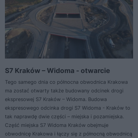
S7 Kraków – Widoma - otwarcie
Tego samego dnia co północna obwodnica Krakowa
ma zostać otwarty także budowany odcinek drogi
ekspresowej S7 Kraków – Widoma. Budowa
ekspresowego odcinka drogi S7 Widoma - Kraków to
tak naprawdę dwie części – miejska i pozamiejska.
Część miejska S7 Widoma Kraków obejmuje
obwodnicę Krakowa i łączy się z północną obwodnicą