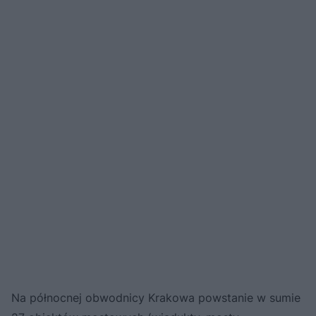
Na północnej obwodnicy Krakowa powstanie w sumie