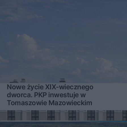
Nowe życie XIX-wiecznego
dworca. PKP inwestuje w
Tomaszowie Mazowieckim