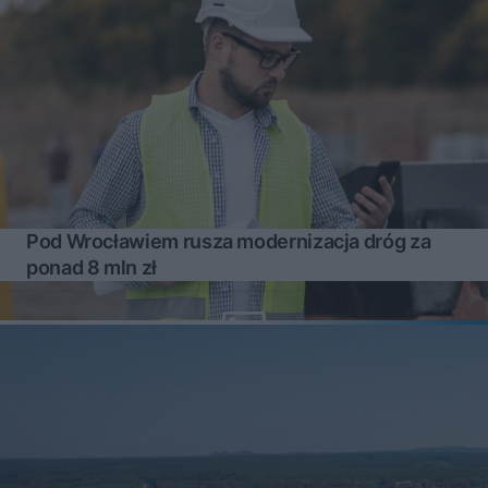
Pod Wrocławiem rusza modernizacja dróg za
ponad 8 mln zł