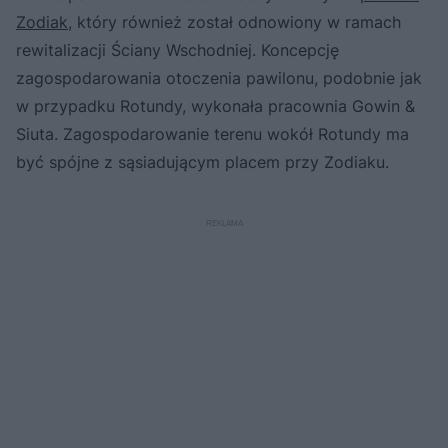
Zodiak
, który również został odnowiony w ramach
rewitalizacji Ściany Wschodniej. Koncepcję
zagospodarowania otoczenia pawilonu, podobnie jak
w przypadku Rotundy, wykonała pracownia Gowin &
Siuta. Zagospodarowanie terenu wokół Rotundy ma
być spójne z sąsiadującym placem przy Zodiaku.