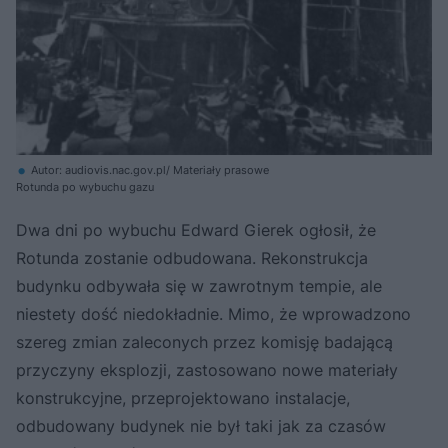
Autor: audiovis.nac.gov.pl/ Materiały prasowe
Rotunda po wybuchu gazu
Dwa dni po wybuchu Edward Gierek ogłosił, że
Rotunda zostanie odbudowana. Rekonstrukcja
budynku odbywała się w zawrotnym tempie, ale
niestety dość niedokładnie. Mimo, że wprowadzono
szereg zmian zaleconych przez komisję badającą
przyczyny eksplozji, zastosowano nowe materiały
konstrukcyjne, przeprojektowano instalacje,
odbudowany budynek nie był taki jak za czasów