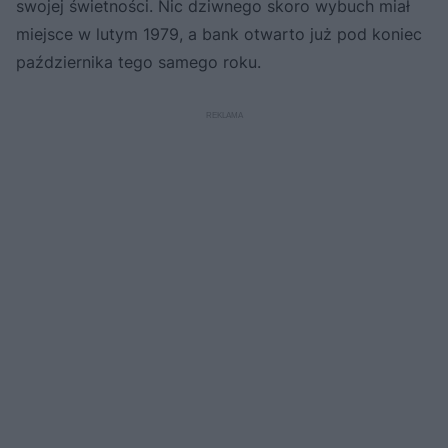
swojej świetności. Nic dziwnego skoro wybuch miał
miejsce w lutym 1979, a bank otwarto już pod koniec
października tego samego roku.