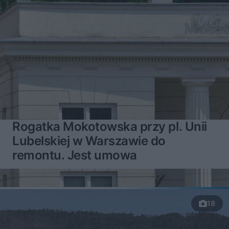
Rogatka Mokotowska przy pl. Unii
Lubelskiej w Warszawie do
remontu. Jest umowa
18