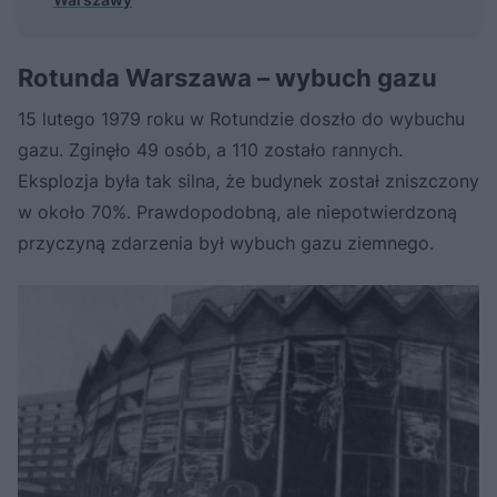
Rotunda Warszawa – wybuch gazu
15 lutego 1979 roku w Rotundzie doszło do wybuchu
gazu. Zginęło 49 osób, a 110 zostało rannych.
Eksplozja była tak silna, że budynek został zniszczony
w około 70%. Prawdopodobną, ale niepotwierdzoną
przyczyną zdarzenia był wybuch gazu ziemnego.