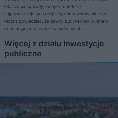
lokalizacja sprawiły, że było to jedno z
najpopularniejszych miejsc spotkań warszawiaków.
Można powiedzieć, że dawny budynek był punktem
orientacyjnym dla mieszkańców miasta.
Więcej z działu Inwestycje
publiczne