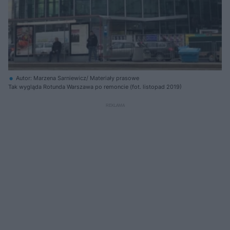
Autor: Marzena Sarniewicz/ Materiały prasowe
Tak wygląda Rotunda Warszawa po remoncie (fot. listopad 2019)