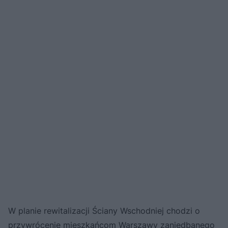
W planie rewitalizacji Ściany Wschodniej chodzi o
przywrócenie mieszkańcom Warszawy zaniedbanego