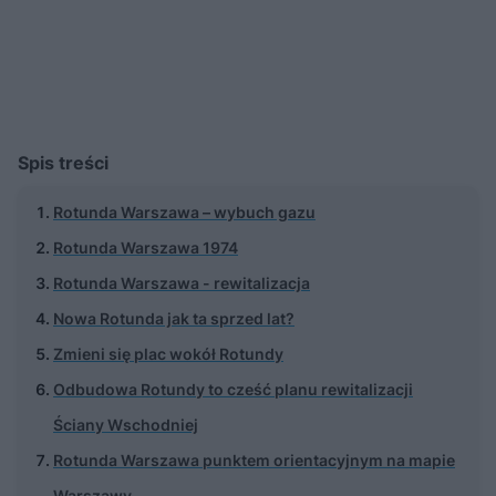
Spis treści
Rotunda Warszawa – wybuch gazu
Rotunda Warszawa 1974
Rotunda Warszawa - rewitalizacja
Nowa Rotunda jak ta sprzed lat?
Zmieni się plac wokół Rotundy
Odbudowa Rotundy to cześć planu rewitalizacji
Ściany Wschodniej
Rotunda Warszawa punktem orientacyjnym na mapie
Warszawy