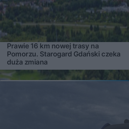
Prawie 16 km nowej trasy na
Pomorzu. Starogard Gdański czeka
duża zmiana