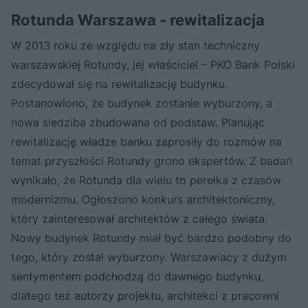
Rotunda Warszawa - rewitalizacja
W 2013 roku ze względu na zły stan techniczny
warszawskiej Rotundy, jej właściciel – PKO Bank Polski
zdecydował się na rewitalizację budynku.
Postanowiono, że budynek zostanie wyburzony, a
nowa siedziba zbudowana od podstaw. Planując
rewitalizację władze banku zaprosiły do rozmów na
temat przyszłości Rotundy grono ekspertów. Z badań
wynikało, że Rotunda dla wielu to perełka z czasów
modernizmu. Ogłoszono konkurs architektoniczny,
który zainteresował architektów z całego świata.
Nowy budynek Rotundy miał być bardzo podobny do
tego, który został wyburzony. Warszawiacy z dużym
sentymentem podchodzą do dawnego budynku,
dlatego też autorzy projektu, architekci z pracowni