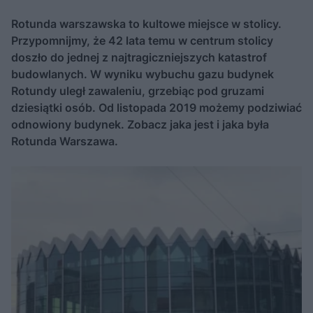
Rotunda warszawska to kultowe miejsce w stolicy.
Przypomnijmy, że 42 lata temu w centrum stolicy
doszło do jednej z najtragiczniejszych katastrof
budowlanych. W wyniku wybuchu gazu budynek
Rotundy uległ zawaleniu, grzebiąc pod gruzami
dziesiątki osób. Od listopada 2019 możemy podziwiać
odnowiony budynek. Zobacz jaka jest i jaka była
Rotunda Warszawa.