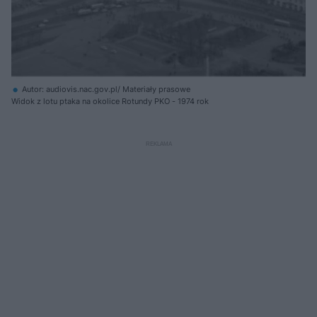
Autor: audiovis.nac.gov.pl/ Materiały prasowe
Widok z lotu ptaka na okolice Rotundy PKO - 1974 rok