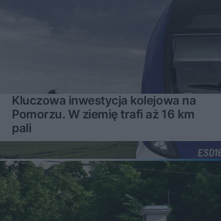
Kluczowa inwestycja kolejowa na
Pomorzu. W ziemię trafi aż 16 km
pali