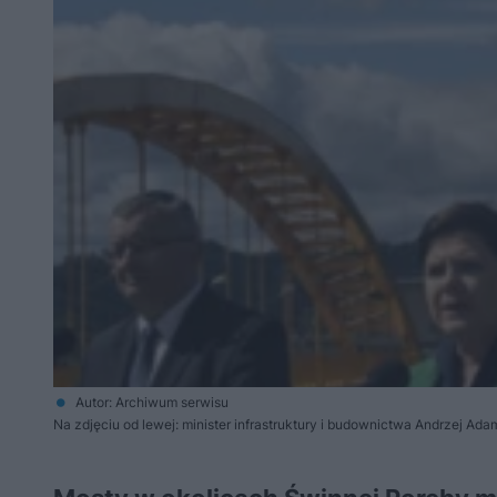
Autor: Archiwum serwisu
Na zdjęciu od lewej: minister infrastruktury i budownictwa Andrzej Ad