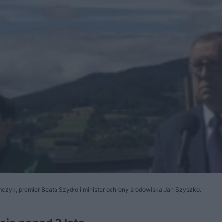
amczyk, premier Beata Szydło i minister ochrony środowiska Jan Szyszko.