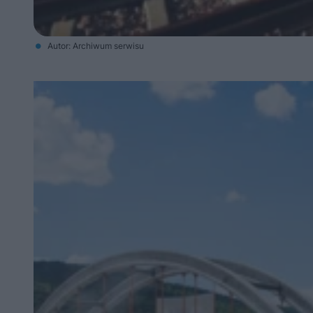
Autor: Archiwum serwisu