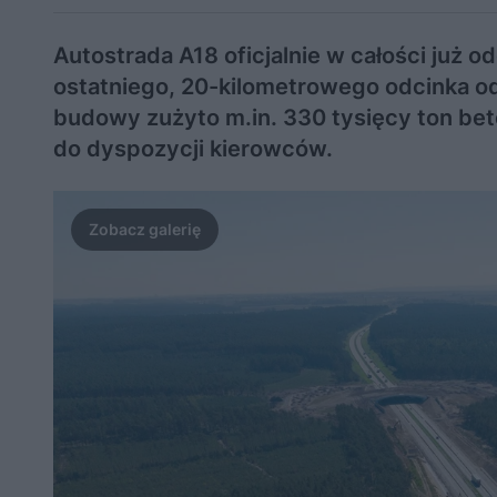
Autostrada A18 oficjalnie w całości już
ostatniego, 20-kilometrowego odcinka o
budowy zużyto m.in. 330 tysięcy ton bet
do dyspozycji kierowców.