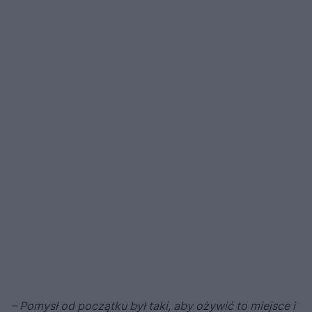
– Pomysł od początku był taki, aby ożywić to miejsce i