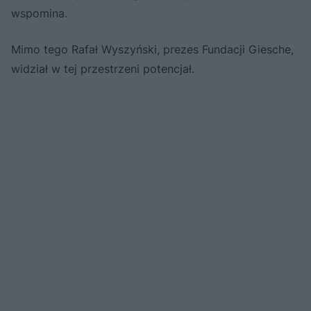
wspomina.
Mimo tego Rafał Wyszyński, prezes Fundacji Giesche,
widział w tej przestrzeni potencjał.