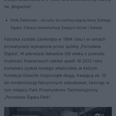
na „Bogucice”.
Perła Żeliszowa – od ruiny do zachwycającej ikony Dolnego
Śląska. Zobacz metamorfozę Świątyni Sztuki i Światła
Fabryka została zamknięta w 1994 roku i w ramach
prywatyzacji wykupiona przez spółkę „Porcelana
Śląska”. W pierwszej dekadzie XXI wieku z powodu
trudności finansowych zakład upadł. W 2012 roku
kompleks zyskał nowego właściciela, w którym
Fundacja Giesche rozpoczęła długą, trwającą ok. 10
lat modernizację fabrycznych zabudowań, tworząc w
tym miejscu Park Przemysłowo-Technologiczny
„Porcelana Śląska Park”.
55