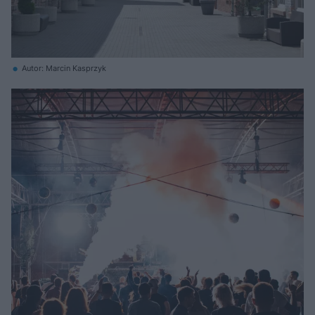
Autor: Marcin Kasprzyk