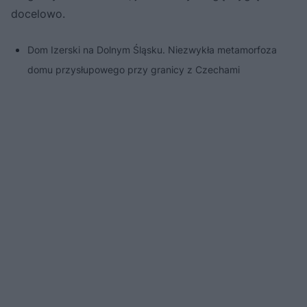
docelowo.
Dom Izerski na Dolnym Śląsku. Niezwykła metamorfoza
domu przysłupowego przy granicy z Czechami