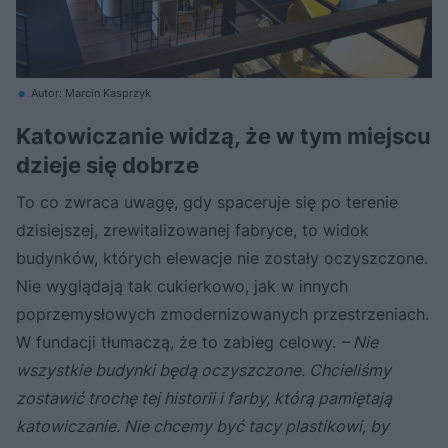
Autor: Marcin Kasprzyk
Katowiczanie widzą, że w tym miejscu
dzieje się dobrze
To co zwraca uwagę, gdy spaceruje się po terenie
dzisiejszej, zrewitalizowanej fabryce, to widok
budynków, których elewacje nie zostały oczyszczone.
Nie wyglądają tak cukierkowo, jak w innych
poprzemysłowych zmodernizowanych przestrzeniach.
W fundacji tłumaczą, że to zabieg celowy.
– Nie
wszystkie budynki będą oczyszczone. Chcieliśmy
zostawić trochę tej historii i farby, którą pamiętają
katowiczanie. Nie chcemy być tacy plastikowi, by