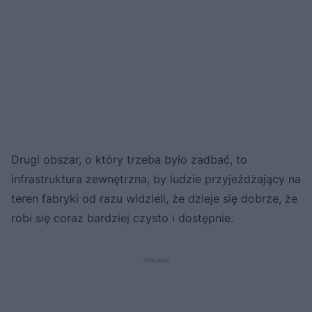
Drugi obszar, o który trzeba było zadbać, to
infrastruktura zewnętrzna, by ludzie przyjeżdżający na
teren fabryki od razu widzieli, że dzieje się dobrze, że
robi się coraz bardziej czysto i dostępnie.