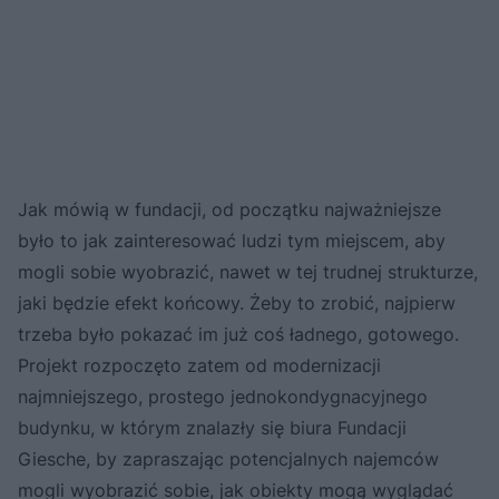
Jak mówią w fundacji, od początku najważniejsze
było to jak zainteresować ludzi tym miejscem, aby
mogli sobie wyobrazić, nawet w tej trudnej strukturze,
jaki będzie efekt końcowy. Żeby to zrobić, najpierw
trzeba było pokazać im już coś ładnego, gotowego.
Projekt rozpoczęto zatem od modernizacji
najmniejszego, prostego jednokondygnacyjnego
budynku, w którym znalazły się biura Fundacji
Giesche, by zapraszając potencjalnych najemców
mogli wyobrazić sobie, jak obiekty mogą wyglądać