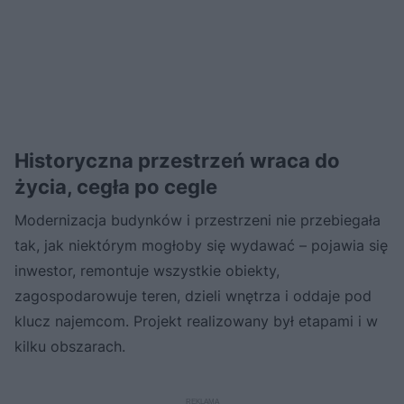
Historyczna przestrzeń wraca do
życia, cegła po cegle
Modernizacja budynków i przestrzeni nie przebiegała
tak, jak niektórym mogłoby się wydawać – pojawia się
inwestor, remontuje wszystkie obiekty,
zagospodarowuje teren, dzieli wnętrza i oddaje pod
klucz najemcom. Projekt realizowany był etapami i w
kilku obszarach.