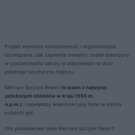
Projekt wyróżnia nowoczesność i ergonomiczne
rozwiązania. Jak zapewnia inwestor, został stworzony
w poszanowaniu natury, w odpowiedzi na duży
potencjał turystyczny regionu.
Mercure Szczyrk Resort
to jeden z najwyżej
położonych obiektów w kraju (660 m
n.p.m.)
i największy wielofunkcyjny hotel w stolicy
polskich gór.
Oto podstawowe dane Mercure Szczyrk Resort: