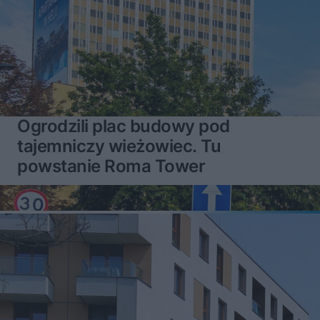
Ogrodzili plac budowy pod
tajemniczy wieżowiec. Tu
powstanie Roma Tower