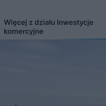
Więcej z działu Inwestycje
komercyjne