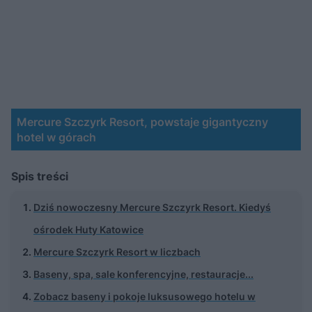
Mercure Szczyrk Resort, powstaje gigantyczny
hotel w górach
Spis treści
Dziś nowoczesny Mercure Szczyrk Resort. Kiedyś
ośrodek Huty Katowice
Mercure Szczyrk Resort w liczbach
Baseny, spa, sale konferencyjne, restauracje...
Zobacz baseny i pokoje luksusowego hotelu w