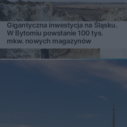
Gigantyczna inwestycja na Śląsku.
W Bytomiu powstanie 100 tys.
mkw. nowych magazynów