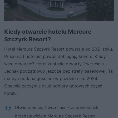
Kiedy otwarcie hotelu Mercure
Szczyrk Resort?
Hotel Mercure Szczyrk Resort powstaje od 2021 roku.
Prace nad hotelem powoli dobiegają końca. Kiedy
więc otwarcie? Hotel zostanie otwarty 1 września.
Jednak początkowo jeszcze bez strefy basenowej. Ta
ma być oddana gościom w październiku 2024.
Obecnie zaczęły się już odbiory gotowych część
hotelu.
Otwieramy się 1 września! - zapowiedzieli
przedstawiciele Mercure Szczyrk Resort.