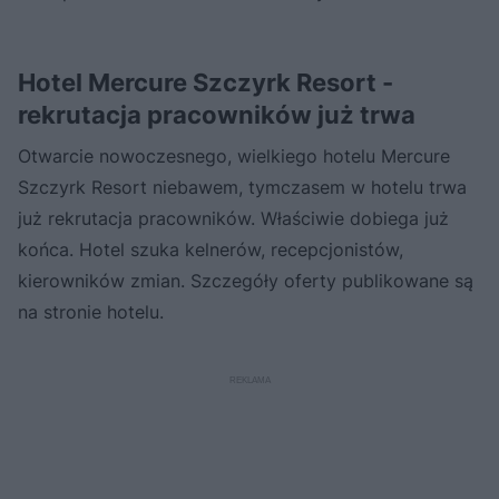
Hotel Mercure Szczyrk Resort -
rekrutacja pracowników już trwa
Otwarcie nowoczesnego, wielkiego hotelu Mercure
Szczyrk Resort niebawem, tymczasem w hotelu trwa
już rekrutacja pracowników. Właściwie dobiega już
końca. Hotel szuka kelnerów, recepcjonistów,
kierowników zmian. Szczegóły oferty publikowane są
na stronie hotelu.