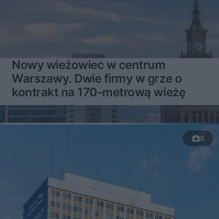
Nowy wieżowiec w centrum
Warszawy. Dwie firmy w grze o
kontrakt na 170-metrową wieżę
8