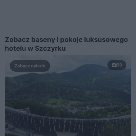
Zobacz baseny i pokoje luksusowego
hotelu w Szczyrku
59