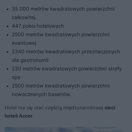
35 000 metrów kwadratowych powierzchni
całkowitej.
447 pokoi hotelowych
2500 metrów kwadratowych powierzchni
eventowej
2340 metrów kwadratowych przeznaczonych
dla gastronomii
230 metrów kwadratowych powierzchni strefy
spa
2500 metrów kwadratowych powierzchni
nowoczesnych basenów.
Hotel ma się stać częścią międzynarodowej
sieci
hoteli Accor
.