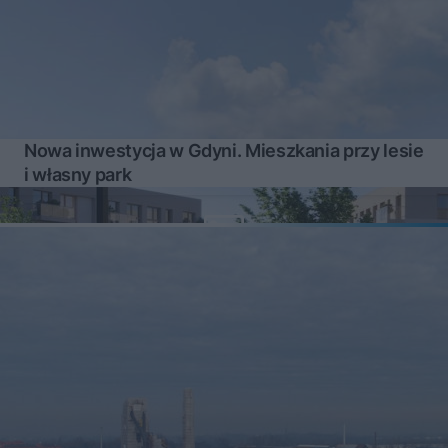
Nowa inwestycja w Gdyni. Mieszkania przy lesie
i własny park