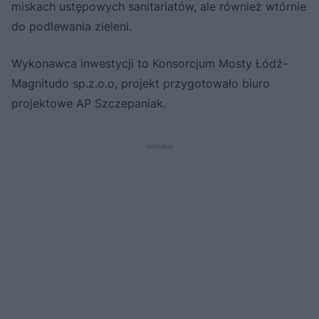
miskach ustępowych sanitariatów, ale również wtórnie
do podlewania zieleni.
Wykonawca inwestycji to Konsorcjum Mosty Łódź-
Magnitudo sp.z.o.o, projekt przygotowało biuro
projektowe AP Szczepaniak.