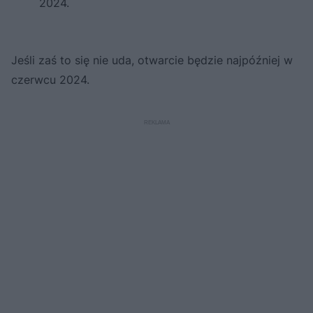
2024.
Jeśli zaś to się nie uda, otwarcie będzie najpóźniej w
czerwcu 2024.