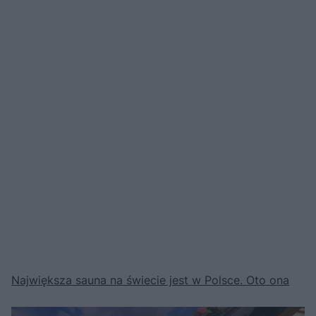
Największa sauna na świecie jest w Polsce. Oto ona