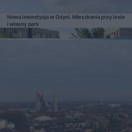
Nowa inwestycja w Gdyni. Mieszkania przy lesie
i własny park