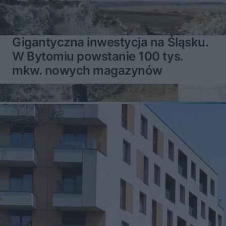
Gigantyczna inwestycja na Śląsku.
W Bytomiu powstanie 100 tys.
mkw. nowych magazynów