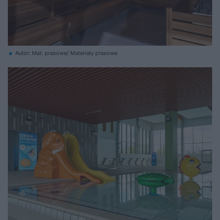
Autor: Mat. prasowe/ Materiały prasowe