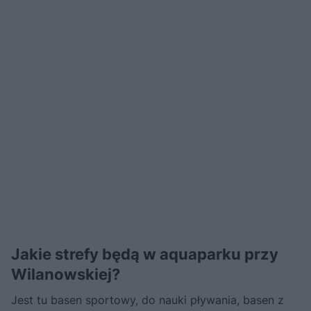
Jakie strefy będą w aquaparku przy
Wilanowskiej?
Jest tu basen sportowy, do nauki pływania, basen z