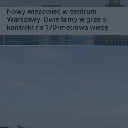
Nowy wieżowiec w centrum
Warszawy. Dwie firmy w grze o
kontrakt na 170-metrową wieżę