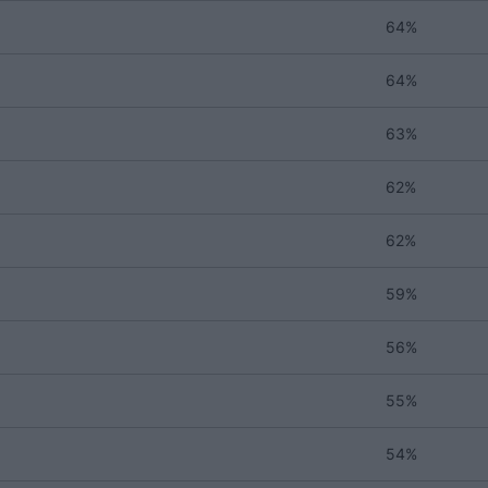
64%
64%
63%
62%
62%
59%
56%
55%
54%