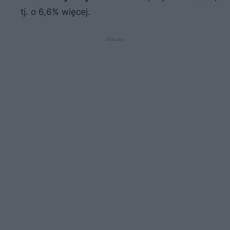
tj. o 6,6% więcej.