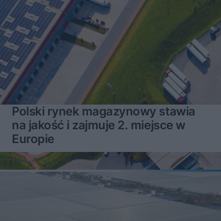
Polski rynek magazynowy stawia
na jakość i zajmuje 2. miejsce w
Europie