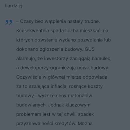
bardziej.
– Czasy bez wątpienia nastały trudne.
Konsekwentnie spada liczba mieszkań, na
których powstanie wydano pozwolenia lub
dokonano zgłoszenia budowy. GUS
alarmuje, że inwestorzy zaciągają hamulec,
a deweloperzy ograniczają nowe budowy.
Oczywiście w głównej mierze odpowiada
za to szalejąca inflacja, rosnące koszty
budowy i wyższe ceny materiałów
budowlanych. Jednak kluczowym
problemem jest w tej chwili spadek
przyznawalności kredytów. Można