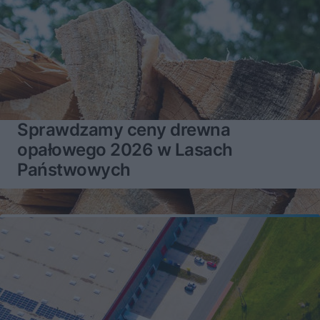
Sprawdzamy ceny drewna
opałowego 2026 w Lasach
Państwowych