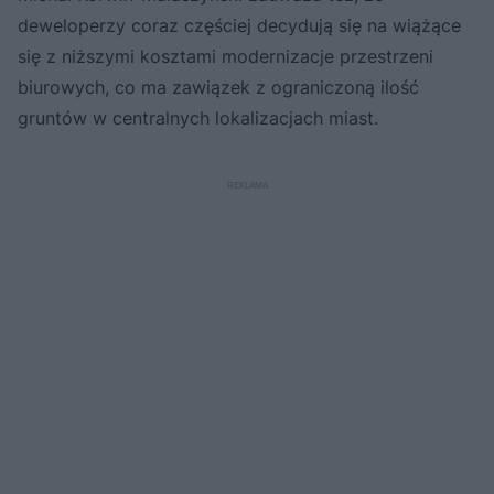
deweloperzy coraz częściej decydują się na wiążące
się z niższymi kosztami modernizacje przestrzeni
biurowych, co ma zawiązek z ograniczoną ilość
gruntów w centralnych lokalizacjach miast.