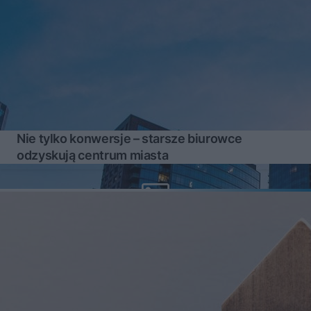
Nie tylko konwersje – starsze biurowce
odzyskują centrum miasta