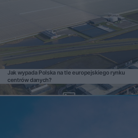
Jak wypada Polska na tle europejskiego rynku
centrów danych?