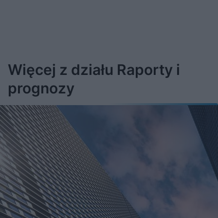
Więcej z działu Raporty i
prognozy