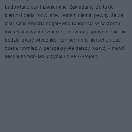
budowlane czy inżynieryjne. Zakładamy, że takie
kierunki będą rozwijane. Jestem niemal pewny, że za
jakiś czas obecna negatywna tendencja w sektorze
mieszkaniowym również się odwróci, spowolnienie nie
będzie trwać wiecznie, i ten segment nieruchomości
czeka również w perspektywie dalszy rozwój – mówi
Michał Korwin-Małaszyński z APP-Projekt.