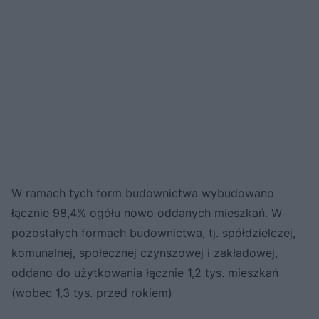
W ramach tych form budownictwa wybudowano
łącznie 98,4% ogółu nowo oddanych mieszkań. W
pozostałych formach budownictwa, tj. spółdzielczej,
komunalnej, społecznej czynszowej i zakładowej,
oddano do użytkowania łącznie 1,2 tys. mieszkań
(wobec 1,3 tys. przed rokiem)