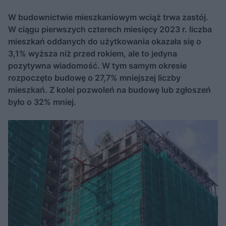
W budownictwie mieszkaniowym wciąż trwa zastój.
W ciągu pierwszych czterech miesięcy 2023 r. liczba
mieszkań oddanych do użytkowania okazała się o
3,1% wyższa niż przed rokiem, ale to jedyna
pozytywna wiadomość. W tym samym okresie
rozpoczęto budowę o 27,7% mniejszej liczby
mieszkań. Z kolei pozwoleń na budowę lub zgłoszeń
było o 32% mniej.