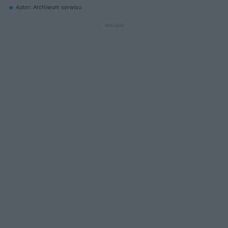
Autor: Archiwum serwisu