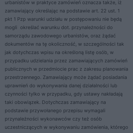
urbanistów w praktyce zamówień oznacza także, iż
zamawiający określając na podstawie art. 22 ust. 1
pkt 1 Pzp warunki udziału w postępowaniu nie będą
mogli określać warunku dot. przynależności do
samorządu zawodowego urbanistów, oraz żądać
dokumentów na tę okoliczność, w szczególności tak
jak dotychczas wpisu na określoną listę osób, w
przypadku udzielania przez zamawiających zamówień
publicznych w przedmiocie prac z zakresu planowania
przestrzennego. Zamawiający może żądać posiadania
uprawnień do wykonywania danej działalności lub
czynności tylko w przypadku, gdy ustawy nakładają
taki obowiązek. Dotychczas zamawiający na
podstawie przywołanego przepisu wymagali
przynależności wykonawców czy też osób
uczestniczących w wykonywaniu zamówienia, którego