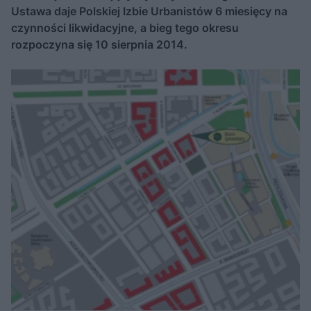
Ustawa daje Polskiej Izbie Urbanistów 6 miesięcy na
czynności likwidacyjne, a bieg tego okresu
rozpoczyna się 10 sierpnia 2014.