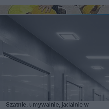
Szatnie, umywalnie, jadalnie w