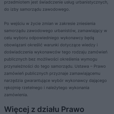
przedmiotem jest świadczenie usług urbanistycznych,
do izby samorządu zawodowego.
Po wejściu w życie zmian w zakresie zniesienia
samorządu zawodowego urbanistów, zamawiający w
celu wyboru odpowiedniego wykonawcy będą
obowiązani określić warunki dotyczące wiedzy i
doświadczenia wykonawców tego rodzaju zamówień
publicznych bez możliwości określenia wymogu
przynależności do tego samorządu. Ustawa – Prawo
zamówień publicznych przyznaje zamawiającemu
narzędzia gwarantujące wybór wykonawcy dającego
rękojmię rzetelnego i należytego wykonania
zamówienia.
Więcej z działu Prawo