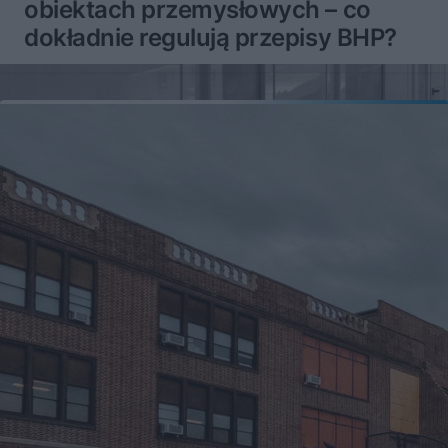
obiektach przemysłowych – co
dokładnie regulują przepisy BHP?