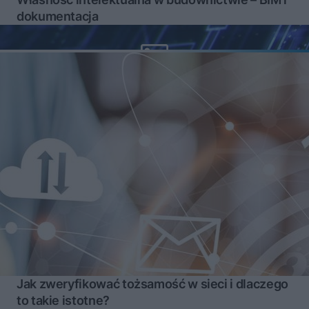
dokumentacja
Jak zweryfikować tożsamość w sieci i dlaczego
to takie istotne?