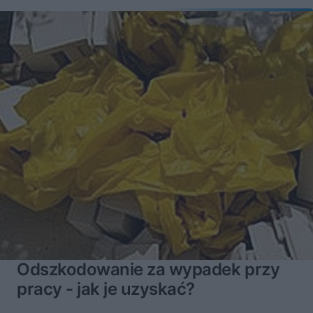
Odszkodowanie za wypadek przy
pracy - jak je uzyskać?