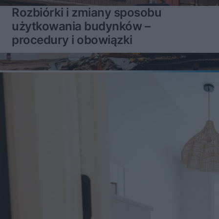
Rozbiórki i zmiany sposobu
użytkowania budynków –
procedury i obowiązki