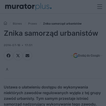
Biznes
Prawo
Znika samorząd urbanistów
Znika samorząd urbanistów
2014-07-18
17:51
Dodaj do Google
Ustawa o ułatwieniu dostępu do wykonywania
niektórych zawodów regulowanych wyjęła z tej grupy
zawód urbanisty. Tym samym przestaje istnieć
samorząd nadzorujący wykonywanie tego zawodu.