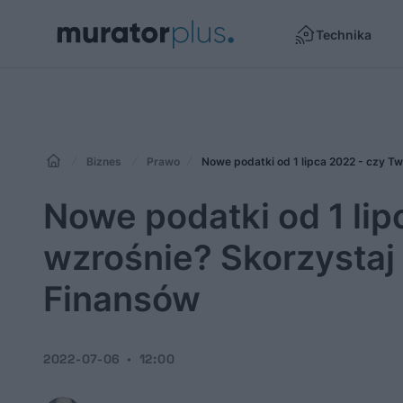
Technika
Biznes
Prawo
Nowe podatki od 1 lipca 2022 - czy Tw
Nowe podatki od 1 lip
wzrośnie? Skorzystaj 
Finansów
2022-07-06
12:00