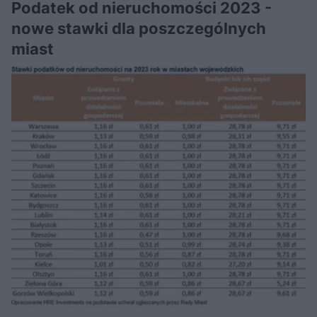
Podatek od nieruchomości 2023 -
nowe stawki dla poszczególnych
miast