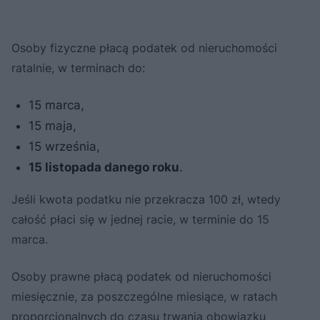
Osoby fizyczne płacą podatek od nieruchomości
ratalnie, w terminach do:
15 marca,
15 maja,
15 września,
15 listopada danego roku
.
Jeśli kwota podatku nie przekracza 100 zł, wtedy
całość płaci się w jednej racie, w terminie do 15
marca.
Osoby prawne płacą podatek od nieruchomości
miesięcznie, za poszczególne miesiące, w ratach
proporcjonalnych do czasu trwania obowiązku