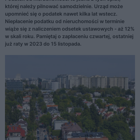
której należy pilnować samodzielnie. Urząd może
upomnieć się o podatek nawet kilka lat wstecz.
Niepłacenie podatku od nieruchomości w terminie
wiąże się z naliczeniem odsetek ustawowych - aż 12%
w skali roku. Pamiętaj o zapłaceniu czwartej, ostatniej
już raty w 2023 do 15 listopada.