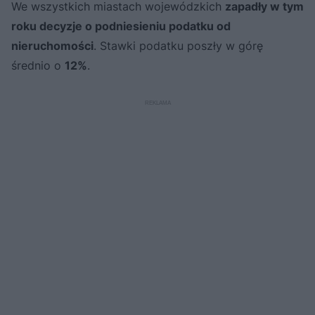
We wszystkich miastach wojewódzkich
zapadły w tym
roku decyzje o podniesieniu podatku od
nieruchomości
. Stawki podatku poszły w górę
średnio o
12%
.