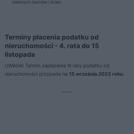
zielonych dachów i ścian
Terminy płacenia podatku od
nieruchomości - 4. rata do 15
listopada
UWAGA! Termin zapłacenia III raty podatku od
nieruchomości przypada na
15 września 2023 roku.