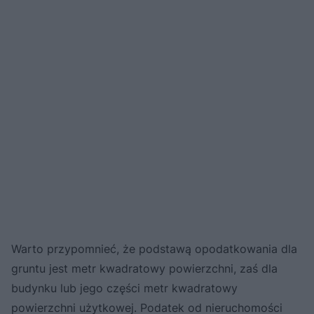
Warto przypomnieć, że podstawą opodatkowania dla
gruntu jest metr kwadratowy powierzchni, zaś dla
budynku lub jego części metr kwadratowy
powierzchni użytkowej. Podatek od nieruchomości