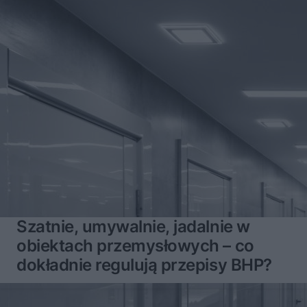
Szatnie, umywalnie, jadalnie w
obiektach przemysłowych – co
dokładnie regulują przepisy BHP?