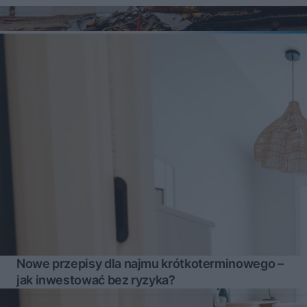
Nowe przepisy dla najmu krótkoterminowego –
jak inwestować bez ryzyka?