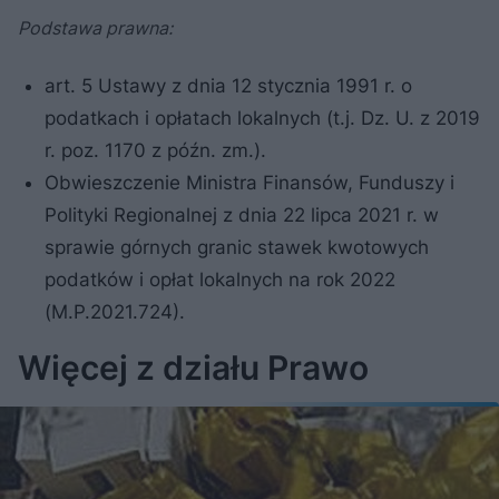
Podstawa prawna:
art. 5 Ustawy z dnia 12 stycznia 1991 r. o
podatkach i opłatach lokalnych (t.j. Dz. U. z 2019
r. poz. 1170 z późn. zm.).
Obwieszczenie Ministra Finansów, Funduszy i
Polityki Regionalnej z dnia 22 lipca 2021 r. w
sprawie górnych granic stawek kwotowych
podatków i opłat lokalnych na rok 2022
(M.P.2021.724).
Więcej z działu Prawo