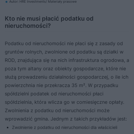
Autor: HRE Investments/ Materiały prasowe
Kto nie musi płacić podatku od
nieruchomości?
Podatku od nieruchomości nie płaci się z zasady od
gruntów rolnych, zwolnione od podatku są działki w
ROD, znajdująca się na nich infrastruktura ogrodowa, a
poza tym altany oraz obiekty gospodarcze, które nie
służą prowadzeniu działalności gospodarczej, o ile ich
powierzchnia nie przekracza 35 m². W przypadku
spółdzielni podatek od nieruchomości płaci
spółdzielnia, która wlicza go w comiesięczne opłaty.
Zwolnienia z podatku od nieruchomości może
wprowadzić gmina. Jednym z takich przykładów jest:
Zwolnienie z podatku od nieruchomości dla właścicieli