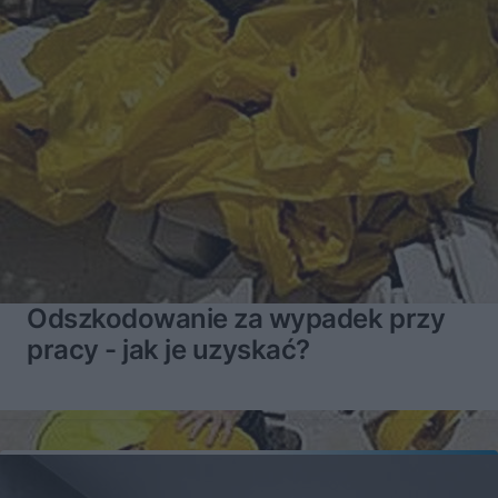
Odszkodowanie za wypadek przy
pracy - jak je uzyskać?