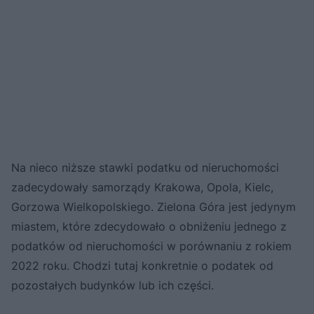
Na nieco niższe stawki podatku od nieruchomości
zadecydowały samorządy Krakowa, Opola, Kielc,
Gorzowa Wielkopolskiego. Zielona Góra jest jedynym
miastem, które zdecydowało o obniżeniu jednego z
podatków od nieruchomości w porównaniu z rokiem
2022 roku. Chodzi tutaj konkretnie o podatek od
pozostałych budynków lub ich części.