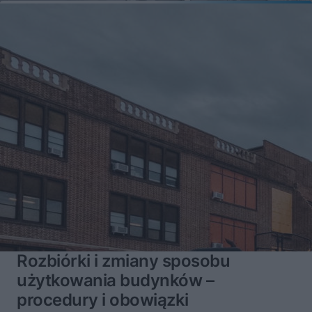
Rozbiórki i zmiany sposobu
użytkowania budynków –
procedury i obowiązki