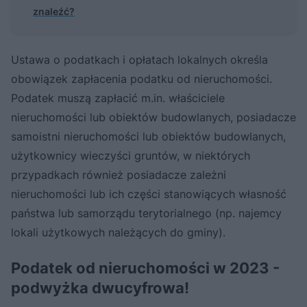
znaleźć?
Ustawa o podatkach i opłatach lokalnych określa
obowiązek zapłacenia podatku od nieruchomości.
Podatek muszą zapłacić m.in. właściciele
nieruchomości lub obiektów budowlanych, posiadacze
samoistni nieruchomości lub obiektów budowlanych,
użytkownicy wieczyści gruntów, w niektórych
przypadkach również posiadacze zależni
nieruchomości lub ich części stanowiących własność
państwa lub samorządu terytorialnego (np. najemcy
lokali użytkowych należących do gminy).
Podatek od nieruchomości w 2023 -
podwyżka dwucyfrowa!