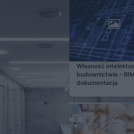
Własność intelektu
budownictwie – BIM
dokumentacja