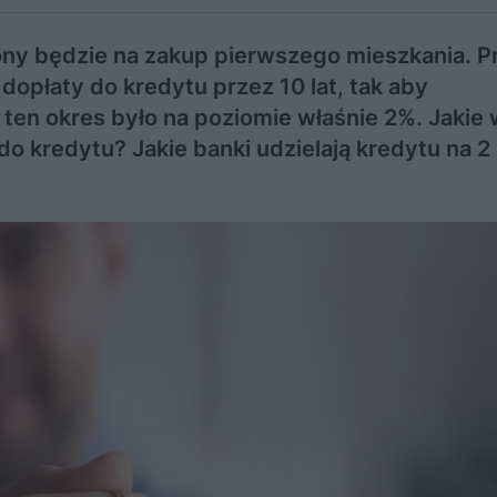
ny będzie na zakup pierwszego mieszkania. 
opłaty do kredytu przez 10 lat, tak aby
ten okres było na poziomie właśnie 2%. Jakie 
do kredytu? Jakie banki udzielają kredytu na 2