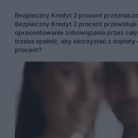
Bezpieczny Kredyt 2 procent przeznaczo
Bezpieczny Kredyt 2 procent przewiduje d
oprocentowanie zobowiązania przez cały 
trzeba spełnić, aby skorzystać z dopłaty 
procent?