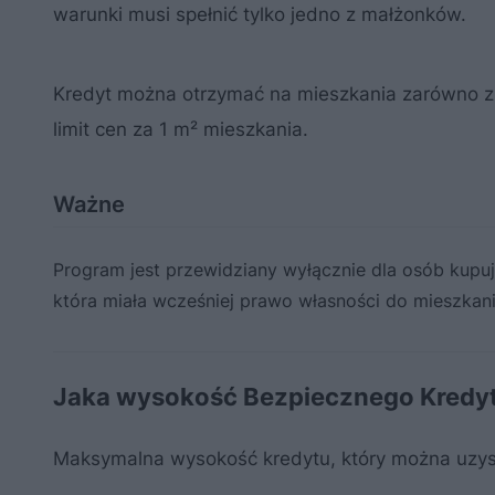
warunki musi spełnić tylko jedno z małżonków.
Kredyt można otrzymać na mieszkania zarówno z 
limit cen za 1 m² mieszkania.
Ważne
Program jest przewidziany wyłącznie dla osób kupu
która miała wcześniej prawo własności do mieszkan
Jaka wysokość Bezpiecznego Kredyt
Maksymalna wysokość kredytu, który można uzys