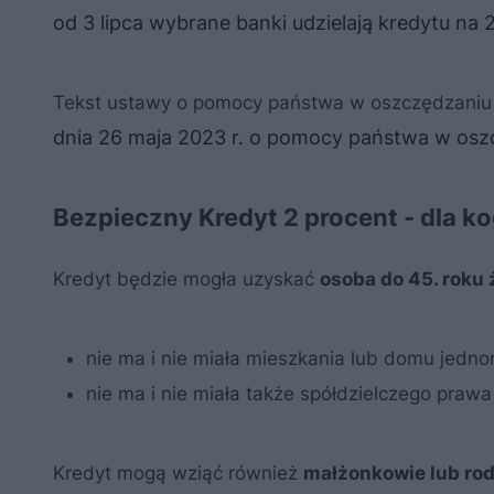
od 3 lipca wybrane banki udzielają kredytu na 
Tekst ustawy o pomocy państwa w oszczędzaniu
dnia 26 maja 2023 r. o pomocy państwa w osz
Bezpieczny Kredyt 2 procent - dla k
Kredyt będzie mogła uzyskać
osoba do 45. roku 
nie ma i nie miała mieszkania lub domu jedno
nie ma i nie miała także spółdzielczego pra
Kredyt mogą wziąć również
małżonkowie lub rod