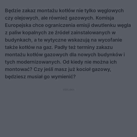
Będzie zakaz montażu kotłów nie tylko węglowych
czy olejowych, ale również gazowych. Komisja
Europejska chce ograniczenia emisji dwutlenku węgla
z paliw kopalnych ze źródeł zainstalowanych w
budynkach, a te wytyczne wskazują na wycofanie
także kotłów na gaz. Padły też terminy zakazu
montażu kotłów gazowych dla nowych budynków i
tych modernizowanych. Od kiedy nie można ich
montować? Czy jeśli masz już kocioł gazowy,
będziesz musiał go wymienić?