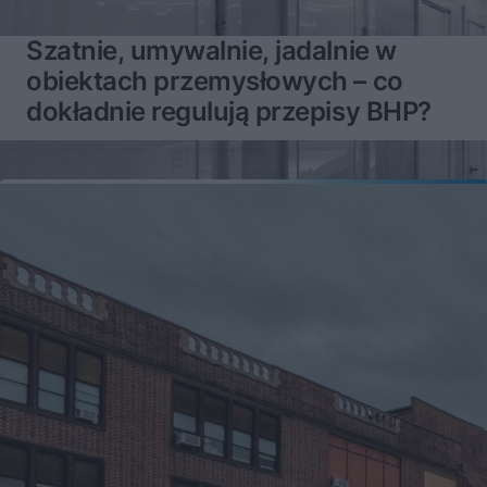
Szatnie, umywalnie, jadalnie w
obiektach przemysłowych – co
dokładnie regulują przepisy BHP?