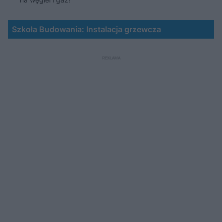
Szkoła Budowania: Instalacja grzewcza