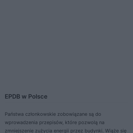
EPDB w Polsce
Państwa członkowskie zobowiązane są do
wprowadzenia przepisów, które pozwolą na
zmniejszenie zużycia energii przez budynki. Wiąże się