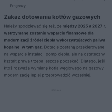
Prognozy
Zakaz dotowania kotłów gazowych
Należy spodziewać się też, że
między 2025 a 2027 r.
wstrzymane zostanie wsparcie finansowe dla
modernizacji źródeł ciepła wykorzystujących paliwa
kopalne
,
w tym gaz
. Dotacje zostaną przekierowane
na wsparcie instalacji pomp ciepła, ale na ostateczny
kształt prawa trzeba jeszcze poczekać. Dlatego, jeśli
ktoś rozważa wymianę kotła węglowego na gazowy,
modernizację lepiej przeprowadzić wcześniej.