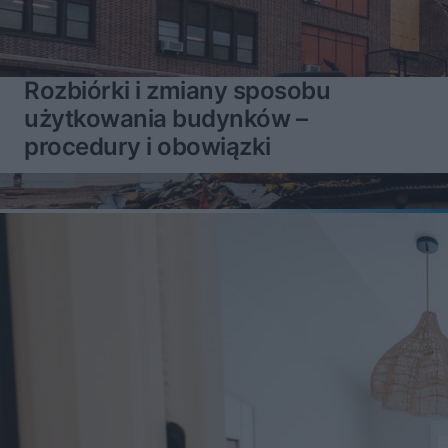
Rozbiórki i zmiany sposobu
użytkowania budynków –
procedury i obowiązki