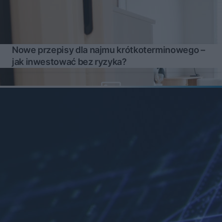
Nowe przepisy dla najmu krótkoterminowego –
jak inwestować bez ryzyka?