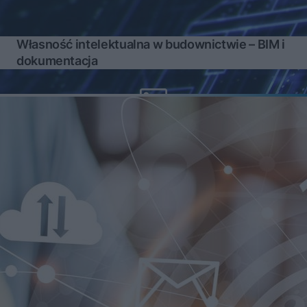
Własność intelektualna w budownictwie – BIM i
dokumentacja