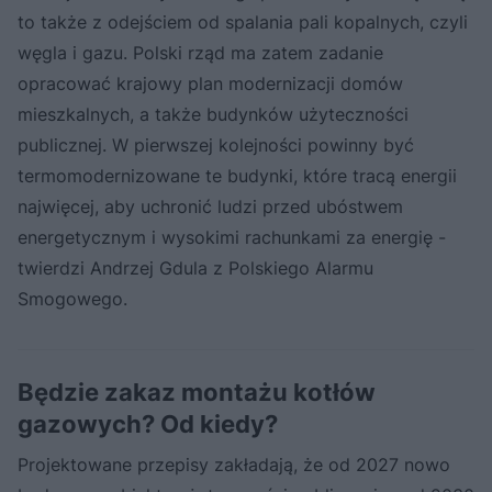
to także z odejściem od spalania pali kopalnych, czyli
węgla i gazu. Polski rząd ma zatem zadanie
opracować krajowy plan modernizacji domów
mieszkalnych, a także budynków użyteczności
publicznej. W pierwszej kolejności powinny być
termomodernizowane te budynki, które tracą energii
najwięcej, aby uchronić ludzi przed ubóstwem
energetycznym i wysokimi rachunkami za energię -
twierdzi Andrzej Gdula z Polskiego Alarmu
Smogowego.
Będzie zakaz montażu kotłów
gazowych? Od kiedy?
Projektowane przepisy zakładają, że od 2027 nowo