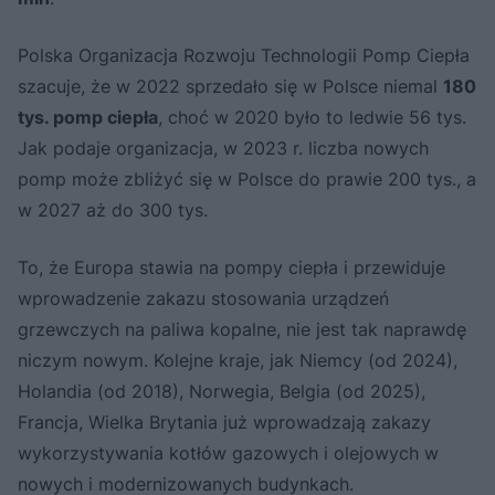
Polska Organizacja Rozwoju Technologii Pomp Ciepła
szacuje, że w 2022 sprzedało się w Polsce niemal
180
tys. pomp ciepła
, choć w 2020 było to ledwie 56 tys.
Jak podaje organizacja, w 2023 r. liczba nowych
pomp może zbliżyć się w Polsce do prawie 200 tys., a
w 2027 aż do 300 tys.
To, że Europa stawia na pompy ciepła i przewiduje
wprowadzenie zakazu stosowania urządzeń
grzewczych na paliwa kopalne, nie jest tak naprawdę
niczym nowym. Kolejne kraje, jak Niemcy (od 2024),
Holandia (od 2018), Norwegia, Belgia (od 2025),
Francja, Wielka Brytania już wprowadzają zakazy
wykorzystywania kotłów gazowych i olejowych w
nowych i modernizowanych budynkach.