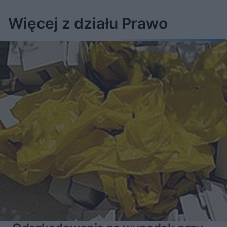
Więcej z działu Prawo