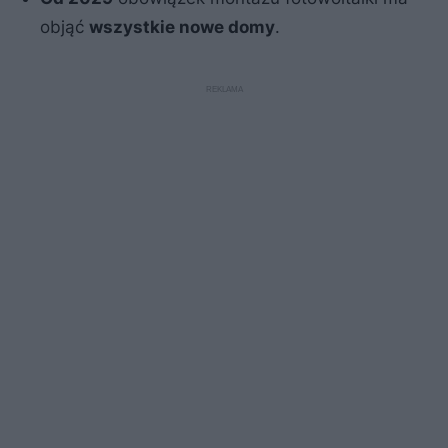
objąć
wszystkie nowe domy
.