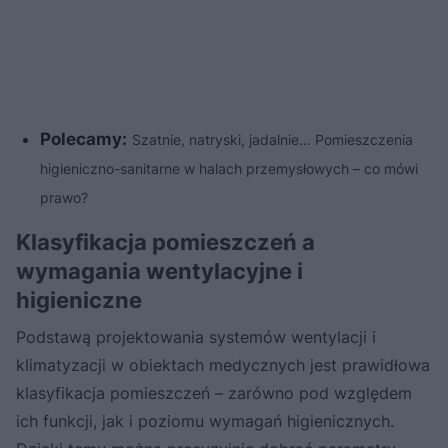
Polecamy:
Szatnie, natryski, jadalnie… Pomieszczenia
higieniczno-sanitarne w halach przemysłowych – co mówi
prawo?
Klasyfikacja pomieszczeń a
wymagania wentylacyjne i
higieniczne
Podstawą projektowania systemów wentylacji i
klimatyzacji w obiektach medycznych jest prawidłowa
klasyfikacja pomieszczeń – zarówno pod względem
ich funkcji, jak i poziomu wymagań higienicznych.