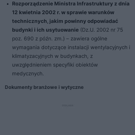
Rozporządzenie Ministra Infrastruktury z dnia
12 kwietnia 2002 r. w sprawie warunków
technicznych, jakim powinny odpowiadać
budynki i ich usytuowanie
(Dz.U. 2002 nr 75
poz. 690 z późn. zm.) – zawiera ogólne
wymagania dotyczące instalacji wentylacyjnych i
klimatyzacyjnych w budynkach, z
uwzględnieniem specyfiki obiektów
medycznych.
Dokumenty branżowe i wytyczne