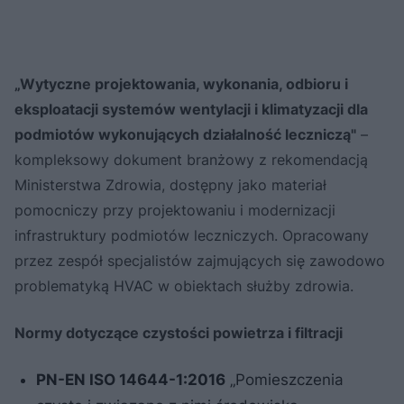
„Wytyczne projektowania, wykonania, odbioru i
eksploatacji systemów wentylacji i klimatyzacji dla
podmiotów wykonujących działalność leczniczą"
–
kompleksowy dokument branżowy z rekomendacją
Ministerstwa Zdrowia, dostępny jako materiał
pomocniczy przy projektowaniu i modernizacji
infrastruktury podmiotów leczniczych. Opracowany
przez zespół specjalistów zajmujących się zawodowo
problematyką HVAC w obiektach służby zdrowia.
Normy dotyczące czystości powietrza i filtracji
PN-EN ISO 14644-1:2016
„Pomieszczenia