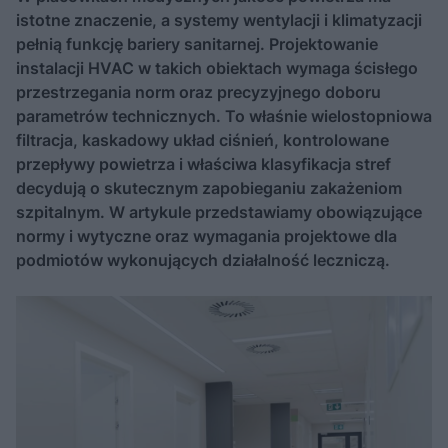
istotne znaczenie, a systemy wentylacji i klimatyzacji
pełnią funkcję bariery sanitarnej. Projektowanie
instalacji HVAC w takich obiektach wymaga ścisłego
przestrzegania norm oraz precyzyjnego doboru
parametrów technicznych. To właśnie wielostopniowa
filtracja, kaskadowy układ ciśnień, kontrolowane
przepływy powietrza i właściwa klasyfikacja stref
decydują o skutecznym zapobieganiu zakażeniom
szpitalnym. W artykule przedstawiamy obowiązujące
normy i wytyczne oraz wymagania projektowe dla
podmiotów wykonujących działalność leczniczą.