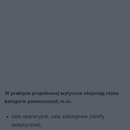
W praktyce projektowej wytyczne obejmują różne
kategorie pomieszczeń, m.in.
:
sale operacyjne, sale zabiegowe (strefy
aseptyczne);