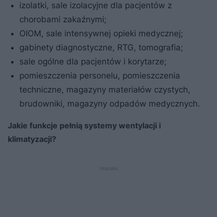
izolatki, sale izolacyjne dla pacjentów z
chorobami zakaźnymi;
OIOM, sale intensywnej opieki medycznej;
gabinety diagnostyczne, RTG, tomografia;
sale ogólne dla pacjentów i korytarze;
pomieszczenia personelu, pomieszczenia
techniczne, magazyny materiałów czystych,
brudowniki, magazyny odpadów medycznych.
Jakie funkcje pełnią systemy wentylacji i
klimatyzacji?