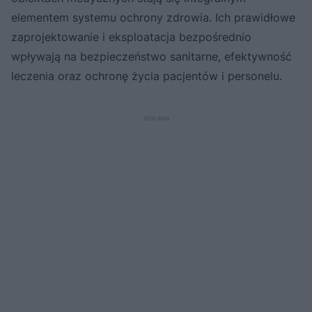
elementem systemu ochrony zdrowia. Ich prawidłowe
zaprojektowanie i eksploatacja bezpośrednio
wpływają na bezpieczeństwo sanitarne, efektywność
leczenia oraz ochronę życia pacjentów i personelu.