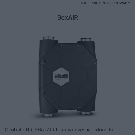
MATERIAŁ SPONSOROWANY
BoxAIR
Centrale HRU-BoxAIR to nowoczesne jednostki