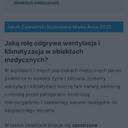
obiektach medycznych
Jakub Czerwiński Budowlana Marka Roku 2025
Jaką rolę odgrywa wentylacja i
klimatyzacja w obiektach
medycznych?
W szpitalach i innych placówkach medycznych jakość
powietrza to kwestia życia i zdrowia. Systemy
wentylacji i klimatyzacji tworzą tam barierę sanitarną
– chronią przed patogenami, kontrolują
mikroorganizmy i zapewniają warunki niezbędne do
bezpiecznego leczenia.
W takich obiektach stosuje się
zaostrzone