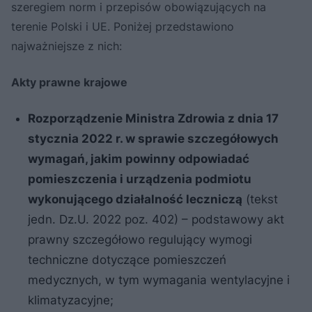
szeregiem norm i przepisów obowiązujących na
terenie Polski i UE. Poniżej przedstawiono
najważniejsze z nich:
Akty prawne krajowe
Rozporządzenie Ministra Zdrowia z dnia 17
stycznia 2022 r. w sprawie szczegółowych
wymagań, jakim powinny odpowiadać
pomieszczenia i urządzenia podmiotu
wykonującego działalność leczniczą
(tekst
jedn. Dz.U. 2022 poz. 402) – podstawowy akt
prawny szczegółowo regulujący wymogi
techniczne dotyczące pomieszczeń
medycznych, w tym wymagania wentylacyjne i
klimatyzacyjne;