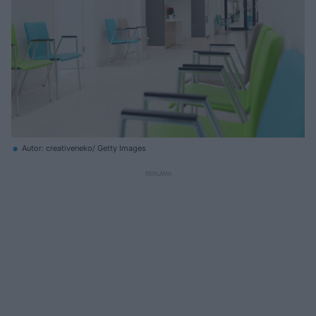
Autor: creativeneko/ Getty Images