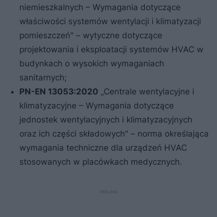
niemieszkalnych – Wymagania dotyczące
właściwości systemów wentylacji i klimatyzacji
pomieszczeń" – wytyczne dotyczące
projektowania i eksploatacji systemów HVAC w
budynkach o wysokich wymaganiach
sanitarnych;
PN-EN 13053:2020
„Centrale wentylacyjne i
klimatyzacyjne – Wymagania dotyczące
jednostek wentylacyjnych i klimatyzacyjnych
oraz ich części składowych" – norma określająca
wymagania techniczne dla urządzeń HVAC
stosowanych w placówkach medycznych.