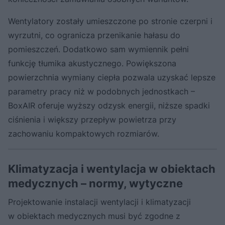
Wentylatory zostały umieszczone po stronie czerpni i
wyrzutni, co ogranicza przenikanie hałasu do
pomieszczeń. Dodatkowo sam wymiennik pełni
funkcję tłumika akustycznego. Powiększona
powierzchnia wymiany ciepła pozwala uzyskać lepsze
parametry pracy niż w podobnych jednostkach –
BoxAIR oferuje wyższy odzysk energii, niższe spadki
ciśnienia i większy przepływ powietrza przy
zachowaniu kompaktowych rozmiarów.
Klimatyzacja i wentylacja w obiektach
medycznych – normy, wytyczne
Projektowanie instalacji wentylacji i klimatyzacji
w obiektach medycznych musi być zgodne z