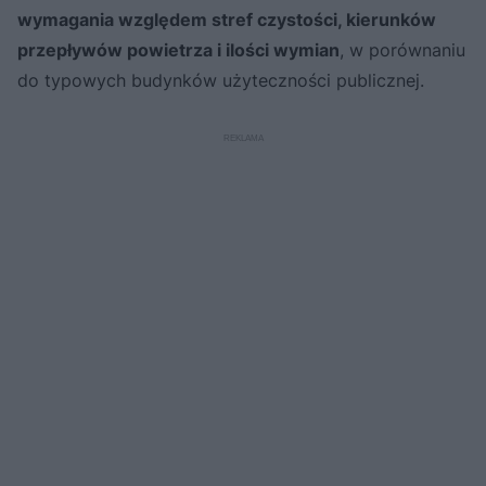
wymagania względem stref czystości, kierunków
przepływów powietrza i ilości wymian
, w porównaniu
do typowych budynków użyteczności publicznej.