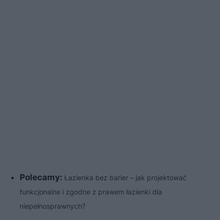
Polecamy:
Łazienka bez barier – jak projektować
funkcjonalne i zgodne z prawem łazienki dla
niepełnosprawnych?