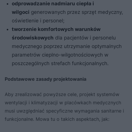
odprowadzanie nadmiaru ciepła i
wilgoci
generowanych przez sprzęt medyczny,
oświetlenie i personel;
tworzenie komfortowych warunków
środowiskowych
dla pacjentów i personelu
medycznego poprzez utrzymanie optymalnych
parametrów cieplno-wilgotnościowych w
poszczególnych strefach funkcjonalnych.
Podstawowe zasady projektowania
Aby zrealizować powyższe cele, projekt systemów
wentylacji i klimatyzacji w placówkach medycznych
musi uwzględniać specyficzne wymagania sanitarne i
funkcjonalne. Mowa tu o takich aspektach, jak: