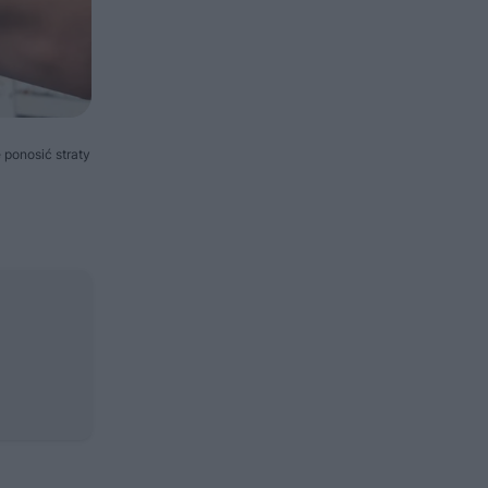
 ponosić straty