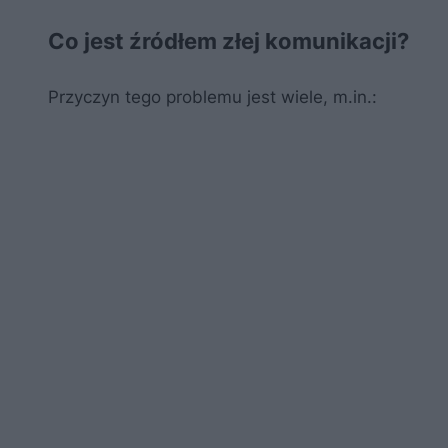
Co jest źródłem złej komunikacji?
Przyczyn tego problemu jest wiele, m.in.: