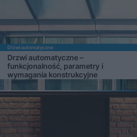
Drzwi automatyczne
Drzwi automatyczne –
funkcjonalność, parametry i
wymagania konstrukcyjne