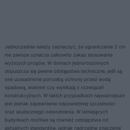
Jednocześnie należy zaznaczyć, że ograniczenie 2 cm
nie zawsze oznacza całkowity zakaz stosowania
wyższych progów. W domach jednorodzinnych
dopuszcza się pewne odstępstwa techniczne, jeśli są
one uzasadnione potrzebą ochrony przed wodą
opadową, wiatrem czy wynikają z rozwiązań
konstrukcyjnych. W takich przypadkach najważniejsze
jest jednak zapewnienie odpowiedniej szczelności
oraz skutecznego odwodnienia. W istniejących
budynkach możliwe są również odstępstwa od
aktualnych standardów, jednak nadrzędne znaczenie