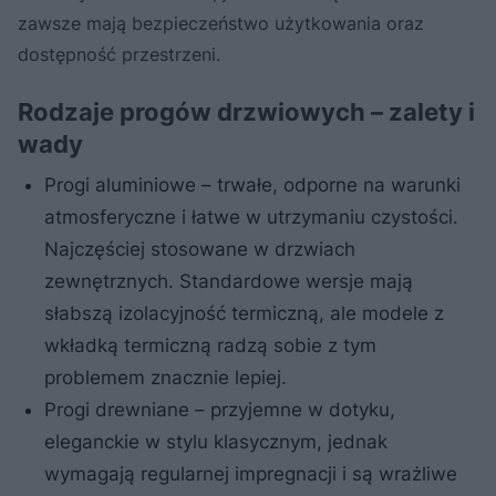
zawsze mają bezpieczeństwo użytkowania oraz
dostępność przestrzeni.
Rodzaje progów drzwiowych – zalety i
wady
Progi aluminiowe – trwałe, odporne na warunki
atmosferyczne i łatwe w utrzymaniu czystości.
Najczęściej stosowane w drzwiach
zewnętrznych. Standardowe wersje mają
słabszą izolacyjność termiczną, ale modele z
wkładką termiczną radzą sobie z tym
problemem znacznie lepiej.
Progi drewniane – przyjemne w dotyku,
eleganckie w stylu klasycznym, jednak
wymagają regularnej impregnacji i są wrażliwe