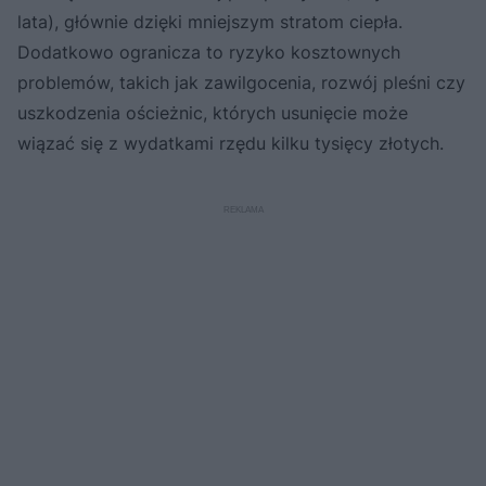
lata), głównie dzięki mniejszym stratom ciepła.
Dodatkowo ogranicza to ryzyko kosztownych
problemów, takich jak zawilgocenia, rozwój pleśni czy
uszkodzenia ościeżnic, których usunięcie może
wiązać się z wydatkami rzędu kilku tysięcy złotych.