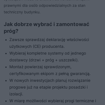
prawnymi dla osób odpowiedzialnych za stan
techniczny budynku.
Jak dobrze wybrać i zamontować
próg?
Zawsze sprawdzaj deklarację właściwości
użytkowych (CE) producenta.
Wybieraj kompletne systemy od jednego
dostawcy (drzwi + próg + uszczelki).
Montaż powierzaj sprawdzonym,
certyfikowanym ekipom z pełną gwarancją.
W nowych inwestycjach planuj rozwiązanie
progowe już na etapie projektu posadzki i
izolacji.
W miarę możliwości wybieraj progi termiczne i