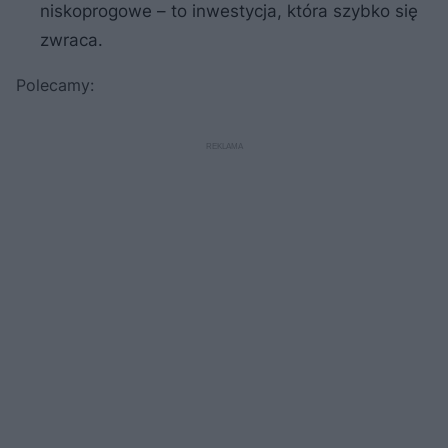
niskoprogowe – to inwestycja, która szybko się
zwraca.
Polecamy: