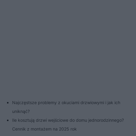
Najczęstsze problemy z okuciami drzwiowymi i jak ich
uniknąć?
Ile kosztują drzwi wejściowe do domu jednorodzinnego?
Cennik z montażem na 2025 rok