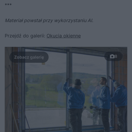
***
Materiał powstał przy wykorzystaniu AI.
Przejdź do galerii:
Okucia okienne
8