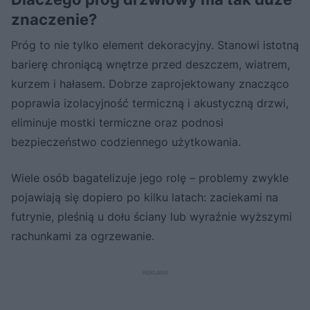
znaczenie?
Próg to nie tylko element dekoracyjny. Stanowi istotną
barierę chroniącą wnętrze przed deszczem, wiatrem,
kurzem i hałasem. Dobrze zaprojektowany znacząco
poprawia izolacyjność termiczną i akustyczną drzwi,
eliminuje mostki termiczne oraz podnosi
bezpieczeństwo codziennego użytkowania.
Wiele osób bagatelizuje jego rolę – problemy zwykle
pojawiają się dopiero po kilku latach: zaciekami na
futrynie, pleśnią u dołu ściany lub wyraźnie wyższymi
rachunkami za ogrzewanie.