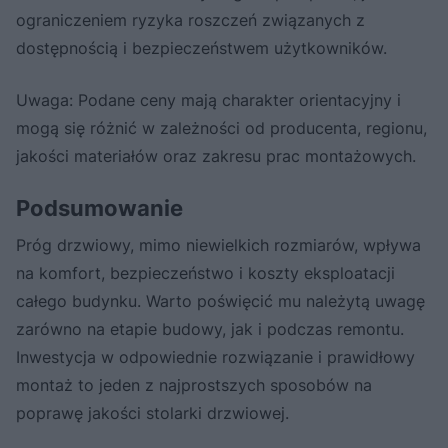
ograniczeniem ryzyka roszczeń związanych z
dostępnością i bezpieczeństwem użytkowników.
Uwaga: Podane ceny mają charakter orientacyjny i
mogą się różnić w zależności od producenta, regionu,
jakości materiałów oraz zakresu prac montażowych.
Podsumowanie
Próg drzwiowy, mimo niewielkich rozmiarów, wpływa
na komfort, bezpieczeństwo i koszty eksploatacji
całego budynku. Warto poświęcić mu należytą uwagę
zarówno na etapie budowy, jak i podczas remontu.
Inwestycja w odpowiednie rozwiązanie i prawidłowy
montaż to jeden z najprostszych sposobów na
poprawę jakości stolarki drzwiowej.