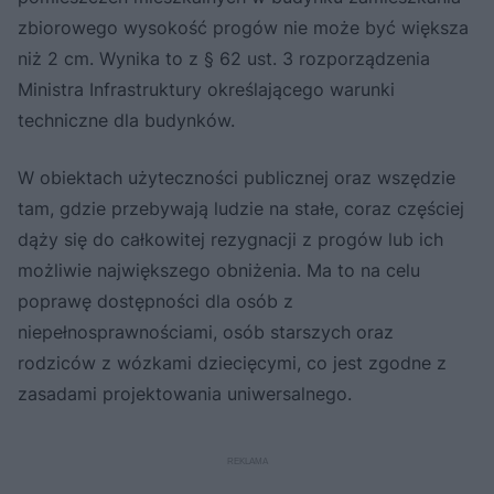
zbiorowego wysokość progów nie może być większa
niż 2 cm. Wynika to z § 62 ust. 3 rozporządzenia
Ministra Infrastruktury określającego warunki
techniczne dla budynków.
W obiektach użyteczności publicznej oraz wszędzie
tam, gdzie przebywają ludzie na stałe, coraz częściej
dąży się do całkowitej rezygnacji z progów lub ich
możliwie największego obniżenia. Ma to na celu
poprawę dostępności dla osób z
niepełnosprawnościami, osób starszych oraz
rodziców z wózkami dziecięcymi, co jest zgodne z
zasadami projektowania uniwersalnego.