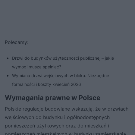
Polecamy:
Drzwi do budynków użyteczności publicznej – jakie
wymogi muszą spełniać?
Wymiana drzwi wejściowych w bloku. Niezbędne
formalności i koszty kwiecień 2026
Wymagania prawne w Polsce
Polskie regulacje budowlane wskazują, że w drzwiach
wejściowych do budynku i ogólnodostępnych
pomieszczeń użytkowych oraz do mieszkań i
pomieszczeń mieszkalnych w budynku zamieszkania