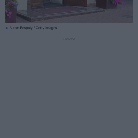
Autor: Bespalyi/ Getty Images