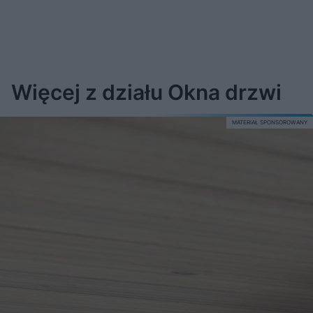
Więcej z działu Okna drzwi
MATERIAŁ SPONSOROWANY