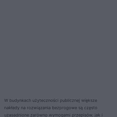
W budynkach użyteczności publicznej większe
nakłady na rozwiązania bezprogowe są często
uzasadnione zarówno wymogami przepisów, jak i