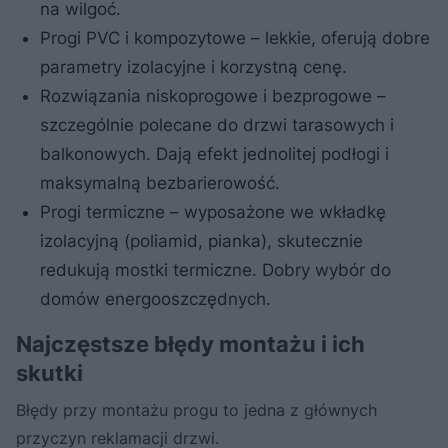
na wilgoć.
Progi PVC i kompozytowe – lekkie, oferują dobre
parametry izolacyjne i korzystną cenę.
Rozwiązania niskoprogowe i bezprogowe –
szczególnie polecane do drzwi tarasowych i
balkonowych. Dają efekt jednolitej podłogi i
maksymalną bezbarierowość.
Progi termiczne – wyposażone we wkładkę
izolacyjną (poliamid, pianka), skutecznie
redukują mostki termiczne. Dobry wybór do
domów energooszczędnych.
Najczęstsze błędy montażu i ich
skutki
Błędy przy montażu progu to jedna z głównych
przyczyn reklamacji drzwi.