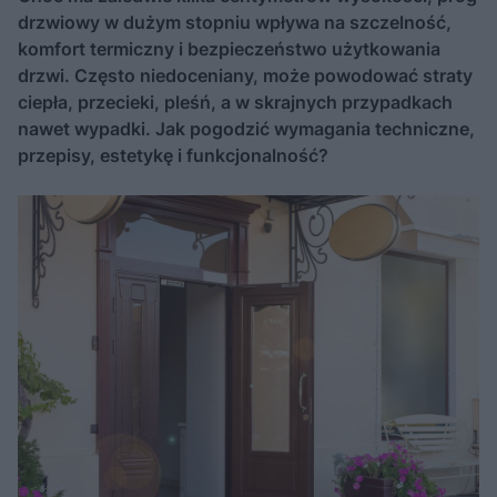
drzwiowy w dużym stopniu wpływa na szczelność,
komfort termiczny i bezpieczeństwo użytkowania
drzwi. Często niedoceniany, może powodować straty
ciepła, przecieki, pleśń, a w skrajnych przypadkach
nawet wypadki. Jak pogodzić wymagania techniczne,
przepisy, estetykę i funkcjonalność?