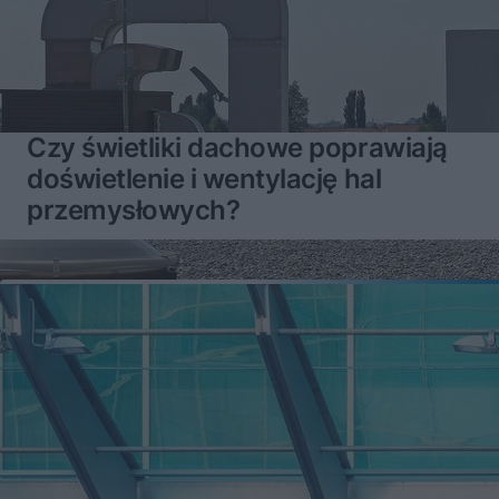
Czy świetliki dachowe poprawiają
doświetlenie i wentylację hal
przemysłowych?