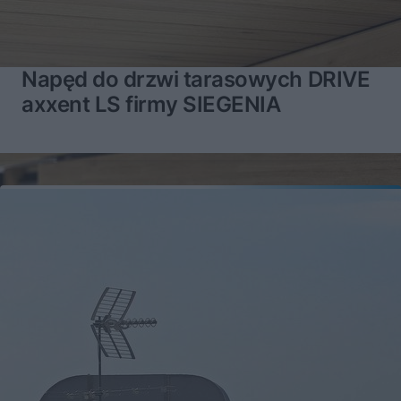
Napęd do drzwi tarasowych DRIVE
axxent LS firmy SIEGENIA