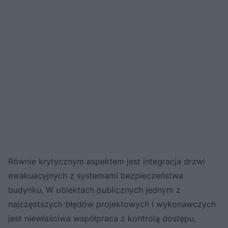
Równie krytycznym aspektem jest integracja drzwi
ewakuacyjnych z systemami bezpieczeństwa
budynku. W obiektach publicznych jednym z
najczęstszych błędów projektowych i wykonawczych
jest niewłaściwa współpraca z kontrolą dostępu,