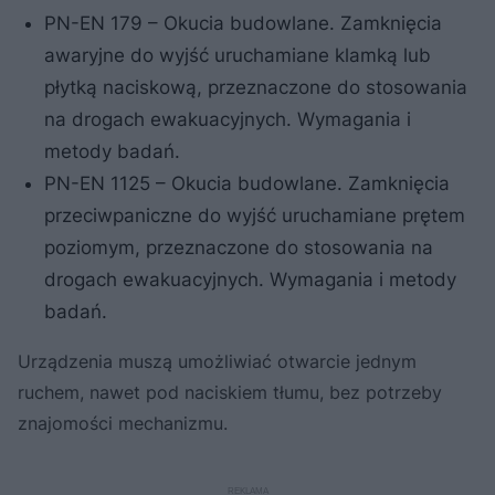
PN-EN 179 – Okucia budowlane. Zamknięcia
awaryjne do wyjść uruchamiane klamką lub
płytką naciskową, przeznaczone do stosowania
na drogach ewakuacyjnych. Wymagania i
metody badań.
PN-EN 1125 – Okucia budowlane. Zamknięcia
przeciwpaniczne do wyjść uruchamiane prętem
poziomym, przeznaczone do stosowania na
drogach ewakuacyjnych. Wymagania i metody
badań.
Urządzenia muszą umożliwiać otwarcie jednym
ruchem, nawet pod naciskiem tłumu, bez potrzeby
znajomości mechanizmu.