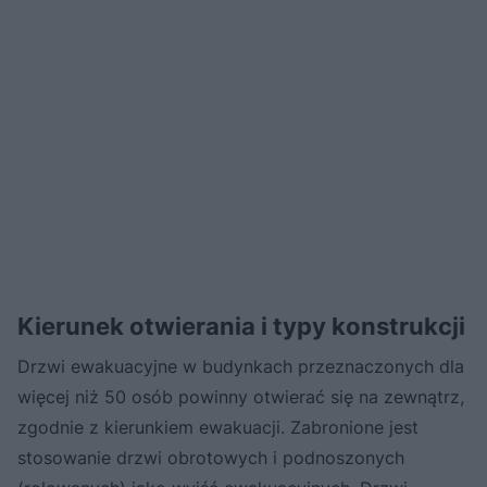
Kierunek otwierania i typy konstrukcji
Drzwi ewakuacyjne w budynkach przeznaczonych dla
więcej niż 50 osób powinny otwierać się na zewnątrz,
zgodnie z kierunkiem ewakuacji. Zabronione jest
stosowanie drzwi obrotowych i podnoszonych