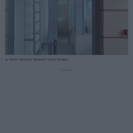
Autor: Alexandr Baranov/ Getty Images