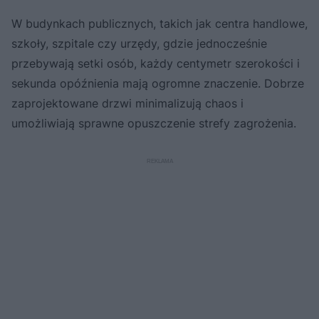
W budynkach publicznych, takich jak centra handlowe,
szkoły, szpitale czy urzędy, gdzie jednocześnie
przebywają setki osób, każdy centymetr szerokości i
sekunda opóźnienia mają ogromne znaczenie. Dobrze
zaprojektowane drzwi minimalizują chaos i
umożliwiają sprawne opuszczenie strefy zagrożenia.