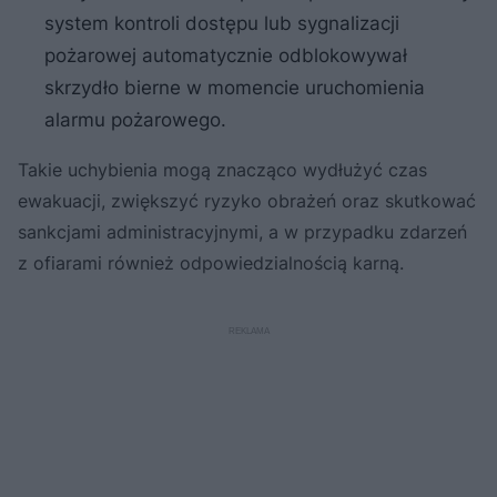
system kontroli dostępu lub sygnalizacji
pożarowej automatycznie odblokowywał
skrzydło bierne w momencie uruchomienia
alarmu pożarowego.
Takie uchybienia mogą znacząco wydłużyć czas
ewakuacji, zwiększyć ryzyko obrażeń oraz skutkować
sankcjami administracyjnymi, a w przypadku zdarzeń
z ofiarami również odpowiedzialnością karną.