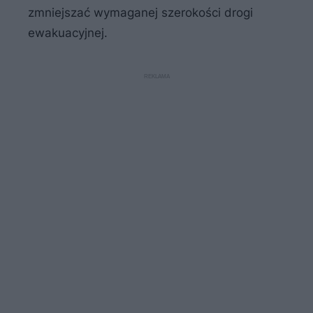
zmniejszać wymaganej szerokości drogi
ewakuacyjnej.