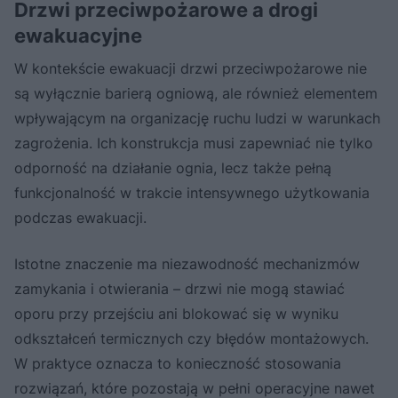
Drzwi przeciwpożarowe a drogi
ewakuacyjne
W kontekście ewakuacji drzwi przeciwpożarowe nie
są wyłącznie barierą ogniową, ale również elementem
wpływającym na organizację ruchu ludzi w warunkach
zagrożenia. Ich konstrukcja musi zapewniać nie tylko
odporność na działanie ognia, lecz także pełną
funkcjonalność w trakcie intensywnego użytkowania
podczas ewakuacji.
Istotne znaczenie ma niezawodność mechanizmów
zamykania i otwierania – drzwi nie mogą stawiać
oporu przy przejściu ani blokować się w wyniku
odkształceń termicznych czy błędów montażowych.
W praktyce oznacza to konieczność stosowania
rozwiązań, które pozostają w pełni operacyjne nawet