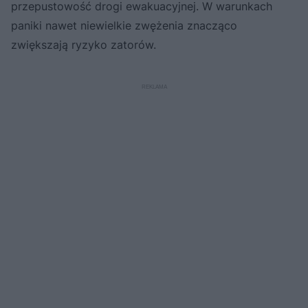
przepustowość drogi ewakuacyjnej. W warunkach
paniki nawet niewielkie zwężenia znacząco
zwiększają ryzyko zatorów.