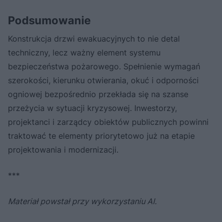
Podsumowanie
Konstrukcja drzwi ewakuacyjnych to nie detal
techniczny, lecz ważny element systemu
bezpieczeństwa pożarowego. Spełnienie wymagań
szerokości, kierunku otwierania, okuć i odporności
ogniowej bezpośrednio przekłada się na szanse
przeżycia w sytuacji kryzysowej. Inwestorzy,
projektanci i zarządcy obiektów publicznych powinni
traktować te elementy priorytetowo już na etapie
projektowania i modernizacji.
***
Materiał powstał przy wykorzystaniu AI.