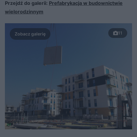
Przejdź do galerii:
Prefabrykacja w budownictwie
wielorodzinnym
11