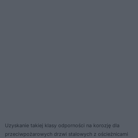
Uzyskanie takiej klasy odporności na korozję dla
przeciwpożarowych drzwi stalowych z ościeżnicami