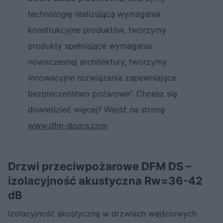
technologię realizującą wymagania
konstrukcyjne produktów, tworzymy
produkty spełniające wymagania
nowoczesnej architektury, tworzymy
innowacyjne rozwiązania zapewniające
bezpieczeństwo pożarowe”. Chcesz się
dowiedzieć więcej? Wejdź na stronę
www.dfm-doors.com
Drzwi przeciwpożarowe DFM DS –
izolacyjność akustyczna Rw=36-42
dB
Izolacyjność akustyczną w drzwiach wejściowych