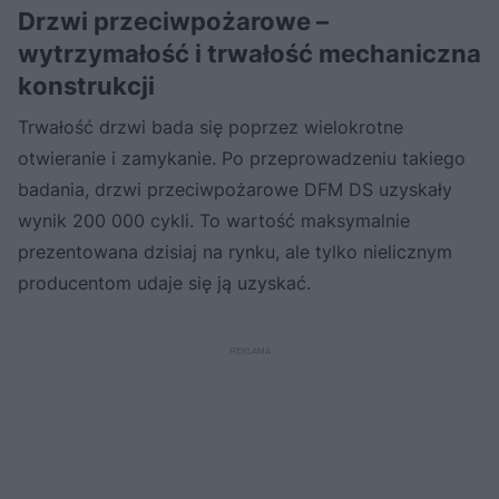
Drzwi przeciwpożarowe –
wytrzymałość i trwałość mechaniczna
konstrukcji
Trwałość drzwi bada się poprzez wielokrotne
otwieranie i zamykanie. Po przeprowadzeniu takiego
badania, drzwi przeciwpożarowe DFM DS uzyskały
wynik 200 000 cykli. To wartość maksymalnie
prezentowana dzisiaj na rynku, ale tylko nielicznym
producentom udaje się ją uzyskać.