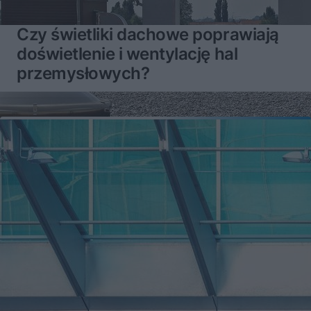
Czy świetliki dachowe poprawiają
doświetlenie i wentylację hal
przemysłowych?