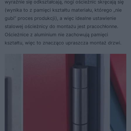
wyraźnie się odkształcają, nogi ościeżnic skręcają się
(wynika to z pamięci kształtu materiału, którego „nie
gubi” proces produkcji), a więc idealne ustawienie
stalowej ościeżnicy do montażu jest pracochłonne.
Ościeżnice z aluminium nie zachowują pamięci
kształtu, więc to znacząco upraszcza montaż drzwi.