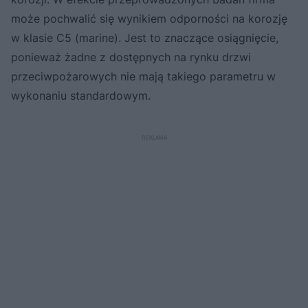
może pochwalić się wynikiem odporności na korozję
w klasie C5 (marine). Jest to znaczące osiągnięcie,
ponieważ żadne z dostępnych na rynku drzwi
przeciwpożarowych nie mają takiego parametru w
wykonaniu standardowym.