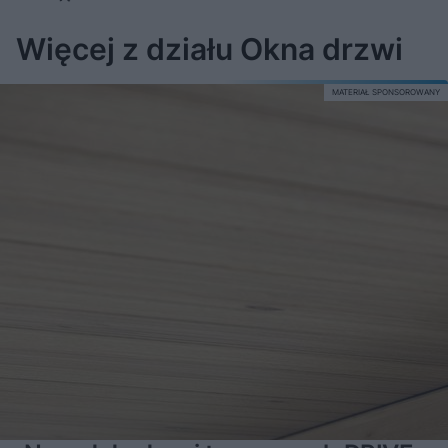
Więcej z działu Okna drzwi
MATERIAŁ SPONSOROWANY