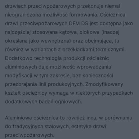
drzwiach przeciwpożarowych przekonuje niemal
nieograniczona możliwość formowania. Ościeżnica
drzwi przeciwpożarowych DFM DS jest dostępna jako
najczęściej stosowana kątowa, blokowa (inaczej
określana jako wewnętrzna) oraz obejmująca, tu
również w wariantach z przekładkami termicznymi.
Dodatkowo technologia produkcji ościeżnic
aluminiowych daje możliwość wprowadzania
modyfikacji w tym zakresie, bez konieczności
przezbrajania linii produkcyjnych. Zmodyfikowany
kształt ościeżnicy wymaga w niektórych przypadkach
dodatkowych badań ogniowych.
Aluminiowa ościeżnica to również inna, w porównaniu
do tradycyjnych stalowych, estetyka drzwi
przeciwpożarowych.