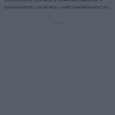
ścianie poprzez ościeżnicę i punkt charakterystyczny.