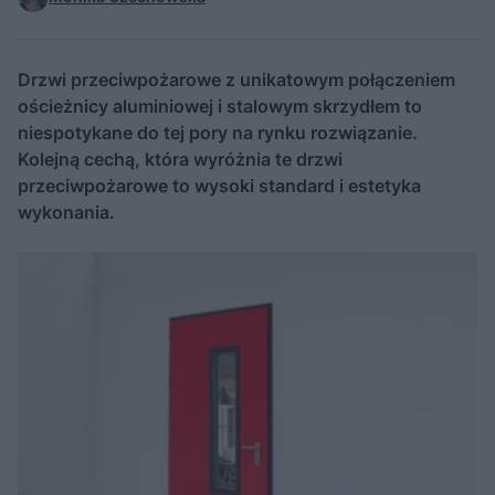
Drzwi przeciwpożarowe z unikatowym połączeniem
ościeżnicy aluminiowej i stalowym skrzydłem to
niespotykane do tej pory na rynku rozwiązanie.
Kolejną cechą, która wyróżnia te drzwi
przeciwpożarowe to wysoki standard i estetyka
wykonania.