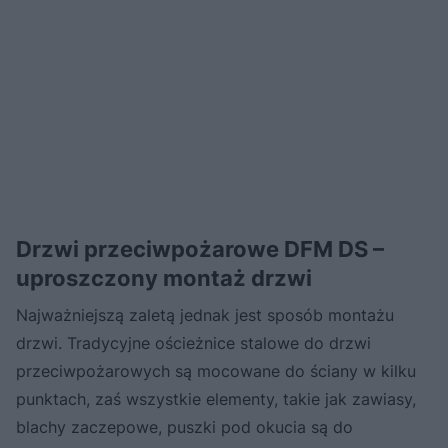
Drzwi przeciwpożarowe DFM DS –
uproszczony montaż drzwi
Najważniejszą zaletą jednak jest sposób montażu
drzwi. Tradycyjne ościeżnice stalowe do drzwi
przeciwpożarowych są mocowane do ściany w kilku
punktach, zaś wszystkie elementy, takie jak zawiasy,
blachy zaczepowe, puszki pod okucia są do