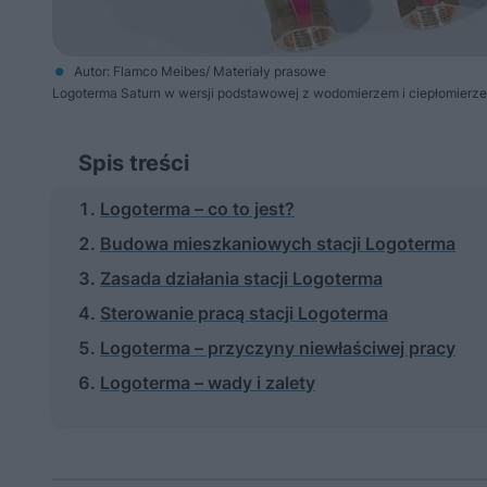
Autor: Flamco Meibes/ Materiały prasowe
Logoterma Saturn w wersji podstawowej z wodomierzem i ciepłomierz
Spis treści
Logoterma – co to jest?
Budowa mieszkaniowych stacji Logoterma
Zasada działania stacji Logoterma
Sterowanie pracą stacji Logoterma
Logoterma – przyczyny niewłaściwej pracy
Logoterma – wady i zalety