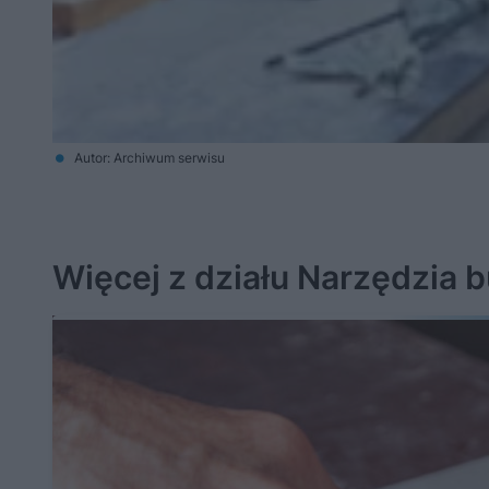
Autor: Archiwum serwisu
Więcej z działu Narzędzia 