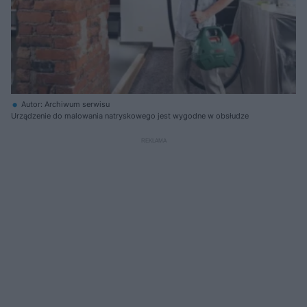
Autor: Archiwum serwisu
Urządzenie do malowania natryskowego jest wygodne w obsłudze