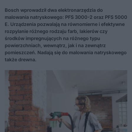
Bosch wprowadził dwa elektronarzędzia do
malowania natryskowego: PFS 3000-2 oraz PFS 5000
E. Urządzenia pozwalają na równomierne i efektywne
rozpylanie różnego rodzaju farb, lakierów czy
środków impregnujących na różnego typu
powierzchniach, wewnątrz, jak i na zewnątrz
pomieszczeń. Nadają się do malowania natryskowego
także drewna.