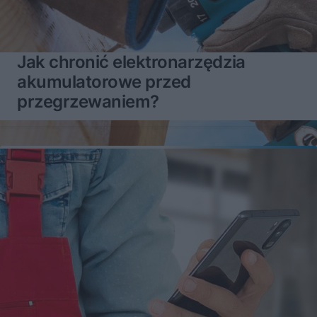
Jak chronić elektronarzędzia
akumulatorowe przed
przegrzewaniem?