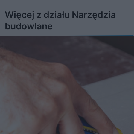
Więcej z działu Narzędzia
budowlane