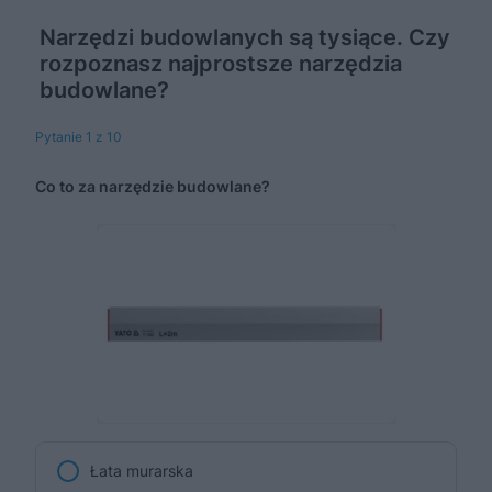
Narzędzi budowlanych są tysiące. Czy
rozpoznasz najprostsze narzędzia
budowlane?
Pytanie 1 z 10
Co to za narzędzie budowlane?
Łata murarska