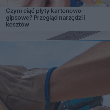
Czym ciąć płyty kartonowo-
gipsowe? Przegląd narzędzi i
kosztów