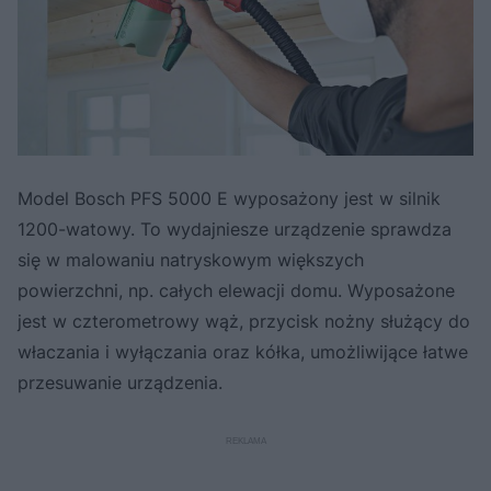
Model Bosch PFS 5000 E wyposażony jest w silnik
1200-watowy. To wydajniesze urządzenie sprawdza
się w malowaniu natryskowym większych
powierzchni, np. całych elewacji domu. Wyposażone
jest w czterometrowy wąż, przycisk nożny służący do
właczania i wyłączania oraz kółka, umożliwijące łatwe
przesuwanie urządzenia.