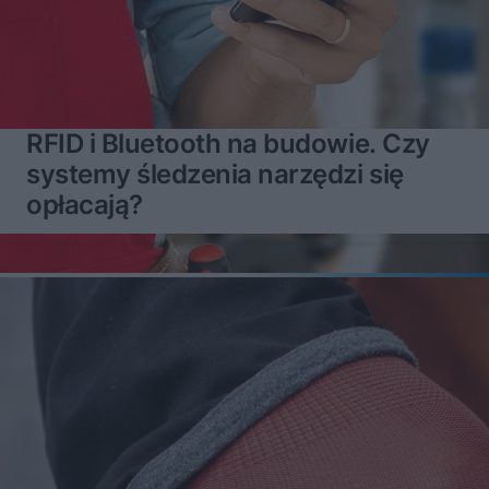
RFID i Bluetooth na budowie. Czy
systemy śledzenia narzędzi się
opłacają?