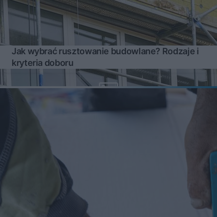
Jak wybrać rusztowanie budowlane? Rodzaje i
kryteria doboru