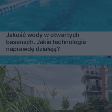
Jakość wody w otwartych
basenach. Jakie technologie
naprawdę działają?