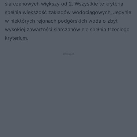
siarczanowych większy od 2. Wszystkie te kryteria
spełnia większość zakładów wodociągowych. Jedynie
w niektórych rejonach podgórskich woda o zbyt
wysokiej zawartości siarczanów nie spełnia trzeciego
kryterium.