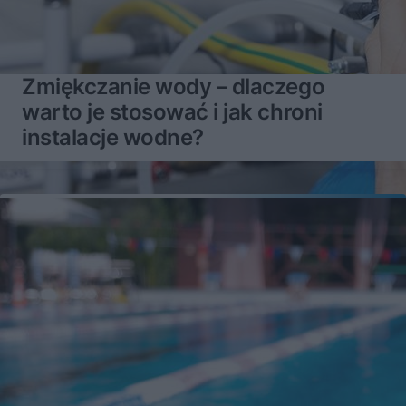
Zmiękczanie wody – dlaczego
warto je stosować i jak chroni
instalacje wodne?