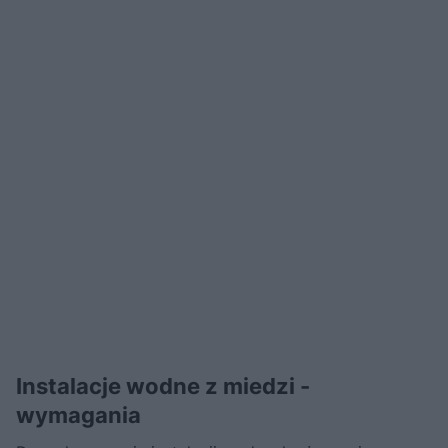
Instalacje wodne z miedzi -
wymagania