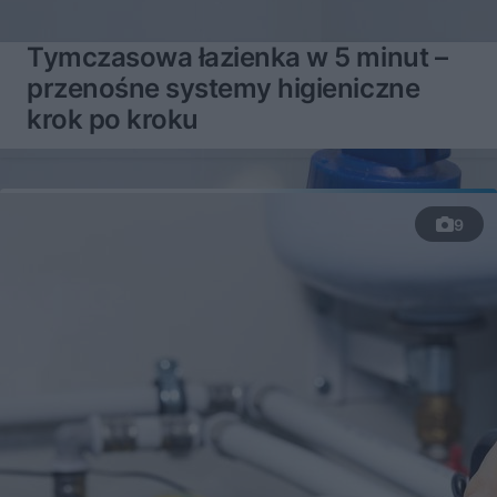
Tymczasowa łazienka w 5 minut –
przenośne systemy higieniczne
krok po kroku
9