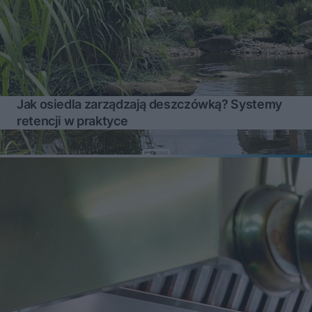
Jak osiedla zarządzają deszczówką? Systemy
retencji w praktyce