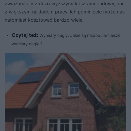
związana ani z dużo wyższymi kosztami budowy, ani
z większym nakładem pracy. Ich pominięcie może nas
natomiast kosztować bardzo wiele.
Czytaj też:
Wymiary cegły. Jakie są najpopularniejsze
wymiary cegieł?