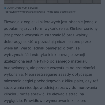
Autor: Archiwum serwisu
Poprawnie wymurowana elewacja - widoczne puste spoiny
Elewacja z cegieł klinkierowych jest obecnie jedną z
popularniejszych form wykończenia. Klinkier ceniony
jest przede wszystkim za trwałość oraz walory
dekoracyjne, które pozostają niezmienione przez
wiele lat. Warto jednak pamiętać o tym, że
wytrzymałość i estetyka klinkierowej elewacji
uzależniona jest nie tylko od samego materiału
budowlanego, ale przede wszystkim od rzetelności
wykonania. Nieprzestrzeganie zasady dotyczącej
mieszania cegieł pochodzących z kilku palet, czy też
stosowanie nieodpowiedniej zaprawy do murowania
klinkieru może sprawić, że elewacja straci na
wyglądzie. Prawidłowe wymurowanie klinkieru