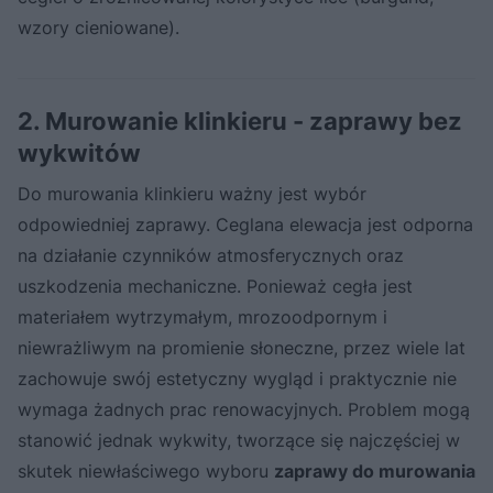
wzory cieniowane).
2. Murowanie klinkieru - zaprawy bez
wykwitów
Do murowania klinkieru ważny jest wybór
odpowiedniej zaprawy. Ceglana elewacja jest odporna
na działanie czynników atmosferycznych oraz
uszkodzenia mechaniczne. Ponieważ cegła jest
materiałem wytrzymałym, mrozoodpornym i
niewrażliwym na promienie słoneczne, przez wiele lat
zachowuje swój estetyczny wygląd i praktycznie nie
wymaga żadnych prac renowacyjnych. Problem mogą
stanowić jednak wykwity, tworzące się najczęściej w
skutek niewłaściwego wyboru
zaprawy do murowania