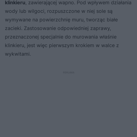
klinkieru
, zawierającej wapno. Pod wpływem działania
wody lub wilgoci, rozpuszczone w niej sole są
wymywane na powierzchnię muru, tworząc białe
zacieki. Zastosowanie odpowiedniej zaprawy,
przeznaczonej specjalnie do murowania właśnie
klinkieru, jest więc pierwszym krokiem w walce z
wykwitami.