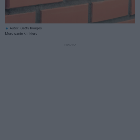
Autor: Getty Images
Murowanie klinkieru