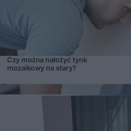
Czy można nałożyć tynk
mozaikowy na stary?