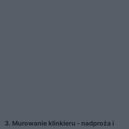
3. Murowanie klinkieru - nadproża i