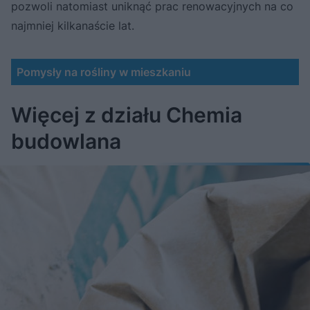
pozwoli natomiast uniknąć prac renowacyjnych na co
najmniej kilkanaście lat.
Pomysły na rośliny w mieszkaniu
Więcej z działu Chemia
budowlana