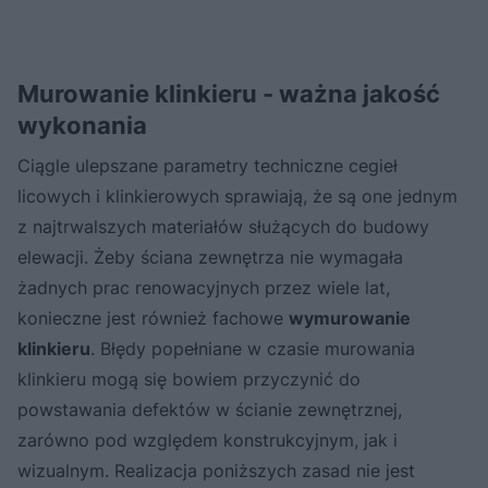
Murowanie klinkieru - ważna jakość
wykonania
Ciągle ulepszane parametry techniczne cegieł
licowych i klinkierowych sprawiają, że są one jednym
z najtrwalszych materiałów służących do budowy
elewacji. Żeby ściana zewnętrza nie wymagała
żadnych prac renowacyjnych przez wiele lat,
konieczne jest również fachowe
wymurowanie
klinkieru
. Błędy popełniane w czasie murowania
klinkieru mogą się bowiem przyczynić do
powstawania defektów w ścianie zewnętrznej,
zarówno pod względem konstrukcyjnym, jak i
wizualnym. Realizacja poniższych zasad nie jest