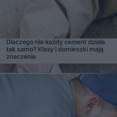
Dlaczego nie każdy cement działa
tak samo? Klasy i domieszki mają
znaczenie