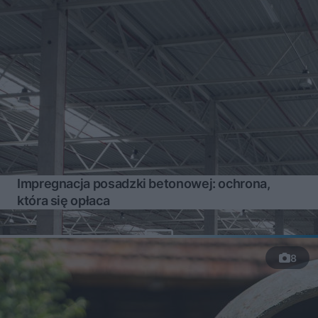
Impregnacja posadzki betonowej: ochrona,
która się opłaca
8