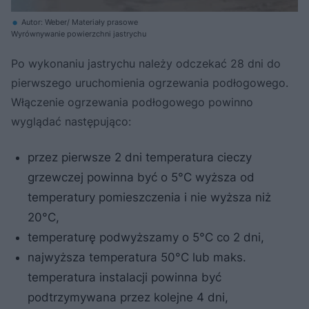
Autor: Weber/ Materiały prasowe
Wyrównywanie powierzchni jastrychu
Po wykonaniu jastrychu należy odczekać 28 dni do
pierwszego uruchomienia ogrzewania podłogowego.
Włączenie ogrzewania podłogowego powinno
wyglądać następująco:
przez pierwsze 2 dni temperatura cieczy
grzewczej powinna być o 5°C wyższa od
temperatury pomieszczenia i nie wyższa niż
20°C,
temperaturę podwyższamy o 5°C co 2 dni,
najwyższa temperatura 50°C lub maks.
temperatura instalacji powinna być
podtrzymywana przez kolejne 4 dni,