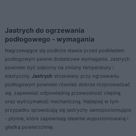
Jastrych do ogrzewania
podłogowego - wymagania
Nagrzewające się podłoże stawia przed podkładem
podłogowym pewne dodatkowe wymagania. Jastrych
powinien być odporny na zmiany temperatury i
elastyczny.
Jastrych
stosowany przy ogrzewaniu
podłogowym powinien również dobrze rozprowadzać
się, zapewniać odpowiednią przewodność cieplną
oraz wytrzymałość mechaniczną. Najlepiej w tym
przypadku sprawdzają się jastrychy samopoziomujące
- płynne, które zapewniają idealnie wypoziomowaną i
gładką powierzchnię.