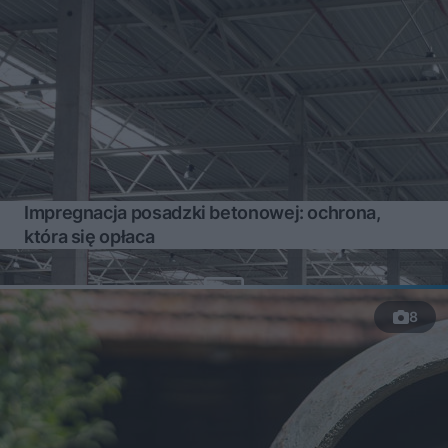
Impregnacja posadzki betonowej: ochrona,
która się opłaca
8