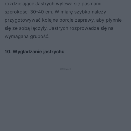
rozdzielające.Jastrych wylewa się pasmami
szerokości 30-40 cm. W miarę szybko należy
przygotowywać kolejne porcje zaprawy, aby płynnie
się ze sobą łączyły. Jastrych rozprowadza się na
wymagana grubość.
10. Wygładzanie jastrychu