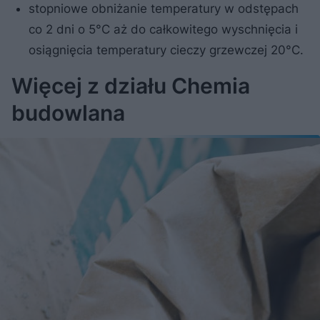
stopniowe obniżanie temperatury w odstępach
co 2 dni o 5°C aż do całkowitego wyschnięcia i
osiągnięcia temperatury cieczy grzewczej 20°C.
Więcej z działu Chemia
budowlana