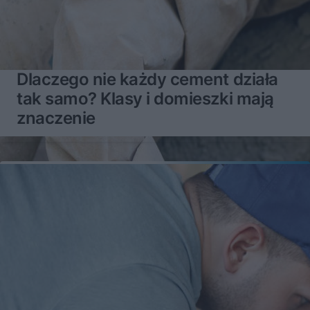
Dlaczego nie każdy cement działa
tak samo? Klasy i domieszki mają
znaczenie