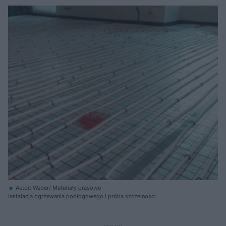
Autor: Weber/ Materiały prasowe
Instalacja ogrzewania podłogowego i próba szczelności