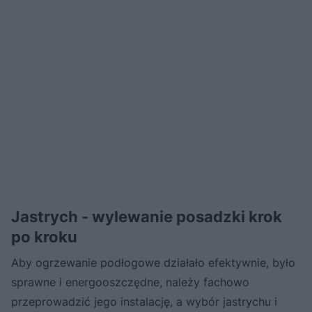
Jastrych - wylewanie posadzki krok
po kroku
Aby ogrzewanie podłogowe działało efektywnie, było
sprawne i energooszczędne, należy fachowo
przeprowadzić jego instalację, a wybór jastrychu i