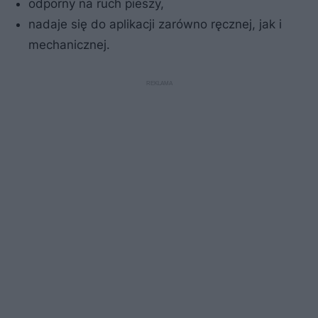
odporny na ruch pieszy,
nadaje się do aplikacji zarówno ręcznej, jak i
mechanicznej.