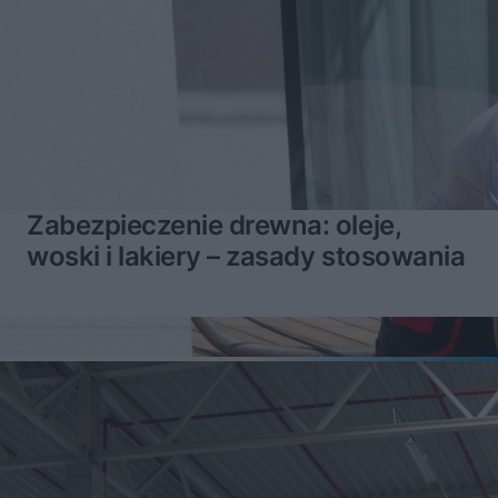
Zabezpieczenie drewna: oleje,
woski i lakiery – zasady stosowania