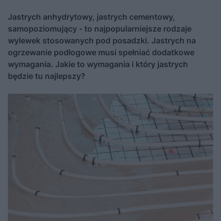
Jastrych anhydrytowy, jastrych cementowy,
samopoziomujący - to najpopularniejsze rodzaje
wylewek stosowanych pod posadzki. Jastrych na
ogrzewanie podłogowe musi spełniać dodatkowe
wymagania. Jakie to wymagania i który jastrych
będzie tu najlepszy?