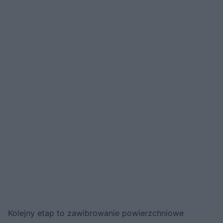
Kolejny etap to zawibrowanie powierzchniowe