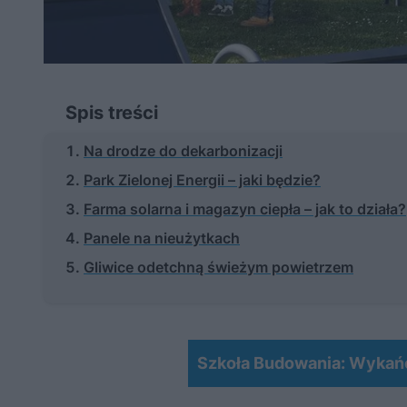
Spis treści
Na drodze do dekarbonizacji
Park Zielonej Energii – jaki będzie?
Farma solarna i magazyn ciepła – jak to działa?
Panele na nieużytkach
Gliwice odetchną świeżym powietrzem
Szkoła Budowania: Wykańcz