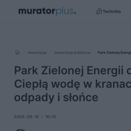
Technika
Inwestycje
Inwestycje publiczne
Park Zielonej Energii
Ciepłą wodę w kranac
odpady i słońce
2024-09-13
10:15