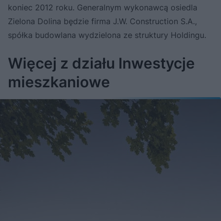
koniec 2012 roku. Generalnym wykonawcą osiedla
Zielona Dolina będzie firma J.W. Construction S.A.,
spółka budowlana wydzielona ze struktury Holdingu.
Więcej z działu Inwestycje
mieszkaniowe