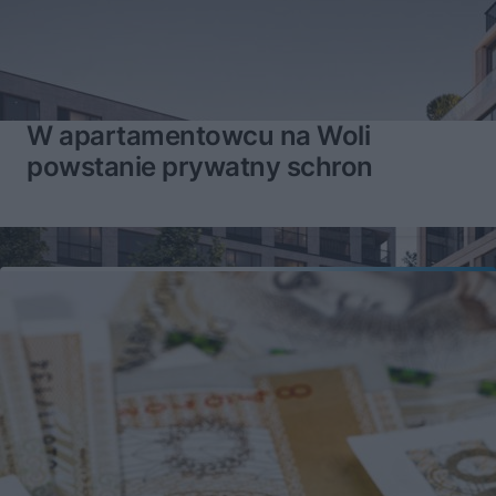
W apartamentowcu na Woli
powstanie prywatny schron