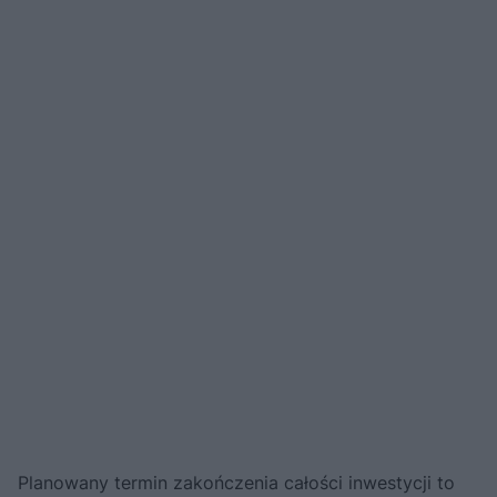
Planowany termin zakończenia całości inwestycji to