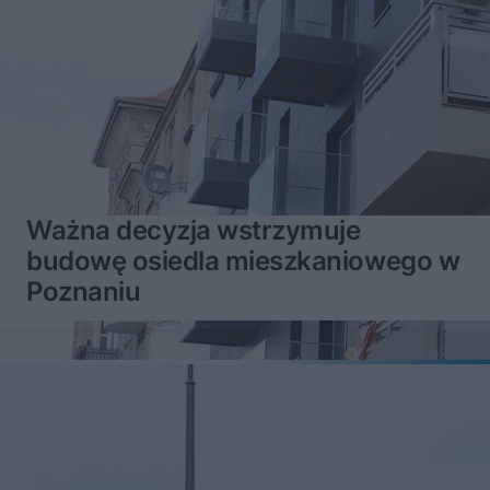
Ważna decyzja wstrzymuje
budowę osiedla mieszkaniowego w
Poznaniu