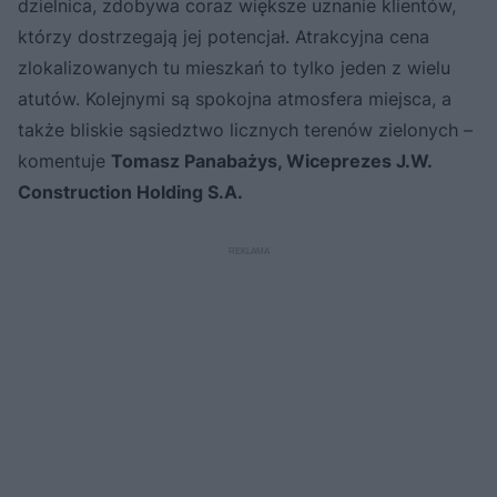
dzielnica, zdobywa coraz większe uznanie klientów,
którzy dostrzegają jej potencjał. Atrakcyjna cena
zlokalizowanych tu mieszkań to tylko jeden z wielu
atutów. Kolejnymi są spokojna atmosfera miejsca, a
także bliskie sąsiedztwo licznych terenów zielonych –
komentuje
Tomasz Panabażys, Wiceprezes J.W.
Construction Holding S.A.