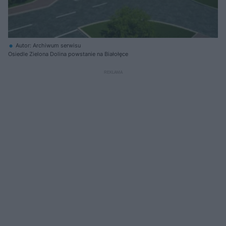
Autor: Archiwum serwisu
Osiedle Zielona Dolina powstanie na Białołęce