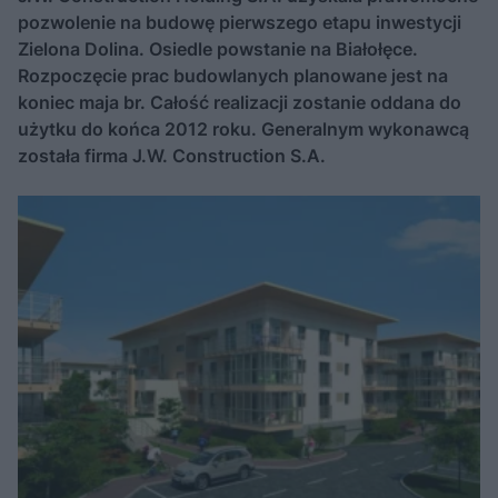
pozwolenie na budowę pierwszego etapu inwestycji
Zielona Dolina. Osiedle powstanie na Białołęce.
Rozpoczęcie prac budowlanych planowane jest na
koniec maja br. Całość realizacji zostanie oddana do
użytku do końca 2012 roku. Generalnym wykonawcą
została firma J.W. Construction S.A.