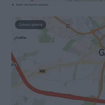
Autor: Archiwum serwisu