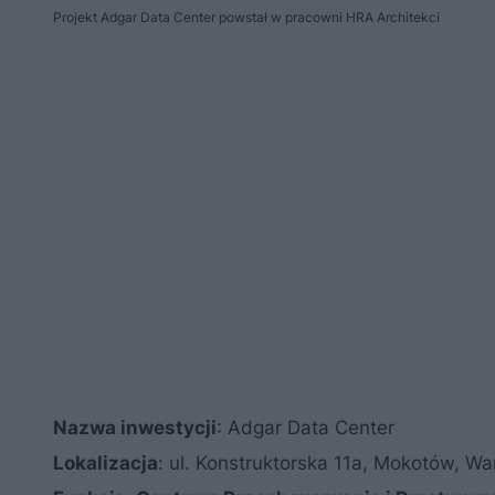
Projekt Adgar Data Center powstał w pracowni HRA Architekci
Nazwa inwestycji
: Adgar Data Center
Lokalizacja
: ul. Konstruktorska 11a, Mokotów, W