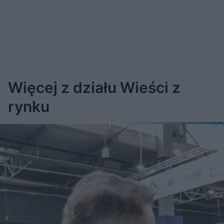
Więcej z działu Wieści z
rynku