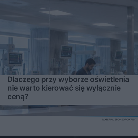
Dlaczego przy wyborze oświetlenia
nie warto kierować się wyłącznie
ceną?
MATERIAŁ SPONSOROWANY