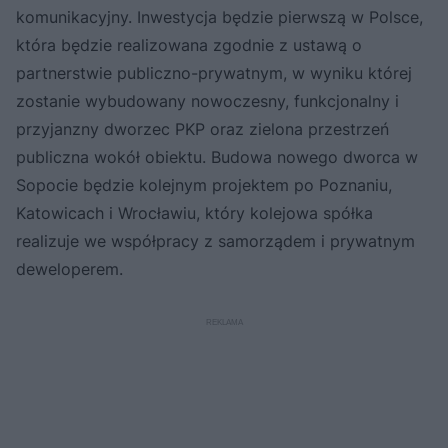
komunikacyjny. Inwestycja będzie pierwszą w Polsce,
która będzie realizowana zgodnie z ustawą o
partnerstwie publiczno-prywatnym, w wyniku której
zostanie wybudowany nowoczesny, funkcjonalny i
przyjanzny dworzec PKP oraz zielona przestrzeń
publiczna wokół obiektu. Budowa nowego dworca w
Sopocie będzie kolejnym projektem po Poznaniu,
Katowicach i Wrocławiu, który kolejowa spółka
realizuje we współpracy z samorządem i prywatnym
deweloperem.