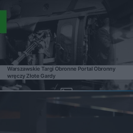
Warszawskie Targi Obronne Portal Obronny
wręczy Złote Gardy