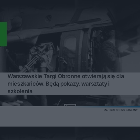
Warszawskie Targi Obronne otwierają się dla
mieszkańców. Będą pokazy, warsztaty i
szkolenia
MATERIAŁ SPONSOROWANY