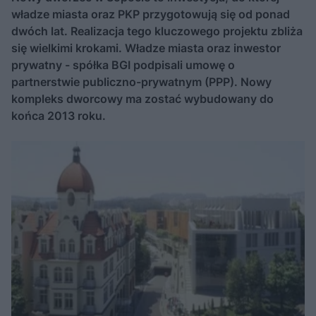
władze miasta oraz PKP przygotowują się od ponad
dwóch lat. Realizacja tego kluczowego projektu zbliża
się wielkimi krokami. Władze miasta oraz inwestor
prywatny - spółka BGI podpisali umowę o
partnerstwie publiczno-prywatnym (PPP). Nowy
kompleks dworcowy ma zostać wybudowany do
końca 2013 roku.