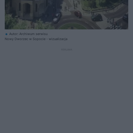
Autor: Archiwum serwisu
Nowy Dworzec w Sopocie - wizualizacja