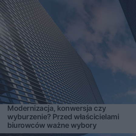
Modernizacja, konwersja czy
wyburzenie? Przed właścicielami
biurowców ważne wybory