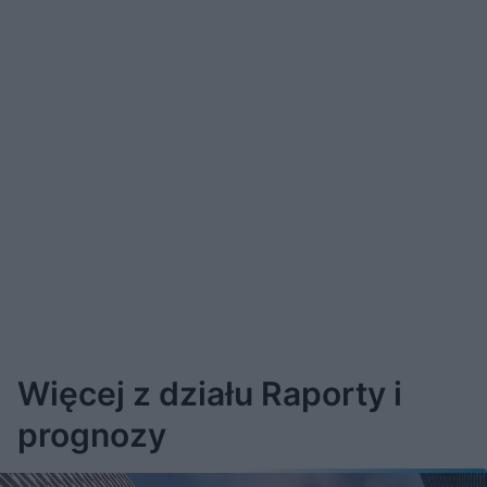
Więcej z działu Raporty i
prognozy