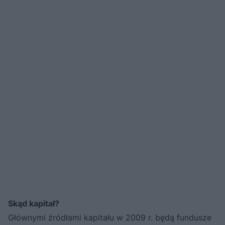
Skąd kapitał?
Głównymi źródłami kapitału w 2009 r. będą fundusze