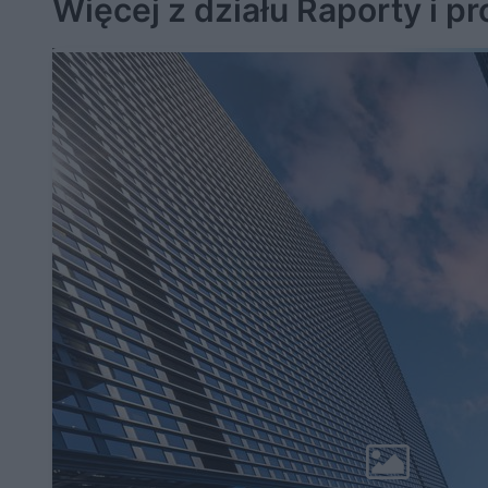
Więcej z działu Raporty i p