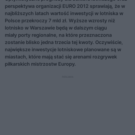
perspektywa organizacji EURO 2012 sprawiają, że w
najbliższych latach wartość inwestycji w lotniska w
Polsce przekroczy 7 mld zł. Wyższe wzrosty niż
lotnisko w Warszawie będą w dalszym ciągu
miały porty regionalne, na które przeznaczona
zostanie blisko jedna trzecia tej kwoty. Oczywiście,
największe inwestycje lotniskowe planowane są w
miastach, które mają stać się arenami rozgrywek
piłkarskich mistrzostw Europy.