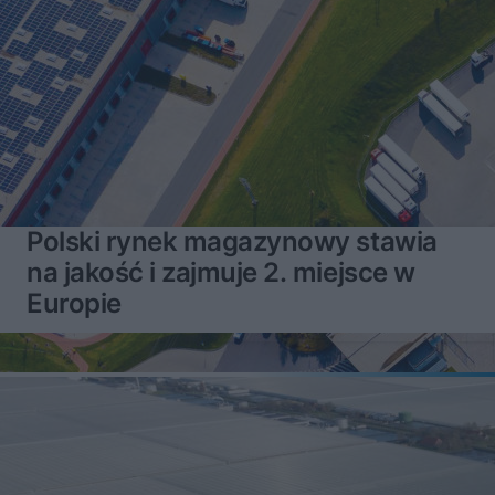
Polski rynek magazynowy stawia
na jakość i zajmuje 2. miejsce w
Europie