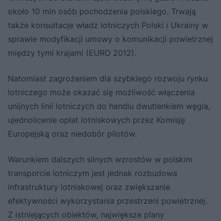
około 10 mln osób pochodzenia polskiego. Trwają
także konsultacje władz lotniczych Polski i Ukrainy w
sprawie modyfikacji umowy o komunikacji powietrznej
między tymi krajami (EURO 2012).
Natomiast zagrożeniem dla szybkiego rozwoju rynku
lotniczego może okazać się możliwość włączenia
unijnych linii lotniczych do handlu dwutlenkiem węgla,
ujednolicenie opłat lotniskowych przez Komisję
Europejską oraz niedobór pilotów.
Warunkiem dalszych silnych wzrostów w polskim
transporcie lotniczym jest jednak rozbudowa
infrastruktury lotniskowej oraz zwiększanie
efektywności wykorzystania przestrzeni powietrznej.
Z istniejących obiektów, największe plany