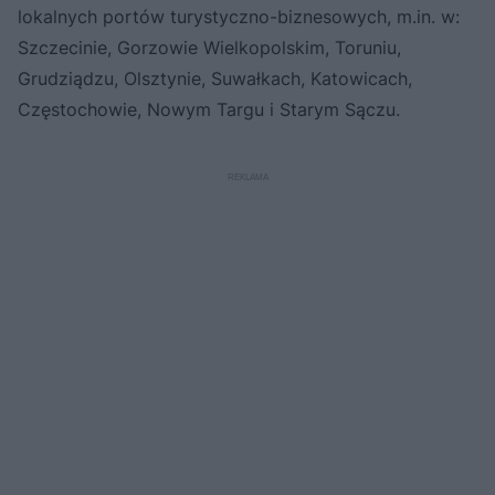
lokalnych portów turystyczno-biznesowych, m.in. w:
Szczecinie, Gorzowie Wielkopolskim, Toruniu,
Grudziądzu, Olsztynie, Suwałkach, Katowicach,
Częstochowie, Nowym Targu i Starym Sączu.