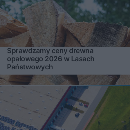
Sprawdzamy ceny drewna
opałowego 2026 w Lasach
Państwowych