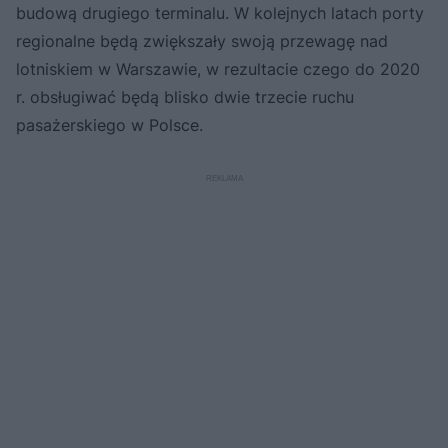
budową drugiego terminalu. W kolejnych latach porty
regionalne będą zwiększały swoją przewagę nad
lotniskiem w Warszawie, w rezultacie czego do 2020
r. obsługiwać będą blisko dwie trzecie ruchu
pasażerskiego w Polsce.