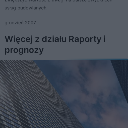
usług budowlanych.
grudzień 2007 r.
Więcej z działu Raporty i
prognozy