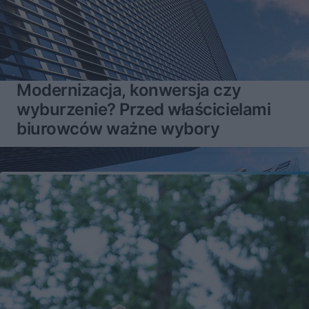
Modernizacja, konwersja czy
wyburzenie? Przed właścicielami
biurowców ważne wybory