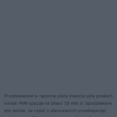
Przedstawione w raporcie plany inwestycyjne polskich
lotnisk PMR szacuje na blisko 7,8 mld zł. Spodziewane
jest jednak, że część z planowanych przedsięwzięć,