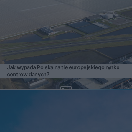
Jak wypada Polska na tle europejskiego rynku
centrów danych?