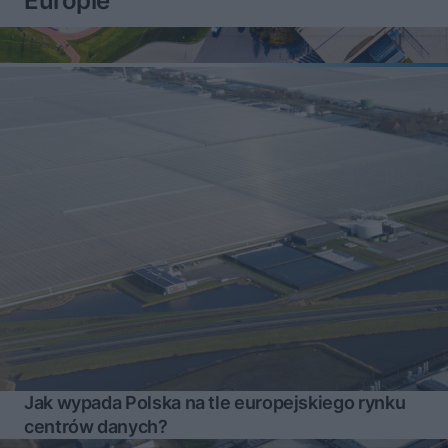
Europie
Jak wypada Polska na tle europejskiego rynku
centrów danych?