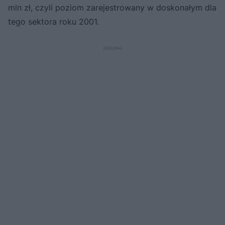
mln zł, czyli poziom zarejestrowany w doskonałym dla
tego sektora roku 2001.