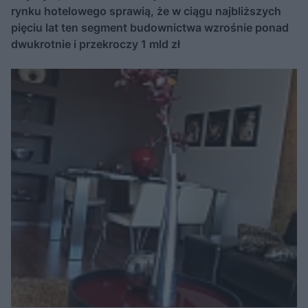
rynku hotelowego sprawią, że w ciągu najbliższych
pięciu lat ten segment budownictwa wzrośnie ponad
dwukrotnie i przekroczy 1 mld zł