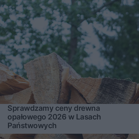
Sprawdzamy ceny drewna
opałowego 2026 w Lasach
Państwowych