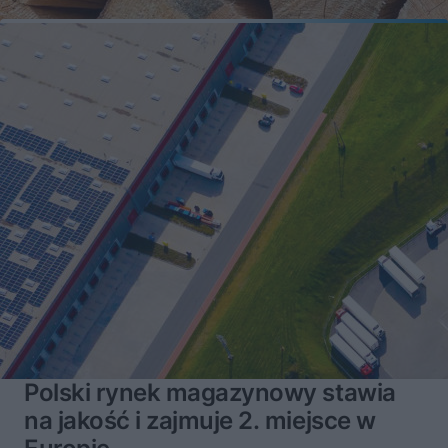
Polski rynek magazynowy stawia
na jakość i zajmuje 2. miejsce w