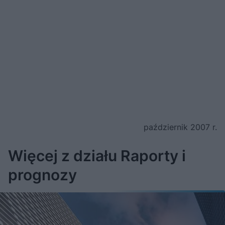
październik 2007 r.
Więcej z działu Raporty i
prognozy