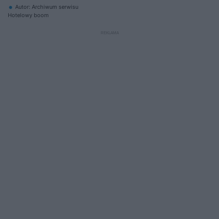
Autor: Archiwum serwisu
Hotelowy boom