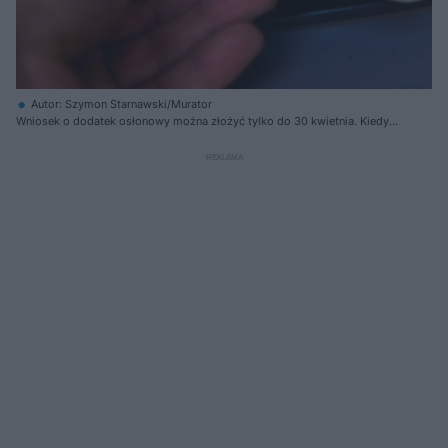
Autor: Szymon Starnawski/Murator
Wniosek o dodatek osłonowy można złożyć tylko do 30 kwietnia. Kiedy
wypłaty świadczenia?