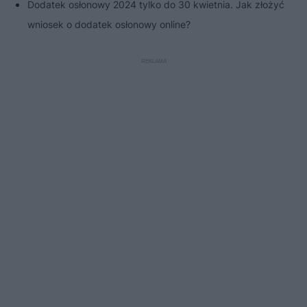
Dodatek osłonowy 2024 tylko do 30 kwietnia. Jak złożyć
wniosek o dodatek osłonowy online?