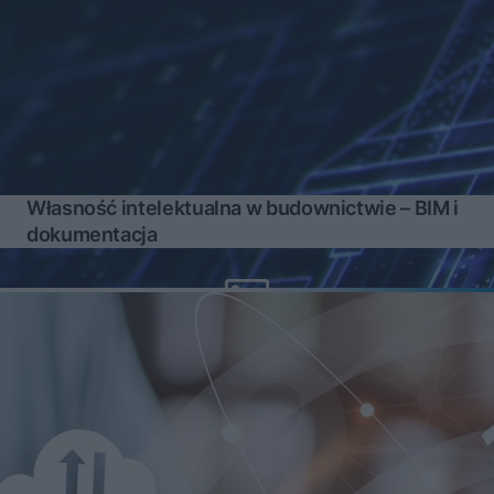
Własność intelektualna w budownictwie – BIM i
dokumentacja