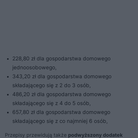
228,80 zł dla gospodarstwa domowego
jednoosobowego,
343,20 zł dla gospodarstwa domowego
składającego się z 2 do 3 osób,
486,20 zł dla gospodarstwa domowego
składającego się z 4 do 5 osób,
657,80 zł dla gospodarstwa domowego
składającego się z co najmniej 6 osób,
Przepisy przewidują także
podwyższony dodatek