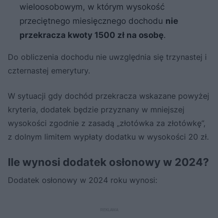
wieloosobowym, w którym wysokość
przeciętnego miesięcznego dochodu
nie
przekracza kwoty 1500 zł na osobę
.
Do obliczenia dochodu nie uwzględnia się trzynastej i
czternastej emerytury.
W sytuacji gdy dochód przekracza wskazane powyżej
kryteria, dodatek będzie przyznany w mniejszej
wysokości zgodnie z zasadą „złotówka za złotówkę”,
z dolnym limitem wypłaty dodatku w wysokości 20 zł.
Ile wynosi dodatek osłonowy w 2024?
Dodatek osłonowy w 2024 roku wynosi: