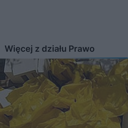
Więcej z działu Prawo