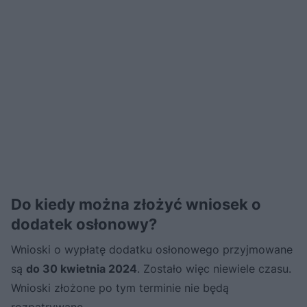
Do kiedy można złożyć wniosek o
dodatek osłonowy?
Wnioski o wypłatę dodatku osłonowego przyjmowane
są
do 30 kwietnia 2024
. Zostało więc niewiele czasu.
Wnioski złożone po tym terminie nie będą
rozpatrywane.