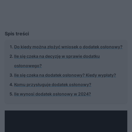
Spis treści
Do kiedy można złożyć wniosek o dodatek osłonowy?
Ile się czeka na decyzję w sprawie dodatku
osłonowego?
Ile się czeka na dodatek osłonowy? Kiedy wypłaty?
Komu przysługuje dodatek osłonowy?
Ile wynosi dodatek osłonowy w 2024?