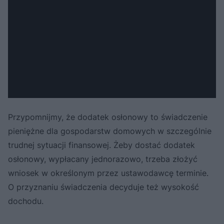
Przypomnijmy, że dodatek osłonowy to świadczenie
pieniężne dla gospodarstw domowych w szczególnie
trudnej sytuacji finansowej. Żeby dostać dodatek
osłonowy, wypłacany jednorazowo, trzeba złożyć
wniosek w określonym przez ustawodawcę terminie.
O przyznaniu świadczenia decyduje też wysokość
dochodu.