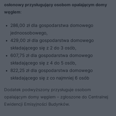
osłonowy przysługujący osobom opalającym domy
węglem
:
286,00 zł dla gospodarstwa domowego
jednoosobowego,
429,00 zł dla gospodarstwa domowego
składającego się z 2 do 3 osób,
607,75 zł dla gospodarstwa domowego
składającego się z 4 do 5 osób,
822,25 zł dla gospodarstwa domowego
składającego się z co najmniej 6 osób
Dodatek podwyższony przysługuje osobom
opalającym domy węglem – zgłoszone do Centralnej
Ewidencji Emisyjności Budynków.