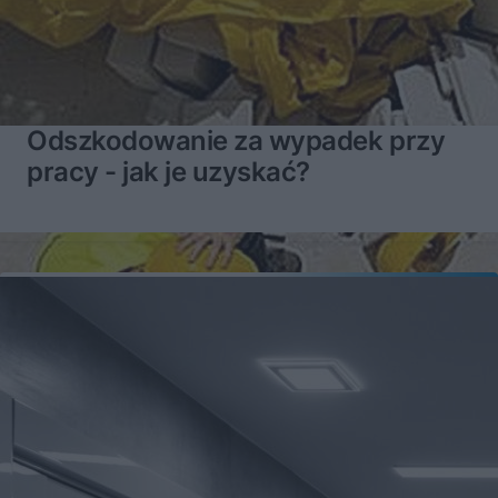
Odszkodowanie za wypadek przy
pracy - jak je uzyskać?