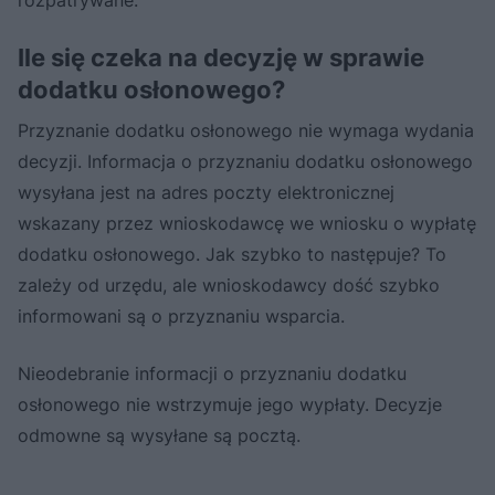
Ile się czeka na decyzję w sprawie
dodatku osłonowego?
Przyznanie dodatku osłonowego nie wymaga wydania
decyzji. Informacja o przyznaniu dodatku osłonowego
wysyłana jest na adres poczty elektronicznej
wskazany przez wnioskodawcę we wniosku o wypłatę
dodatku osłonowego. Jak szybko to następuje? To
zależy od urzędu, ale wnioskodawcy dość szybko
informowani są o przyznaniu wsparcia.
Nieodebranie informacji o przyznaniu dodatku
osłonowego nie wstrzymuje jego wypłaty. Decyzje
odmowne są wysyłane są pocztą.