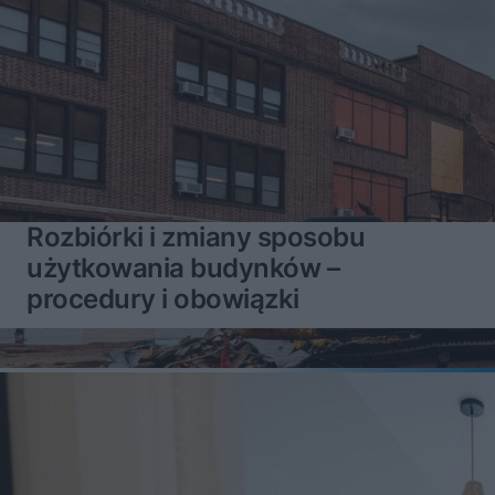
Rozbiórki i zmiany sposobu
użytkowania budynków –
procedury i obowiązki