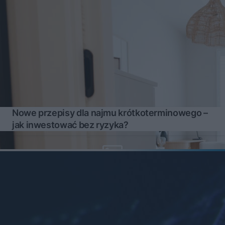
Nowe przepisy dla najmu krótkoterminowego –
jak inwestować bez ryzyka?