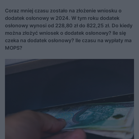
Coraz mniej czasu zostało na złożenie wniosku o
dodatek osłonowy w 2024. W tym roku dodatek
osłonowy wynosi od 228,80 zł do 822,25 zł. Do kiedy
można złożyć wniosek o dodatek osłonowy? Ile się
czeka na dodatek osłonowy? Ile czasu na wypłaty ma
MOPS?