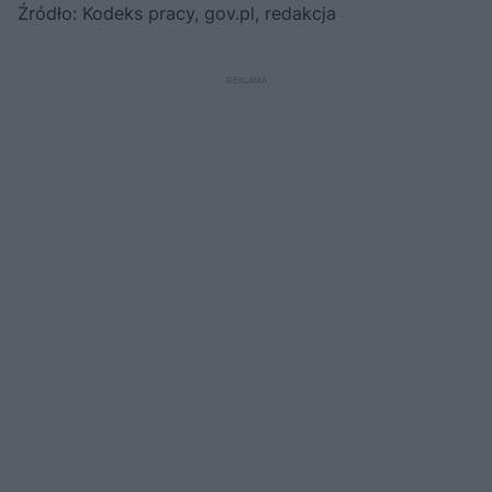
Źródło: Kodeks pracy, gov.pl, redakcja