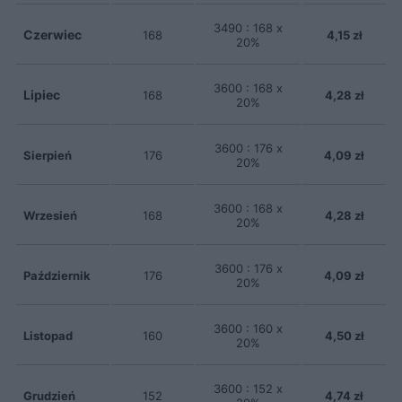
3490 : 168 x
Czerwiec
168
4,15 zł
20%
3600 : 168 x
Lipiec
168
4,28 zł
20%
3600 : 176 x
Sierpień
176
4,09 zł
20%
3600 : 168 x
Wrzesień
168
4,28 zł
20%
3600 : 176 x
Październik
176
4,09 zł
20%
3600 : 160 x
Listopad
160
4,50 zł
20%
3600 : 152 x
Grudzień
152
4,74 zł