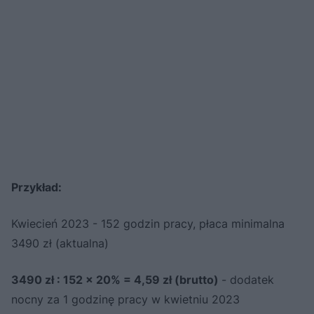
Przykład:
Kwiecień 2023 - 152 godzin pracy, płaca minimalna
3490 zł (aktualna)
3490 zł : 152 × 20% = 4,59 zł (brutto)
- dodatek
nocny za 1 godzinę pracy w kwietniu 2023