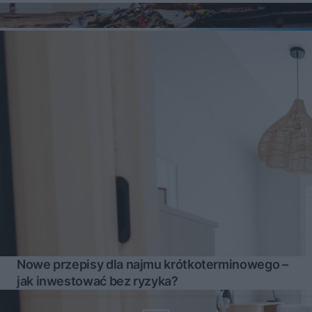
Nowe przepisy dla najmu krótkoterminowego –
jak inwestować bez ryzyka?