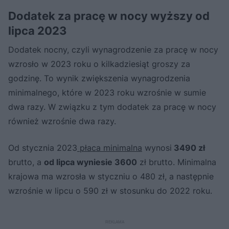
Dodatek za pracę w nocy wyższy od
lipca 2023
Dodatek nocny, czyli wynagrodzenie za pracę w nocy
wzrosło w 2023 roku o kilkadziesiąt groszy za
godzinę. To wynik zwiększenia wynagrodzenia
minimalnego, które w 2023 roku wzrośnie w sumie
dwa razy. W związku z tym dodatek za pracę w nocy
również wzrośnie dwa razy.
Od stycznia 2023
płaca minimalna
wynosi
3490 zł
brutto, a
od lipca wyniesie 3600
zł brutto. Minimalna
krajowa ma wzrosła w styczniu o 480 zł, a następnie
wzrośnie w lipcu o 590 zł w stosunku do 2022 roku.