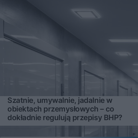
Szatnie, umywalnie, jadalnie w
obiektach przemysłowych – co
dokładnie regulują przepisy BHP?