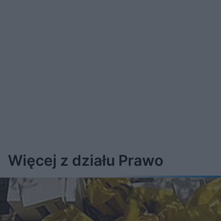
Więcej z działu Prawo