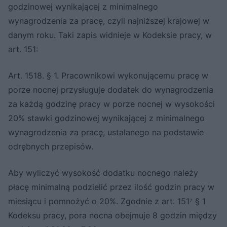
godzinowej wynikającej z minimalnego
wynagrodzenia za pracę, czyli najniższej krajowej w
danym roku. Taki zapis widnieje w Kodeksie pracy, w
art. 151:
Art. 1518. § 1. Pracownikowi wykonującemu pracę w
porze nocnej przysługuje dodatek do wynagrodzenia
za każdą godzinę pracy w porze nocnej w wysokości
20% stawki godzinowej wynikającej z minimalnego
wynagrodzenia za pracę, ustalanego na podstawie
odrębnych przepisów.
Aby wyliczyć wysokość dodatku nocnego należy
płacę minimalną podzielić przez ilość godzin pracy w
miesiącu i pomnożyć o 20%. Zgodnie z art. 151⁷ § 1
Kodeksu pracy, pora nocna obejmuje 8 godzin między