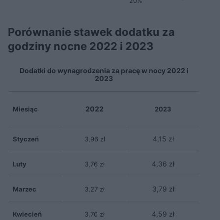
20%
Porównanie stawek dodatku za
godziny nocne 2022 i 2023
Dodatki do wynagrodzenia za pracę w nocy 2022 i
2023
2022
Miesiąc
2023
4,15 zł
Styczeń
3,96 zł
4,36 zł
Luty
3,76 zł
3,79 zł
Marzec
3,27 zł
4,59 zł
Kwiecień
3,76 zł