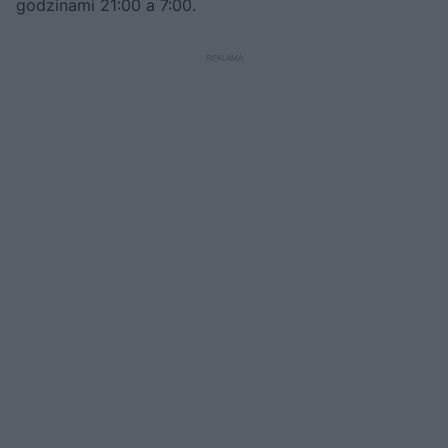
godzinami 21:00 a 7:00.