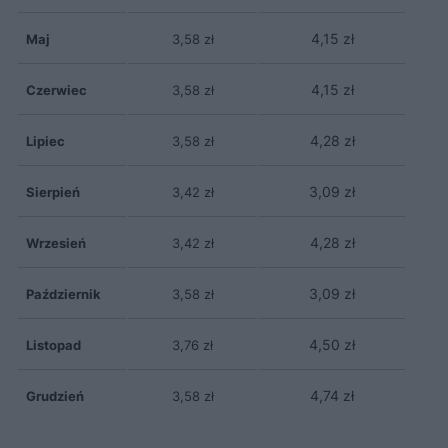
4,15 zł
Maj
3,58 zł
4,15 zł
Czerwiec
3,58 zł
4,28 zł
Lipiec
3,58 zł
3,09 zł
Sierpień
3,42 zł
4,28 zł
Wrzesień
3,42 zł
3,09 zł
Październik
3,58 zł
4,50 zł
Listopad
3,76 zł
4,74 zł
Grudzień
3,58 zł