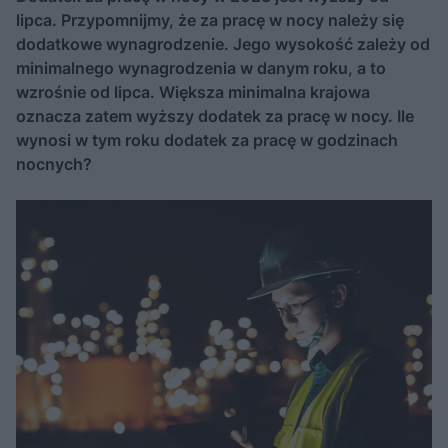
lipca. Przypomnijmy, że za pracę w nocy należy się
dodatkowe wynagrodzenie. Jego wysokość zależy od
minimalnego wynagrodzenia w danym roku, a to
wzrośnie od lipca. Większa minimalna krajowa
oznacza zatem wyższy dodatek za pracę w nocy. Ile
wynosi w tym roku dodatek za pracę w godzinach
nocnych?