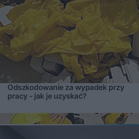
Odszkodowanie za wypadek przy
pracy - jak je uzyskać?