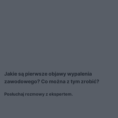
Jakie są pierwsze objawy wypalenia
zawodowego? Co można z tym zrobić?
Posłuchaj rozmowy z ekspertem.