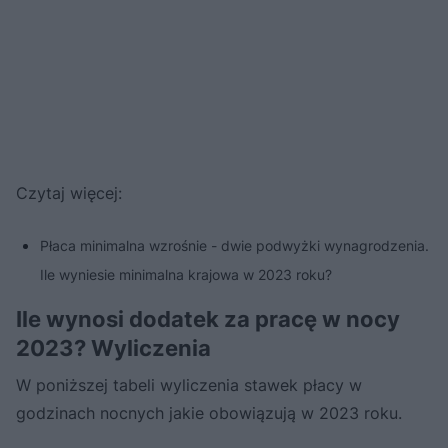
Czytaj więcej:
Płaca minimalna wzrośnie - dwie podwyżki wynagrodzenia.
Ile wyniesie minimalna krajowa w 2023 roku?
Ile wynosi dodatek za pracę w nocy
2023? Wyliczenia
W poniższej tabeli wyliczenia stawek płacy w
godzinach nocnych jakie obowiązują w 2023 roku.