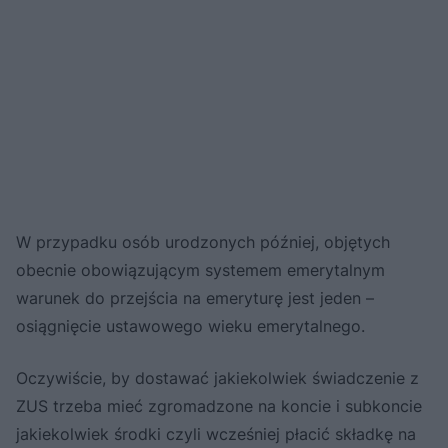
W przypadku osób urodzonych później, objętych
obecnie obowiązującym systemem emerytalnym
warunek do przejścia na emeryturę jest jeden –
osiągnięcie ustawowego wieku emerytalnego.
Oczywiście, by dostawać jakiekolwiek świadczenie z
ZUS trzeba mieć zgromadzone na koncie i subkoncie
jakiekolwiek środki czyli wcześniej płacić składkę na