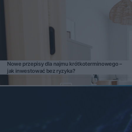
Nowe przepisy dla najmu krótkoterminowego –
jak inwestować bez ryzyka?