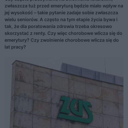
zwłaszcza tuż przed emeryturą będzie miało wpływ na
jej wysokość – takie pytanie zadaje sobie zwłaszcza
wielu seniorów. A często na tym etapie życia bywa i
tak, że dla poratowania zdrowia trzeba okresowo
skorzystać z renty. Czy więc chorobowe wlicza się do
emerytury? Czy zwolnienie chorobowe wlicza się do
lat pracy?