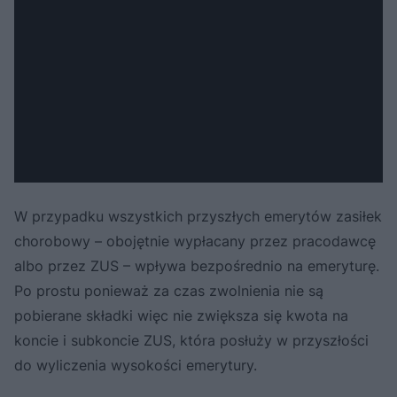
W przypadku wszystkich przyszłych emerytów zasiłek
chorobowy – obojętnie wypłacany przez pracodawcę
albo przez ZUS – wpływa bezpośrednio na emeryturę.
Po prostu ponieważ za czas zwolnienia nie są
pobierane składki więc nie zwiększa się kwota na
koncie i subkoncie ZUS, która posłuży w przyszłości
do wyliczenia wysokości emerytury.