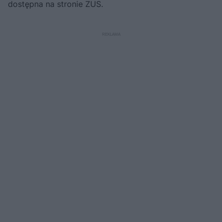
dostępna na stronie ZUS.