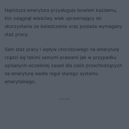
Najniższa emerytura przysługuje bowiem każdemu,
kto osiągnął właściwy wiek uprawniający do
skorzystania ze świadczenia oraz posiada wymagany
staż pracy.
Sam staż pracy i wpływ chorobowego na emeryturę
rządzi się takimi samymi prawami jak w przypadku
opisanych wcześniej zasad dla osób przechodzących
na emeryturę wedle reguł starego systemu
emerytalnego.