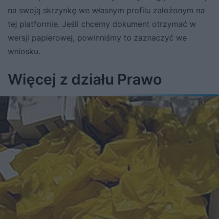
na swoją skrzynkę we własnym profilu założonym na
tej platformie. Jeśli chcemy dokument otrzymać w
wersji papierowej, powinniśmy to zaznaczyć we
wniosku.
Więcej z działu Prawo