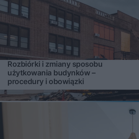
Rozbiórki i zmiany sposobu
użytkowania budynków –
procedury i obowiązki