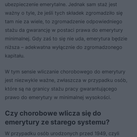
ubezpieczenie emerytalne. Jednak sam staż jest
ważny o tyle, że jeśli tych składek zgromadziło się
tam nie za wiele, to zgromadzenie odpowiedniego
stażu da gwarancję w postaci prawa do emerytury
minimalnej. Gdy zaś to się nie uda, emerytura będzie
niższa – adekwatna wyłącznie do zgromadzonego
kapitału.
W tym sensie wliczanie chorobowego do emerytury
jest niezwykle ważne, zwłaszcza w przypadku osób,
które są na granicy stażu pracy gwarantującego
prawo do emerytury w minimalnej wysokości.
Czy chorobowe wlicza się do
emerytury ze starego systemu?
W przypadku osób urodzonych przed 1949, czyli