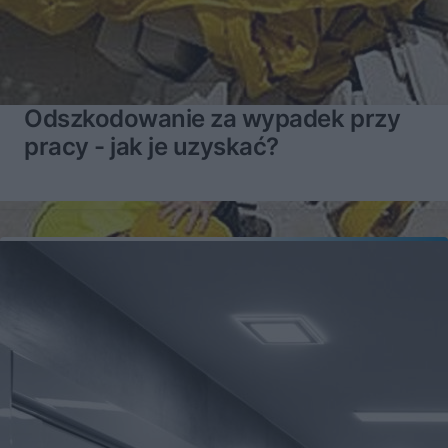
Odszkodowanie za wypadek przy
pracy - jak je uzyskać?