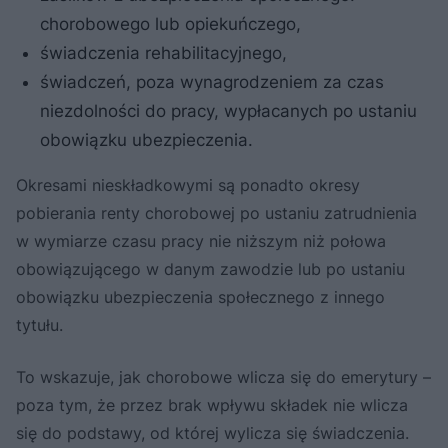
chorobowego lub opiekuńczego,
świadczenia rehabilitacyjnego,
świadczeń, poza wynagrodzeniem za czas
niezdolności do pracy, wypłacanych po ustaniu
obowiązku ubezpieczenia.
Okresami nieskładkowymi są ponadto okresy
pobierania renty chorobowej po ustaniu zatrudnienia
w wymiarze czasu pracy nie niższym niż połowa
obowiązującego w danym zawodzie lub po ustaniu
obowiązku ubezpieczenia społecznego z innego
tytułu.
To wskazuje, jak chorobowe wlicza się do emerytury –
poza tym, że przez brak wpływu składek nie wlicza
się do podstawy, od której wylicza się świadczenia.