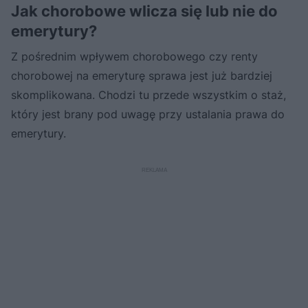
Jak chorobowe wlicza się lub nie do
emerytury?
Z pośrednim wpływem chorobowego czy renty
chorobowej na emeryturę sprawa jest już bardziej
skomplikowana. Chodzi tu przede wszystkim o staż,
który jest brany pod uwagę przy ustalania prawa do
emerytury.