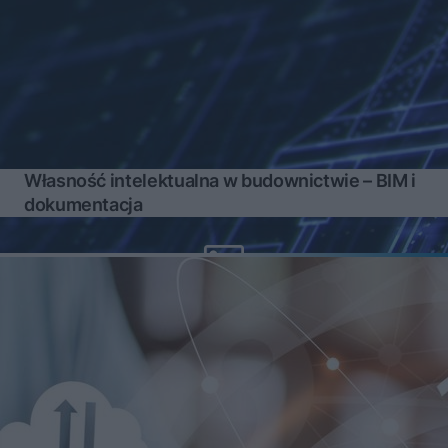
Własność intelektualna w budownictwie – BIM i
dokumentacja