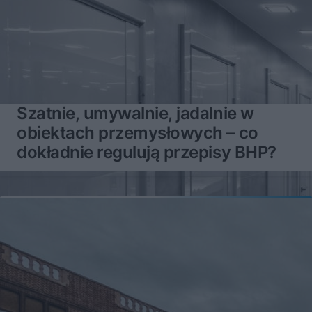
Szatnie, umywalnie, jadalnie w
obiektach przemysłowych – co
dokładnie regulują przepisy BHP?