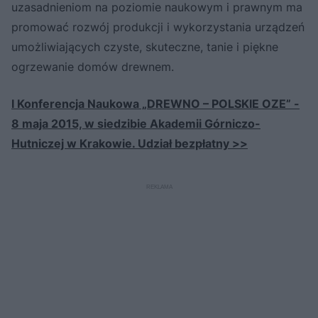
uzasadnieniom na poziomie naukowym i prawnym ma
promować rozwój produkcji i wykorzystania urządzeń
umożliwiających czyste, skuteczne, tanie i piękne
ogrzewanie domów drewnem.
I Konferencja Naukowa „DREWNO – POLSKIE OZE” -
8 maja 2015, w siedzibie Akademii Górniczo-
Hutniczej w Krakowie. Udział bezpłatny >>