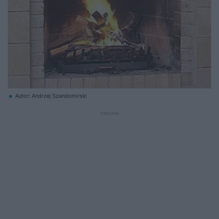
Autor: Andrzej Szandomirski