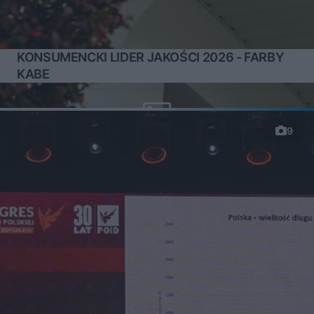
KONSUMENCKI LIDER JAKOŚCI 2026 - FARBY
KABE
9