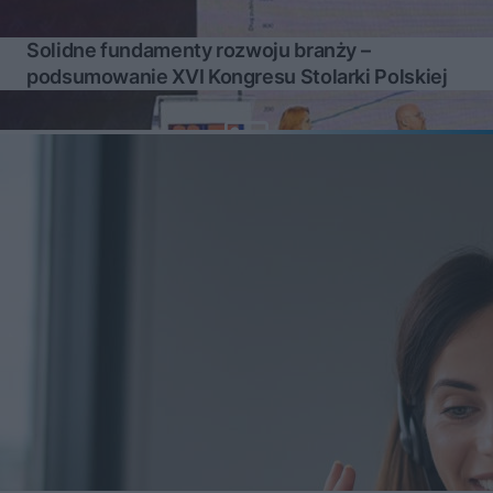
Solidne fundamenty rozwoju branży –
podsumowanie XVI Kongresu Stolarki Polskiej