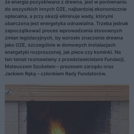
że energia pozyskiwana z drewna, jest w porównaniu
do wszystkich innych OZE, najbardziej ekonomicznie
opłacalna, a przy okazji eliminuje wady, którymi
obarczona jest energetyka odnawialna. Trzeba jednak
zapoczątkować proces wprowadzania stosownych
zmian legislacyjnych, by wzrosło znaczenie drewna
jako OZE, szczególnie w domowych instalacjach
energetyki rozproszonej, jak piece czy kominki. Na
ten temat rozmawiamy z przedstawicielami Fundacji,
Mateuszem Szubelem – prezesem zarządu oraz
Jackiem Ręką – członkiem Rady Fundatorów.