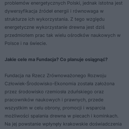
problemów energetycznych Polski, jednak istotna jest
dywersyfikacja źródeł energii i równowaga w
strukturze ich wykorzystania. Z tego względu
energetyczne wykorzystanie drewna jest dziś
przedmiotem prac tak wielu ośrodków naukowych w
Polsce i na świecie.
Jakie cele ma Fundacja? Co planuje osiągnąć?
Fundacja na Rzecz Zrównoważonego Rozwoju
Człowiek-Środowisko-Ekonomia została założona
przez środowisko rzemiosła zduńskiego oraz
pracowników naukowych i prawnych, przede
wszystkim w celu obrony, promocji i wsparcia
możliwości spalania drewna w piecach i kominkach.
Na jej powstanie wpłynęły krakowskie doświadczenia