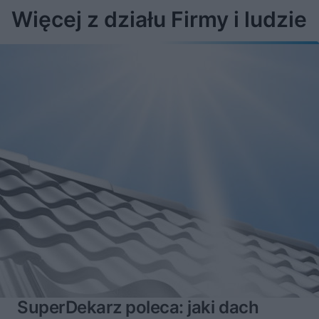
Więcej z działu Firmy i ludzie
SuperDekarz poleca: jaki dach