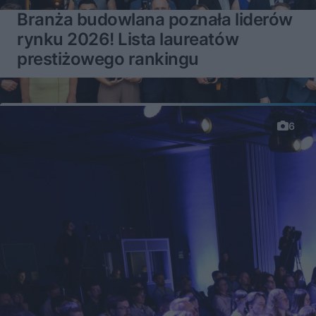
Branża budowlana poznała liderów
rynku 2026! Lista laureatów
prestiżowego rankingu
6