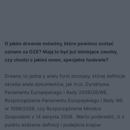
O jakim drewnie mówimy, które powinno zostać
uznane za OZE? Mają to być już istniejące zasoby,
czy chodzi o jakieś nowe, specjalne hodowle?
Drewno to jedna z wielu form biomasy, której definicje
określa wiele dokumentów, jak m.in. Dyrektywa
Parlamentu Europejskiego i Rady 2009/28/WE,
Rozporządzenie Parlamentu Europejskiego i Rady WE
nr 1099/2008, czy Rozporządzenie Ministra
Gospodarki z 14 sierpnia 2008. Warto podkreślić, iż z
punktu widzenia definicji i podejścia krajów