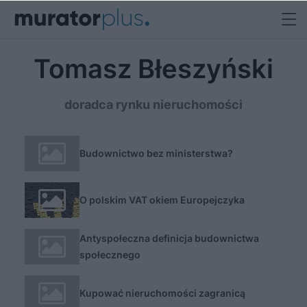
Tomasz Błeszyński
doradca rynku nieruchomości
Budownictwo bez ministerstwa?
O polskim VAT okiem Europejczyka
Antyspołeczna definicja budownictwa
społecznego
Kupować nieruchomości zagranicą