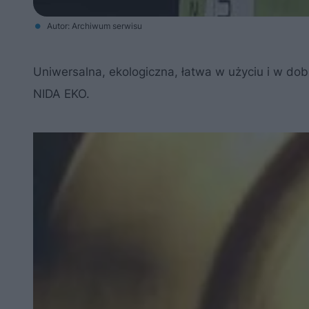
Autor: Archiwum serwisu
Uniwersalna, ekologiczna, łatwa w użyciu i w do
NIDA EKO.