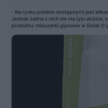
- Na rynku polskim dostępnych jest kilk
Jednak żadna z nich nie ma tylu atutów,
produktu: mieszanki gipsowe w Siniat.O 