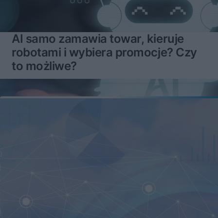
AI samo zamawia towar, kieruje
robotami i wybiera promocje? Czy
to możliwe?