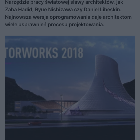
Narzędzie pracy światowej sławy architektów, jak
Zaha Hadid, Ryue Nishizawa czy Daniel Libeskin.
Najnowsza wersja oprogramowania daje architektom
wiele usprawnień procesu projektowania.