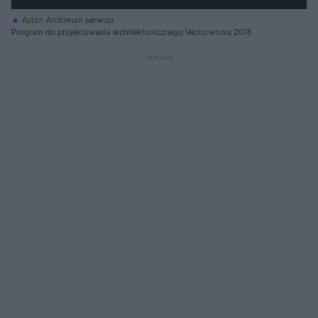
Autor: Archiwum serwisu
Program do projektowania architektonicznego Vectorworks 2018