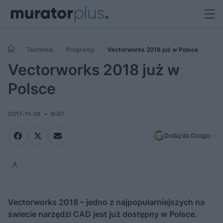
Technika
Programy
Vectorworks 2018 już w Polsce
Vectorworks 2018 już w
Polsce
2017-11-24
9:47
Dodaj do Google
Vectorworks 2018 – jedno z najpopularniejszych na
świecie narzędzi CAD jest już dostępny w Polsce.