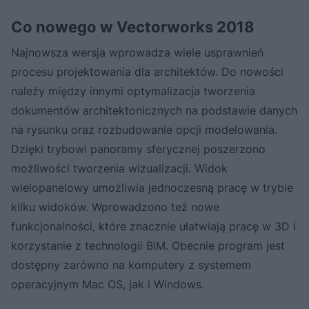
Co nowego w Vectorworks 2018
Najnowsza wersja wprowadza wiele usprawnień
procesu projektowania dla architektów. Do nowości
należy między innymi optymalizacja tworzenia
dokumentów architektonicznych na podstawie danych
na rysunku oraz rozbudowanie opcji modelowania.
Dzięki trybowi panoramy sferycznej poszerzono
możliwości tworzenia wizualizacji. Widok
wielopanelowy umożliwia jednoczesną pracę w trybie
kilku widoków. Wprowadzono też nowe
funkcjonalności, które znacznie ułatwiają pracę w 3D i
korzystanie z technologii BIM. Obecnie program jest
dostępny zarówno na komputery z systemem
operacyjnym Mac OS, jak i Windows.