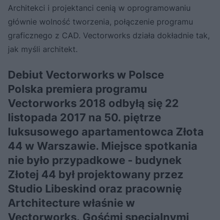
Architekci i projektanci cenią w oprogramowaniu
głównie wolność tworzenia, połączenie programu
graficznego z CAD. Vectorworks działa dokładnie tak,
jak myśli architekt.
Debiut Vectorworks w Polsce
Polska premiera programu
Vectorworks 2018 odbyłą się 22
listopada 2017 na 50. piętrze
luksusowego apartamentowca Złota
44 w Warszawie. Miejsce spotkania
nie było przypadkowe - budynek
Złotej 44 był projektowany
przez
Studio Libeskind oraz pracownię
Artchitecture właśnie w
Vectorworks.
Gośćmi specjalnymi