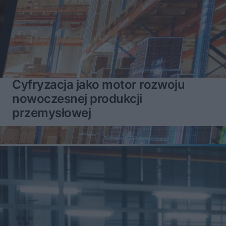
Cyfryzacja jako motor rozwoju
nowoczesnej produkcji
przemysłowej