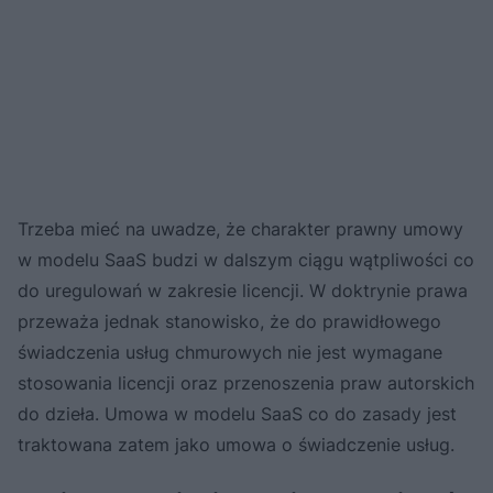
Trzeba mieć na uwadze, że charakter prawny umowy
w modelu SaaS budzi w dalszym ciągu wątpliwości co
do uregulowań w zakresie licencji. W doktrynie prawa
przeważa jednak stanowisko, że do prawidłowego
świadczenia usług chmurowych nie jest wymagane
stosowania licencji oraz przenoszenia praw autorskich
do dzieła. Umowa w modelu SaaS co do zasady jest
traktowana zatem jako umowa o świadczenie usług.