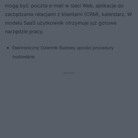
mogą być: poczta e-mail w sieci Web, aplikacje do
zarządzania relacjami z klientami (CRM), kalendarz. W
modelu SaaS użytkownik otrzymuje już gotowe
narzędzie pracy.
Elektroniczny Dziennik Budowy uprości procedury
budowlane