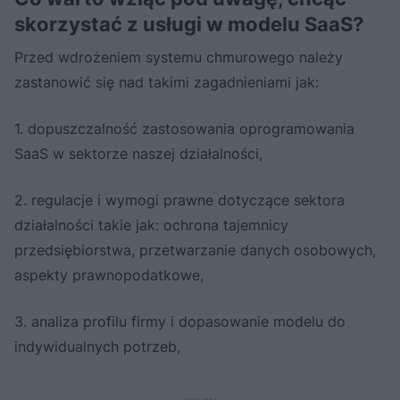
skorzystać z usługi w modelu SaaS?
Przed wdrożeniem systemu chmurowego należy
zastanowić się nad takimi zagadnieniami jak:
1. dopuszczalność zastosowania oprogramowania
SaaS w sektorze naszej działalności,
2. regulacje i wymogi prawne dotyczące sektora
działalności takie jak: ochrona tajemnicy
przedsiębiorstwa, przetwarzanie danych osobowych,
aspekty prawnopodatkowe,
3. analiza profilu firmy i dopasowanie modelu do
indywidualnych potrzeb,