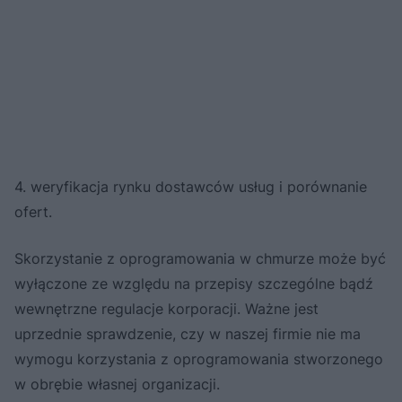
4. weryfikacja rynku dostawców usług i porównanie
ofert.
Skorzystanie z oprogramowania w chmurze może być
wyłączone ze względu na przepisy szczególne bądź
wewnętrzne regulacje korporacji. Ważne jest
uprzednie sprawdzenie, czy w naszej firmie nie ma
wymogu korzystania z oprogramowania stworzonego
w obrębie własnej organizacji.