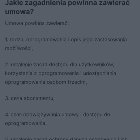
Jakie zagadnienia powinna zawierać
umowa?
Umowa powinna zawierać:
1. rodzaj oprogramowania i opis jego zastosowania i
możliwości,
2. ustalenie zasad dostępu dla użytkowników,
korzystania z oprogramowania i udostępniania
oprogramowania osobom trzecim,
3. cena abonamentu,
4. czas obowiązywania umowy i dostępu do
oprogramowania,
5. ustalenie zasad ochrony danych osobowych i ich