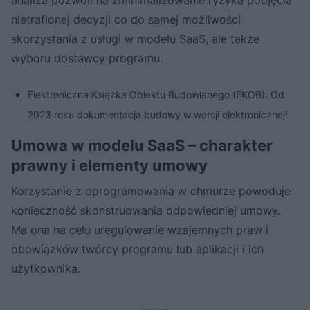
nietrafionej decyzji co do samej możliwości
skorzystania z usługi w modelu SaaS, ale także
wyboru dostawcy programu.
Elektroniczna Książka Obiektu Budowlanego (EKOB). Od
2023 roku dokumentacja budowy w wersji elektronicznej!
Umowa w modelu SaaS – charakter
prawny i elementy umowy
Korzystanie z oprogramowania w chmurze powoduje
konieczność skonstruowania odpowiedniej umowy.
Ma ona na celu uregulowanie wzajemnych praw i
obowiązków twórcy programu lub aplikacji i ich
użytkownika.