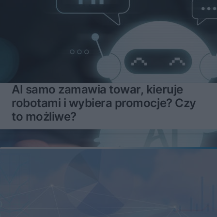
AI samo zamawia towar, kieruje
robotami i wybiera promocje? Czy
to możliwe?