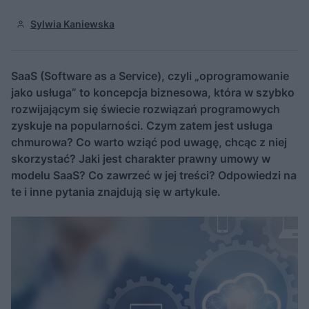
Sylwia Kaniewska
SaaS (Software as a Service), czyli „oprogramowanie
jako usługa” to koncepcja biznesowa, która w szybko
rozwijającym się świecie rozwiązań programowych
zyskuje na popularności. Czym zatem jest usługa
chmurowa? Co warto wziąć pod uwagę, chcąc z niej
skorzystać? Jaki jest charakter prawny umowy w
modelu SaaS? Co zawrzeć w jej treści? Odpowiedzi na
te i inne pytania znajdują się w artykule.