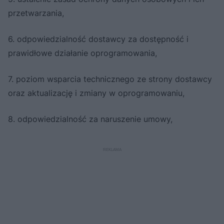
przetwarzania,
6. odpowiedzialność dostawcy za dostępność i
prawidłowe działanie oprogramowania,
7. poziom wsparcia technicznego ze strony dostawcy
oraz aktualizację i zmiany w oprogramowaniu,
8. odpowiedzialność za naruszenie umowy,