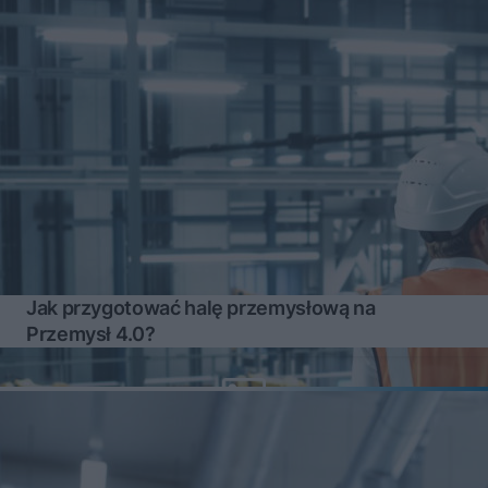
Jak przygotować halę przemysłową na
Przemysł 4.0?