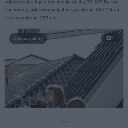
kolankowej o kącie nachylenia dachu 35-53°. Balkon
dachowy produkowany jest w szerokości 94 i 114 cm
oraz wysokości 252 cm.
2