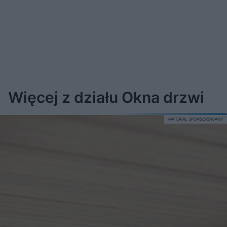
Więcej z działu Okna drzwi
MATERIAŁ SPONSOROWANY