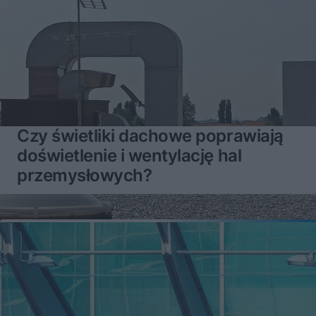
Czy świetliki dachowe poprawiają
doświetlenie i wentylację hal
przemysłowych?