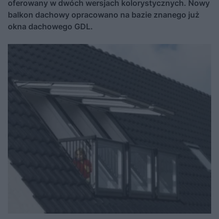
oferowany w dwóch wersjach kolorystycznych. Nowy
balkon dachowy opracowano na bazie znanego już
okna dachowego GDL.