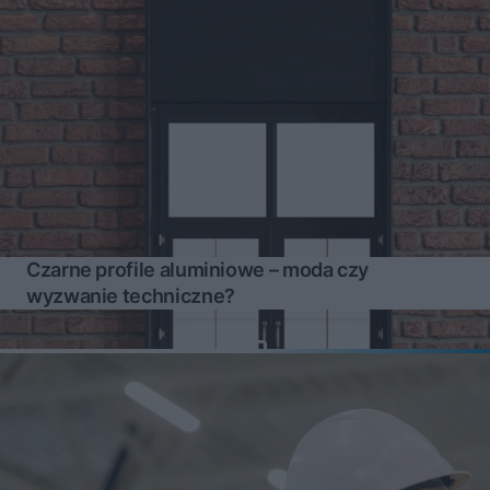
Czarne profile aluminiowe – moda czy
wyzwanie techniczne?