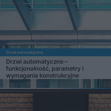
Drzwi automatyczne
Drzwi automatyczne –
funkcjonalność, parametry i
wymagania konstrukcyjne