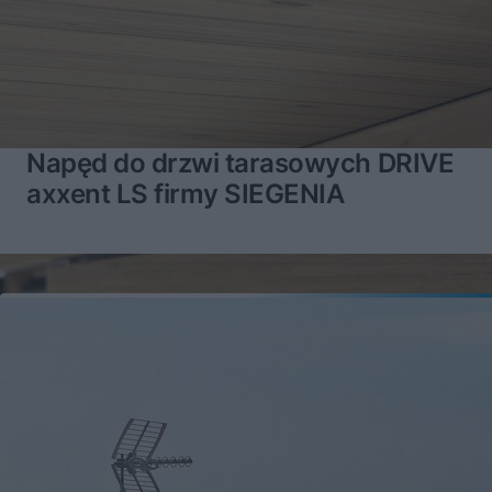
Napęd do drzwi tarasowych DRIVE
axxent LS firmy SIEGENIA