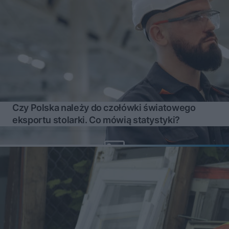
Czy Polska należy do czołówki światowego
eksportu stolarki. Co mówią statystyki?