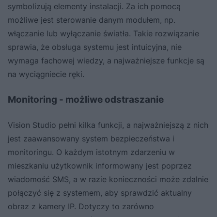
symbolizują elementy instalacji. Za ich pomocą
możliwe jest sterowanie danym modułem, np.
włączanie lub wyłączanie światła. Takie rozwiązanie
sprawia, że obsługa systemu jest intuicyjna, nie
wymaga fachowej wiedzy, a najważniejsze funkcje są
na wyciągniecie ręki.
Monitoring - możliwe odstraszanie
Vision Studio pełni kilka funkcji, a najważniejszą z nich
jest zaawansowany system bezpieczeństwa i
monitoringu. O każdym istotnym zdarzeniu w
mieszkaniu użytkownik informowany jest poprzez
wiadomość SMS, a w razie konieczności może zdalnie
połączyć się z systemem, aby sprawdzić aktualny
obraz z kamery IP. Dotyczy to zarówno