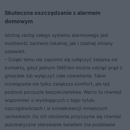
Skuteczne oszczędzanie z alarmem
domowym
Istotną cechą całego systemu alarmowego jest
możliwość zarówno lokalnej, jak i zdalnej zmiany
ustawień.
– Dzięki temu nie zapomni się odłączyć żelazka od
kontaktu, gdyż jednym SMS'em można odciąć prąd z
gniazdek lub wyłączyć całe oświetlenie. Takie
rozwiązanie nie tylko zwiększa komfort, ale też
podnosi poczucie bezpieczeństwa. Warto tu również
wspomnieć o wynikających z tego tytułu
oszczędnościach i w konsekwencji mniejszych
rachunkach. Do ich obniżenia przyczynia się również
automatyczne sterowanie światłem (na podstawie