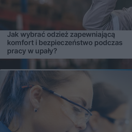
Jak wybrać odzież zapewniającą
komfort i bezpieczeństwo podczas
pracy w upały?