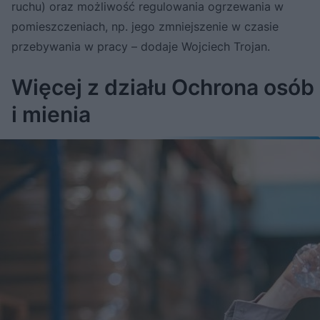
ruchu) oraz możliwość regulowania ogrzewania w
pomieszczeniach, np. jego zmniejszenie w czasie
przebywania w pracy – dodaje Wojciech Trojan.
Więcej z działu Ochrona osób
i mienia