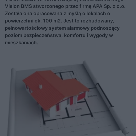
Vision BMS stworzonego przez firmę APA Sp. z o.o.
Została ona opracowana z myślą o lokalach o
powierzchni ok. 100 m2. Jest to rozbudowany,
pełnowartościowy system alarmowy podnoszący
poziom bezpieczeństwa, komfortu i wygody w
mieszkaniach.