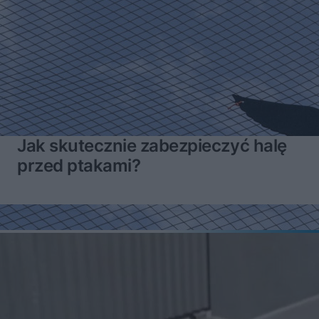
Jak skutecznie zabezpieczyć halę
przed ptakami?