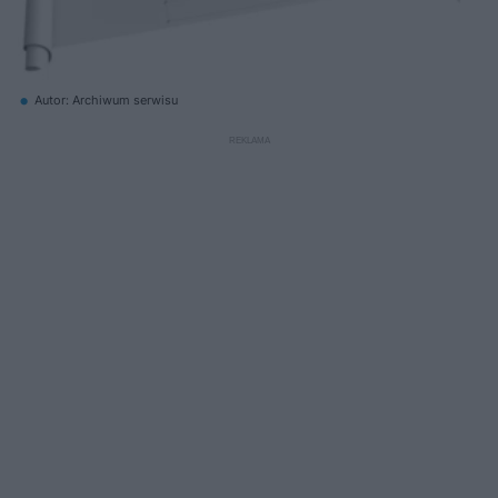
Autor: Archiwum serwisu