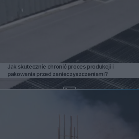
Jak skutecznie chronić proces produkcji i
pakowania przed zanieczyszczeniami?