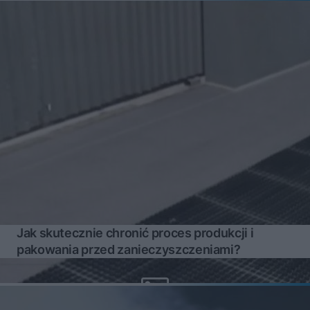
Jak skutecznie chronić proces produkcji i
pakowania przed zanieczyszczeniami?