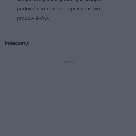
podnieść komfort i bezpieczeństwo
pracowników.
Polecamy: