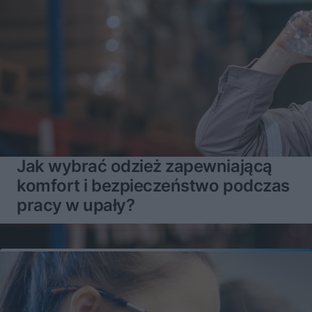
Jak wybrać odzież zapewniającą
komfort i bezpieczeństwo podczas
pracy w upały?