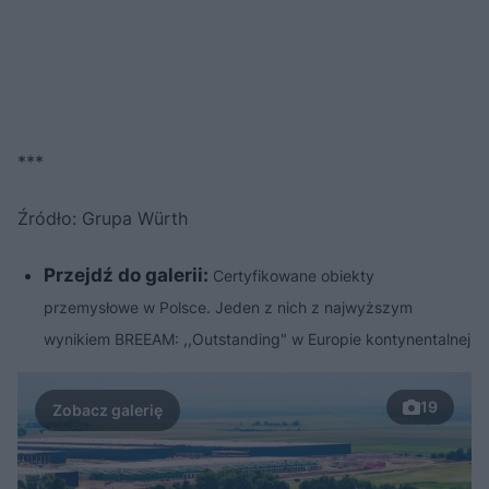
***
Źródło: Grupa Würth
Przejdź do galerii:
Certyfikowane obiekty
przemysłowe w Polsce. Jeden z nich z najwyższym
wynikiem BREEAM: ,,Outstanding" w Europie kontynentalnej
19