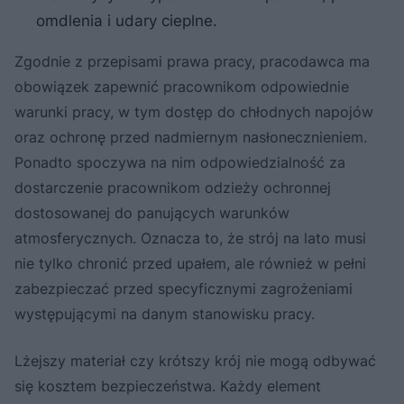
omdlenia i udary cieplne.
Zgodnie z przepisami prawa pracy, pracodawca ma
obowiązek zapewnić pracownikom odpowiednie
warunki pracy, w tym dostęp do chłodnych napojów
oraz ochronę przed nadmiernym nasłonecznieniem.
Ponadto spoczywa na nim odpowiedzialność za
dostarczenie pracownikom odzieży ochronnej
dostosowanej do panujących warunków
atmosferycznych. Oznacza to, że strój na lato musi
nie tylko chronić przed upałem, ale również w pełni
zabezpieczać przed specyficznymi zagrożeniami
występującymi na danym stanowisku pracy.
Lżejszy materiał czy krótszy krój nie mogą odbywać
się kosztem bezpieczeństwa. Każdy element