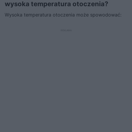
wysoka temperatura otoczenia?
Wysoka temperatura otoczenia może spowodować: