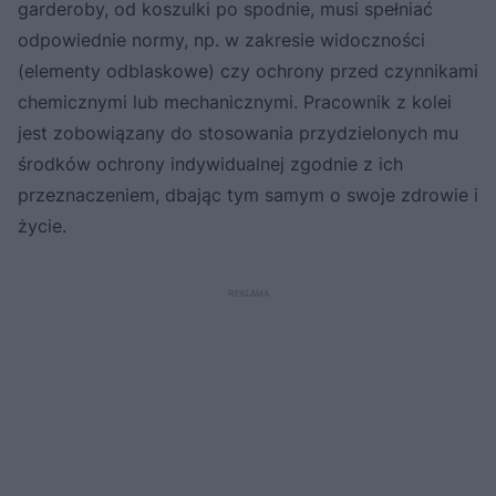
garderoby, od koszulki po spodnie, musi spełniać
odpowiednie normy, np. w zakresie widoczności
(elementy odblaskowe) czy ochrony przed czynnikami
chemicznymi lub mechanicznymi. Pracownik z kolei
jest zobowiązany do stosowania przydzielonych mu
środków ochrony indywidualnej zgodnie z ich
przeznaczeniem, dbając tym samym o swoje zdrowie i
życie.