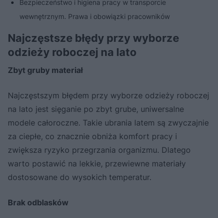
Bezpieczeństwo i higiena pracy w transporcie
wewnętrznym. Prawa i obowiązki pracowników
Najczęstsze błędy przy wyborze
odzieży roboczej na lato
Zbyt gruby materiał
Najczęstszym błędem przy wyborze odzieży roboczej
na lato jest sięganie po zbyt grube, uniwersalne
modele całoroczne. Takie ubrania latem są zwyczajnie
za ciepłe, co znacznie obniża komfort pracy i
zwiększa ryzyko przegrzania organizmu. Dlatego
warto postawić na lekkie, przewiewne materiały
dostosowane do wysokich temperatur.
Brak odblasków