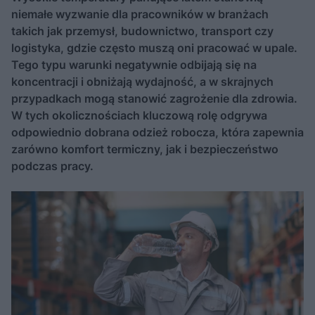
niemałe wyzwanie dla pracowników w branżach
takich jak przemysł, budownictwo, transport czy
logistyka, gdzie często muszą oni pracować w upale.
Tego typu warunki negatywnie odbijają się na
koncentracji i obniżają wydajność, a w skrajnych
przypadkach mogą stanowić zagrożenie dla zdrowia.
W tych okolicznościach kluczową rolę odgrywa
odpowiednio dobrana odzież robocza, która zapewnia
zarówno komfort termiczny, jak i bezpieczeństwo
podczas pracy.