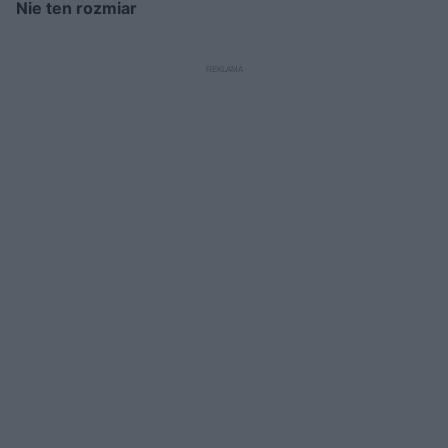
Nie ten rozmiar