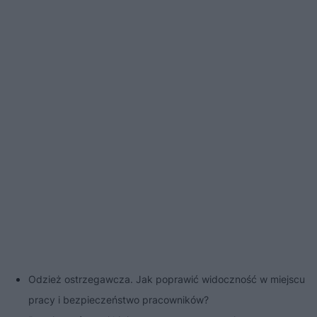
Odzież ostrzegawcza. Jak poprawić widoczność w miejscu
pracy i bezpieczeństwo pracowników?