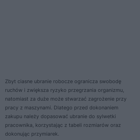
Zbyt ciasne ubranie robocze ogranicza swobodę
ruchów i zwiększa ryzyko przegrzania organizmu,
natomiast za duże może stwarzać zagrożenie przy
pracy z maszynami. Dlatego przed dokonaniem
zakupu należy dopasować ubranie do sylwetki
pracownika, korzystając z tabeli rozmiarów oraz
dokonując przymiarek.