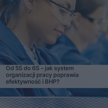
Od 5S do 6S – jak system
organizacji pracy poprawia
efektywność i BHP?