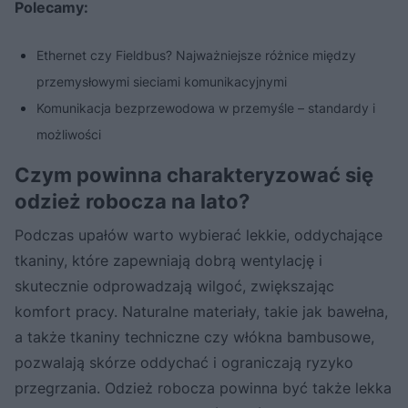
Polecamy:
Ethernet czy Fieldbus? Najważniejsze różnice między
przemysłowymi sieciami komunikacyjnymi
Komunikacja bezprzewodowa w przemyśle – standardy i
możliwości
Czym powinna charakteryzować się
odzież robocza na lato?
Podczas upałów warto wybierać lekkie, oddychające
tkaniny, które zapewniają dobrą wentylację i
skutecznie odprowadzają wilgoć, zwiększając
komfort pracy. Naturalne materiały, takie jak bawełna,
a także tkaniny techniczne czy włókna bambusowe,
pozwalają skórze oddychać i ograniczają ryzyko
przegrzania. Odzież robocza powinna być także lekka