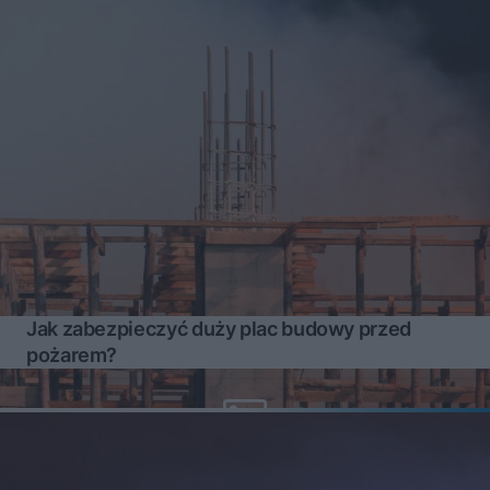
Jak zabezpieczyć duży plac budowy przed
pożarem?