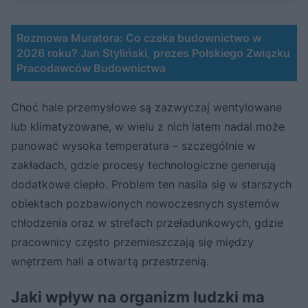
Rozmowa Muratora: Co czeka budownictwo w
2026 roku? Jan Styliński, prezes Polskiego Związku
Pracodawców Budownictwa
Choć hale przemysłowe są zazwyczaj wentylowane
lub klimatyzowane, w wielu z nich latem nadal może
panować wysoka temperatura – szczególnie w
zakładach, gdzie procesy technologiczne generują
dodatkowe ciepło. Problem ten nasila się w starszych
obiektach pozbawionych nowoczesnych systemów
chłodzenia oraz w strefach przeładunkowych, gdzie
pracownicy często przemieszczają się między
wnętrzem hali a otwartą przestrzenią.
Jaki wpływ na organizm ludzki ma